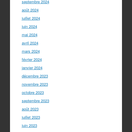
septembre 2024
août 2024
juillet 2024
juin 2024
mai 2024
avril 2024
mars 2024
février 2024
janvier 2024
décembre 2023
novembre 2023
octobre 2023
septembre 2023
août 2023
juillet 2023
juin 2023