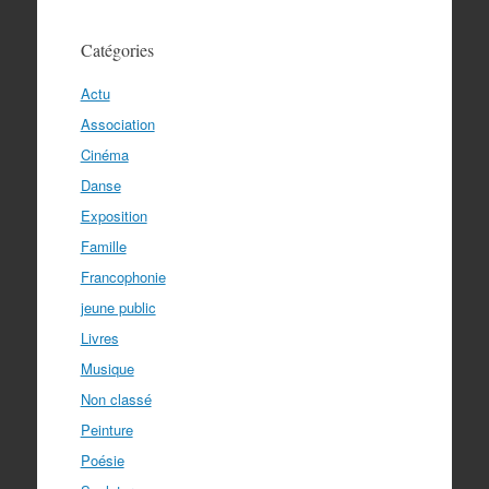
Catégories
Actu
Association
Cinéma
Danse
Exposition
Famille
Francophonie
jeune public
Livres
Musique
Non classé
Peinture
Poésie