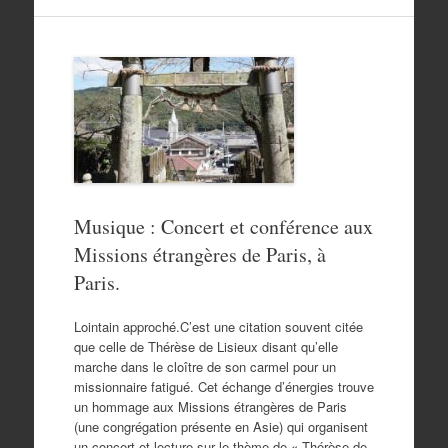
Musique : Concert et conférence aux
Missions étrangères de Paris, à
Paris.
Lointain approché.C’est une citation souvent citée
que celle de Thérèse de Lisieux disant qu’elle
marche dans le cloître de son carmel pour un
missionnaire fatigué. Cet échange d’énergies trouve
un hommage aux Missions étrangères de Paris
(une congrégation présente en Asie) qui organisent
un concert et lecture sur le thème de « Thérèse de