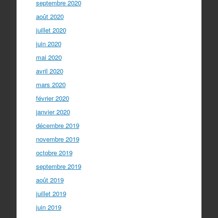
septembre 2020
août 2020
juillet 2020
juin 2020
mai 2020
avril 2020
mars 2020
février 2020
janvier 2020
décembre 2019
novembre 2019
octobre 2019
septembre 2019
août 2019
juillet 2019
juin 2019