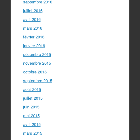
septembre 2016
juillet 2016
avril 2016
mars 2016
février 2016
janvier 2016
décembre 2015
novembre 2015
octobre 2015
septembre 2015
août 2015
juillet 2015
juin 2015
mai 2015
avril 2015
mars 2015