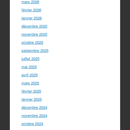
mars 2026
février 2026
janvier 2026
décembre 2025
novembre 2025
octobre 2025
septembre 2025
juillet 2025
mai 2025
avril 2025
mars 2025
février 2025
janvier 2025
décembre 2024
novembre 2024
octobre 2024