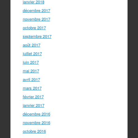
janvier 2018
décembre 2017
novembre 2017
octobre 2017
septembre 2017
août 2017
juillet 2017
juin 2017
mai 2017
avril 2017
mars 2017
février 2017
janvier 2017
décembre 2016
novembre 2016
octobre 2016