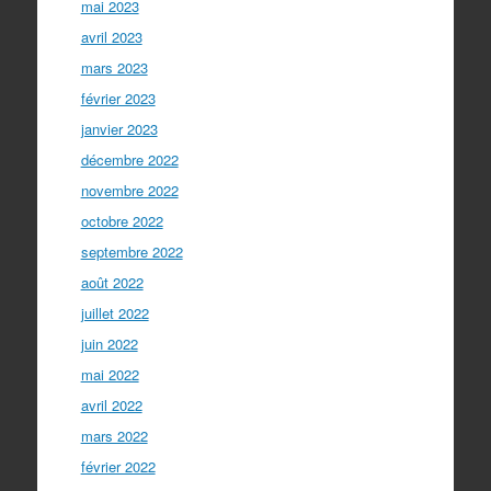
mai 2023
avril 2023
mars 2023
février 2023
janvier 2023
décembre 2022
novembre 2022
octobre 2022
septembre 2022
août 2022
juillet 2022
juin 2022
mai 2022
avril 2022
mars 2022
février 2022