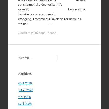
sans le moindre écu vaillant, l'a
asservi, Le forçant à
travailler sans aucun répit.
Wolfgang, l'homme qui "avait de l'or dans les
mains" …
7 octobre 2016
dans
Théâtre
.
Search
Archives
août 2026
juillet 2026
mai 2026
avril 2026