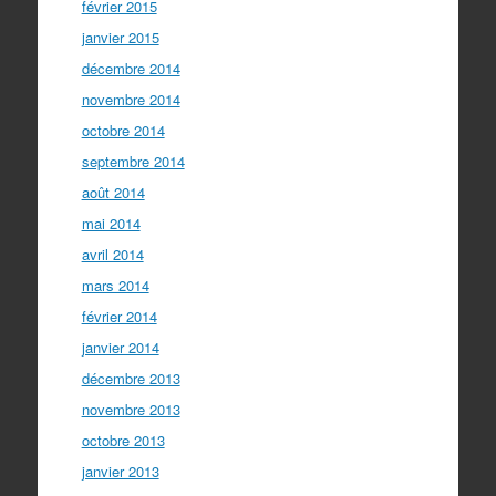
février 2015
janvier 2015
décembre 2014
novembre 2014
octobre 2014
septembre 2014
août 2014
mai 2014
avril 2014
mars 2014
février 2014
janvier 2014
décembre 2013
novembre 2013
octobre 2013
janvier 2013