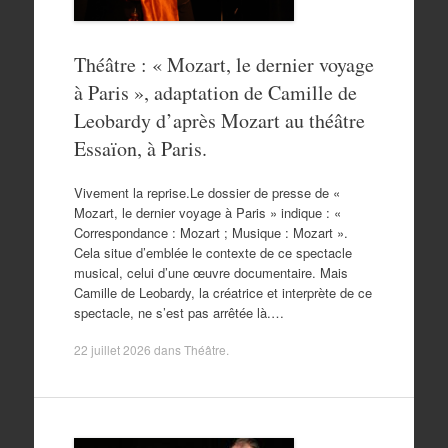
Théâtre : « Mozart, le dernier voyage
à Paris », adaptation de Camille de
Leobardy d’après Mozart au théâtre
Essaïon, à Paris.
Vivement la reprise.Le dossier de presse de «
Mozart, le dernier voyage à Paris » indique : «
Correspondance : Mozart ; Musique : Mozart ».
Cela situe d’emblée le contexte de ce spectacle
musical, celui d’une œuvre documentaire. Mais
Camille de Leobardy, la créatrice et interprète de ce
spectacle, ne s’est pas arrêtée là.…
22 juillet 2026
dans
Théâtre
.