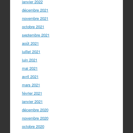
janvier 2022
décembre 2021
novembre 2021
octobre 2021
septembre 2021
août 2021
juillet 2021
juin 2021
mai 2021
avril 2021
mars 2021
février 2021
janvier 2021
décembre 2020
novembre 2020
octobre 2020