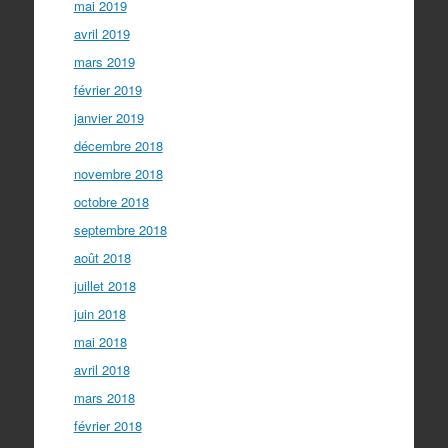
mai 2019
avril 2019
mars 2019
février 2019
janvier 2019
décembre 2018
novembre 2018
octobre 2018
septembre 2018
août 2018
juillet 2018
juin 2018
mai 2018
avril 2018
mars 2018
février 2018