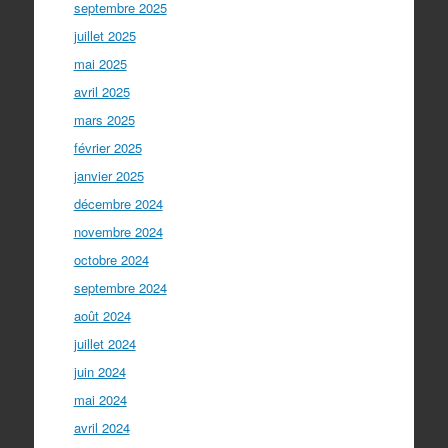
septembre 2025
juillet 2025
mai 2025
avril 2025
mars 2025
février 2025
janvier 2025
décembre 2024
novembre 2024
octobre 2024
septembre 2024
août 2024
juillet 2024
juin 2024
mai 2024
avril 2024