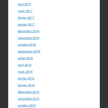
avril 2017
mars 2017
février 2017
janvier 2017
décembre 2016
novembre 2016
octobre 2016
septembre 2016
juillet 2016
avril 2016
mars 2016
février 2016
janvier 2016
décembre 2015
novembre 2015
octobre 2015