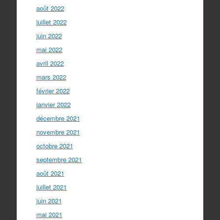
août 2022
juillet 2022
juin 2022
mai 2022
avril 2022
mars 2022
février 2022
janvier 2022
décembre 2021
novembre 2021
octobre 2021
septembre 2021
août 2021
juillet 2021
juin 2021
mai 2021