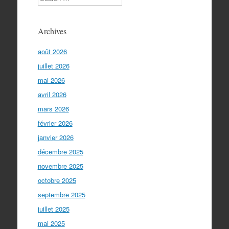
Archives
août 2026
juillet 2026
mai 2026
avril 2026
mars 2026
février 2026
janvier 2026
décembre 2025
novembre 2025
octobre 2025
septembre 2025
juillet 2025
mai 2025