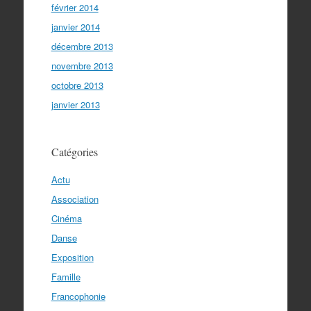
février 2014
janvier 2014
décembre 2013
novembre 2013
octobre 2013
janvier 2013
Catégories
Actu
Association
Cinéma
Danse
Exposition
Famille
Francophonie