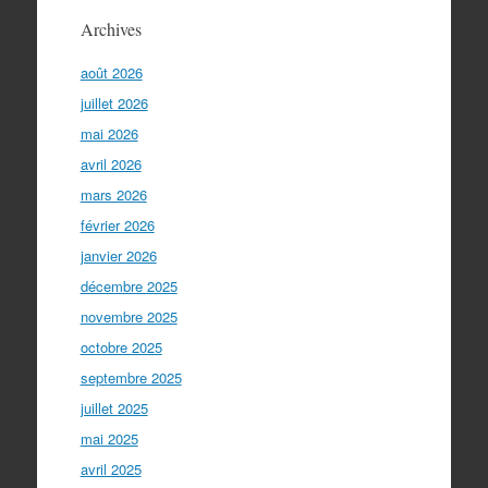
Archives
août 2026
juillet 2026
mai 2026
avril 2026
mars 2026
février 2026
janvier 2026
décembre 2025
novembre 2025
octobre 2025
septembre 2025
juillet 2025
mai 2025
avril 2025