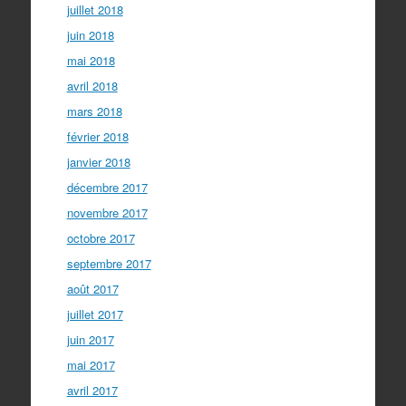
juillet 2018
juin 2018
mai 2018
avril 2018
mars 2018
février 2018
janvier 2018
décembre 2017
novembre 2017
octobre 2017
septembre 2017
août 2017
juillet 2017
juin 2017
mai 2017
avril 2017