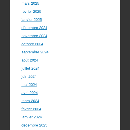
mars 2025
février 2025
janvier 2025
décembre 2024
novembre 2024
octobre 2024
septembre 2024
août 2024
juillet 2024
juin 2024
mai 2024
avril 2024
mars 2024
février 2024
janvier 2024
décembre 2023