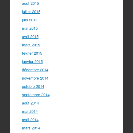
août 2015
juillet 2015
juin 2015
mai 2015
avril 2015
mars 2015
février 2015
janvier 2015
décembre 2014
novembre 2014
octobre 2014
septembre 2014
août 2014
mai 2014
avril 2014
mars 2014