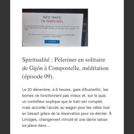
Spiritualité : Pèleriner en solitaire
de Gijón à Compostelle, méditation
(épisode 09).
Le 20 décembre, à 6 heures, gare d’Austerlitz, les
bornes ne fonctionnent pas mieux et, sur le quai,
un contrôleur explique que le train est complet,
mais accorde l’accès au wagon pour les vélos tout
en faisant grâce de la réservation pour ce dernier. À
Limoges, changement minuté et une dame laisse
sa place dans…