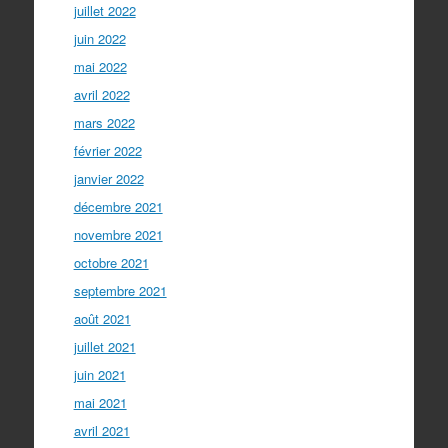
juillet 2022
juin 2022
mai 2022
avril 2022
mars 2022
février 2022
janvier 2022
décembre 2021
novembre 2021
octobre 2021
septembre 2021
août 2021
juillet 2021
juin 2021
mai 2021
avril 2021