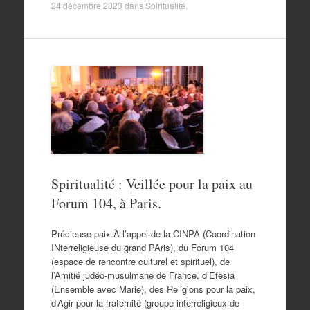
24 décembre 2023
dans
Spiritualité
.
Spiritualité : Veillée pour la paix au
Forum 104, à Paris.
Précieuse paix.À l’appel de la CINPA (Coordination
INterreligieuse du grand PAris), du Forum 104
(espace de rencontre culturel et spirituel), de
l’Amitié judéo-musulmane de France, d’Efesia
(Ensemble avec Marie), des Religions pour la paix,
d’Agir pour la fraternité (groupe interreligieux de