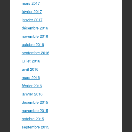
mars 2017
février 2017
janvier 2017
décembre 2016
novembre 2016
octobre 2016
septembre 2016
juillet 2016
avril 2016
mars 2016
février 2016
janvier 2016
décembre 2015
novembre 2015
octobre 2015
septembre 2015