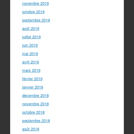
novembre 2019
octobre 2019
septembre 2019
août 2019
juillet 2019
juin 2019
mai 2019
avril 2019
mars 2019
février 2019
janvier 2019
décembre 2018
novembre 2018
octobre 2018
septembre 2018
août 2018