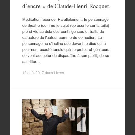
d’encre » de Claude-Henri Rocquet.
Méditation féconde. Parallèlement, le personnage
de théâtre (comme le sujet représenté sur la toile)
prend vie au-delà des contingences et traits de
caractère de l'auteur comme du comédien. Le
personnage ne s'incline que devant le dieu qui a
pour nom beauté tandis qu'interprètes et géniteurs
doivent accepter de disparaître à son profit, de se
sacrifier…
12 août 2017
dans
Livres
.