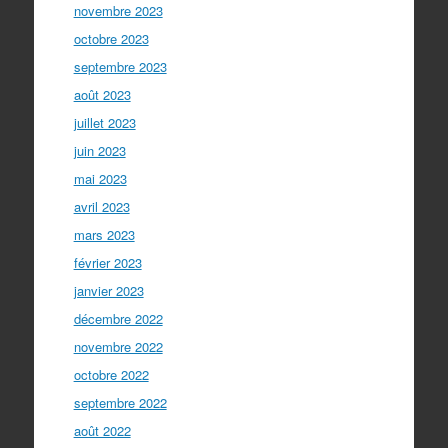
novembre 2023
octobre 2023
septembre 2023
août 2023
juillet 2023
juin 2023
mai 2023
avril 2023
mars 2023
février 2023
janvier 2023
décembre 2022
novembre 2022
octobre 2022
septembre 2022
août 2022