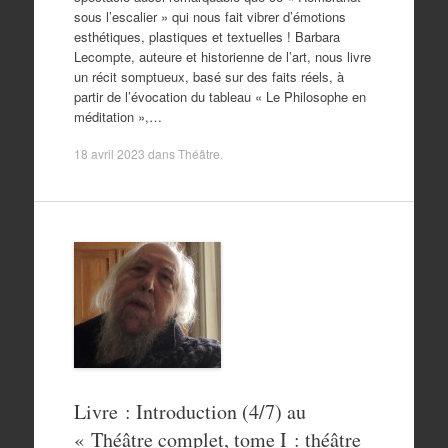
sous l’escalier » qui nous fait vibrer d’émotions
esthétiques, plastiques et textuelles ! Barbara
Lecompte, auteure et historienne de l’art, nous livre
un récit somptueux, basé sur des faits réels, à
partir de l’évocation du tableau « Le Philosophe en
méditation »,…
18 avril 2023
dans
Théâtre
.
Livre : Introduction (4/7) au
« Théâtre complet, tome I : théâtre