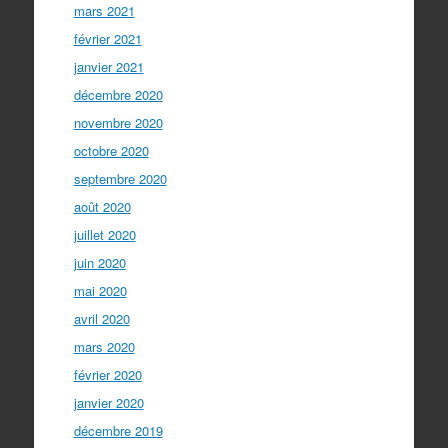
mars 2021
février 2021
janvier 2021
décembre 2020
novembre 2020
octobre 2020
septembre 2020
août 2020
juillet 2020
juin 2020
mai 2020
avril 2020
mars 2020
février 2020
janvier 2020
décembre 2019