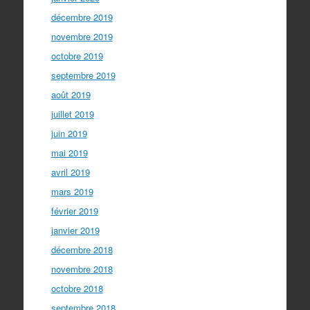
décembre 2019
novembre 2019
octobre 2019
septembre 2019
août 2019
juillet 2019
juin 2019
mai 2019
avril 2019
mars 2019
février 2019
janvier 2019
décembre 2018
novembre 2018
octobre 2018
septembre 2018