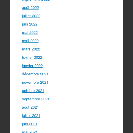
août 2022
juillet 2022
juin 2022
mai 2022
avril 2022
mars 2022
février 2022
janvier 2022
décembre 2021
novembre 2021
octobre 2021
septembre 2021
août 2021
juillet 2021
juin 2021
mai 2021