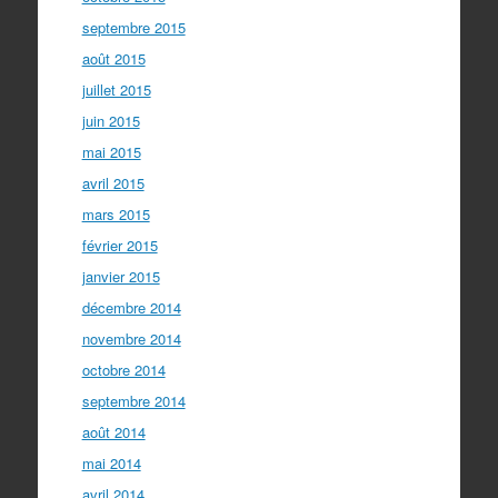
septembre 2015
août 2015
juillet 2015
juin 2015
mai 2015
avril 2015
mars 2015
février 2015
janvier 2015
décembre 2014
novembre 2014
octobre 2014
septembre 2014
août 2014
mai 2014
avril 2014