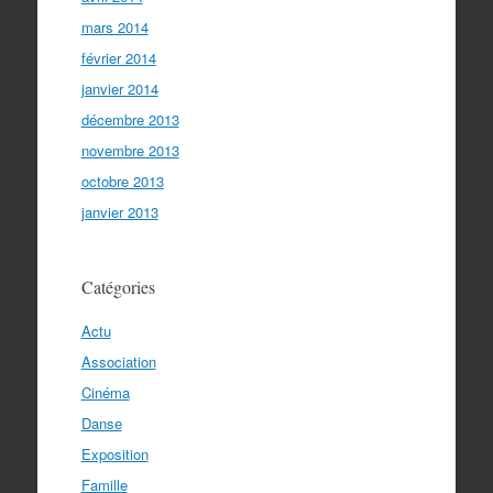
mars 2014
février 2014
janvier 2014
décembre 2013
novembre 2013
octobre 2013
janvier 2013
Catégories
Actu
Association
Cinéma
Danse
Exposition
Famille