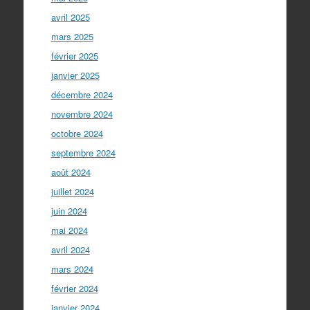
avril 2025
mars 2025
février 2025
janvier 2025
décembre 2024
novembre 2024
octobre 2024
septembre 2024
août 2024
juillet 2024
juin 2024
mai 2024
avril 2024
mars 2024
février 2024
janvier 2024