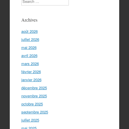
Archives
août 2026
juillet 2026
mai 2026
avril 2026
mars 2026
février 2026
janvier 2026
décembre 2025
novembre 2025
octobre 2025
septembre 2025
juillet 2025
mai 2025