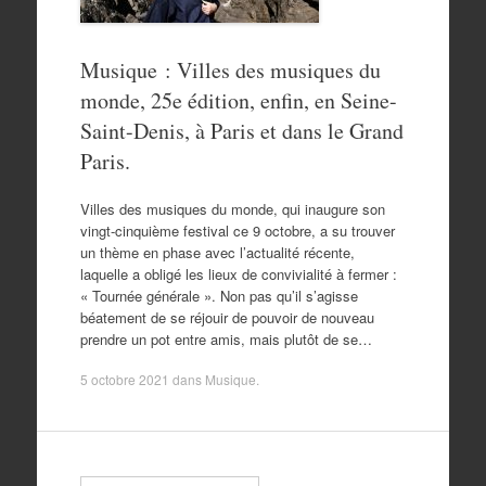
Musique : Villes des musiques du
monde, 25e édition, enfin, en Seine-
Saint-Denis, à Paris et dans le Grand
Paris.
Villes des musiques du monde, qui inaugure son
vingt-cinquième festival ce 9 octobre, a su trouver
un thème en phase avec l’actualité récente,
laquelle a obligé les lieux de convivialité à fermer :
« Tournée générale ». Non pas qu’il s’agisse
béatement de se réjouir de pouvoir de nouveau
prendre un pot entre amis, mais plutôt de se…
5 octobre 2021
dans
Musique
.
Search