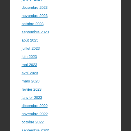
décembre 2023
novembre 2023
octobre 2023
septembre 2023
août 2023
juillet 2023
juin 2023
mai 2023
avril 2023
mars 2023
février 2023
janvier 2023
décembre 2022
novembre 2022
octobre 2022
septembre 2022