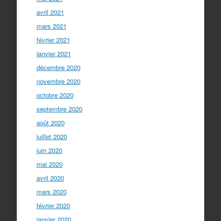
avril 2021
mars 2021
février 2021
janvier 2021
décembre 2020
novembre 2020
octobre 2020
septembre 2020
août 2020
juillet 2020
juin 2020
mai 2020
avril 2020
mars 2020
février 2020
janvier 2020