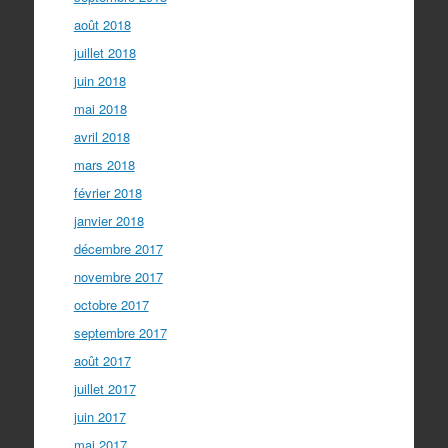
août 2018
juillet 2018
juin 2018
mai 2018
avril 2018
mars 2018
février 2018
janvier 2018
décembre 2017
novembre 2017
octobre 2017
septembre 2017
août 2017
juillet 2017
juin 2017
mai 2017