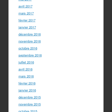
avril 2017
mars 2017
février 2017
janvier 2017
décembre 2016
novembre 2016
octobre 2016
septembre 2016
juillet 2016
avril 2016
mars 2016
février 2016
janvier 2016
décembre 2015
novembre 2015
octobre 2015