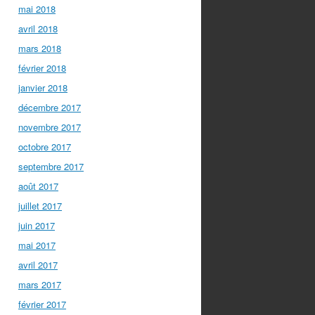
mai 2018
avril 2018
mars 2018
février 2018
janvier 2018
décembre 2017
novembre 2017
octobre 2017
septembre 2017
août 2017
juillet 2017
juin 2017
mai 2017
avril 2017
mars 2017
février 2017