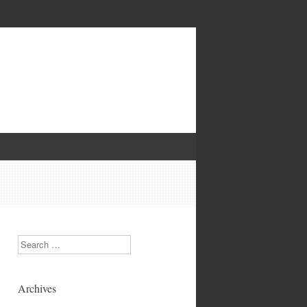
Search
Archives