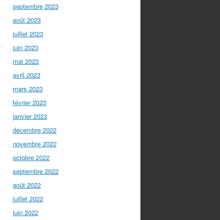
septembre 2023
août 2023
juillet 2023
juin 2023
mai 2023
avril 2023
mars 2023
février 2023
janvier 2023
décembre 2022
novembre 2022
octobre 2022
septembre 2022
août 2022
juillet 2022
juin 2022