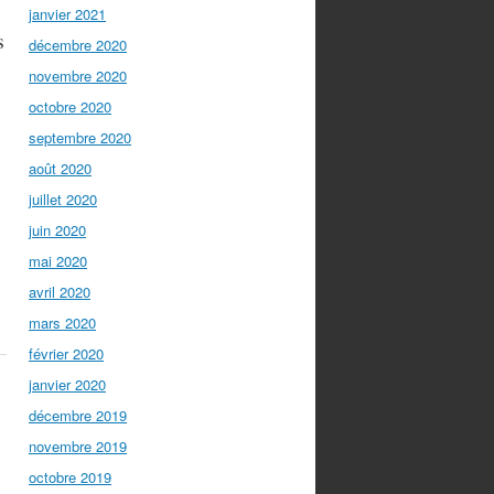
janvier 2021
s
décembre 2020
novembre 2020
octobre 2020
septembre 2020
août 2020
juillet 2020
juin 2020
mai 2020
avril 2020
mars 2020
février 2020
janvier 2020
décembre 2019
novembre 2019
octobre 2019