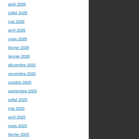
août 2026
juillet 2026
mai 2026
avril 2026
mars 2026
février 2026
janvier 2026
décembre 2025
novembre 2025
octobre 2025
septembre 2025
juillet 2025
mai 2025
avril 2025
mars 2025
février 2025