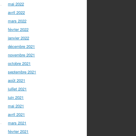
mai 2022
avril 2022
mars 2022
février 2022
janvier 2022
décembre 2021
novembre 2021
octobre 2021
septembre 2021
août 2021
juillet 2021
juin 2021
mai 2021
avril 2021
mars 2021
février 2021