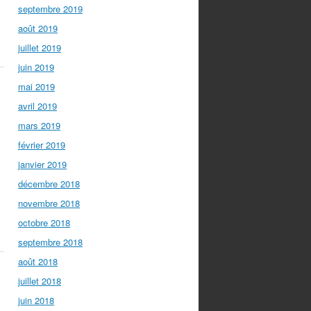
septembre 2019
août 2019
juillet 2019
juin 2019
mai 2019
avril 2019
mars 2019
février 2019
janvier 2019
décembre 2018
novembre 2018
octobre 2018
septembre 2018
août 2018
juillet 2018
juin 2018