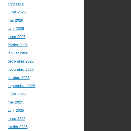
août 2026
juillet 2026
mai 2026
avril 2026
mars 2026
février 2026
janvier 2026
décembre 2025
novembre 2025
octobre 2025
septembre 2025
juillet 2025
mai 2025
avril 2025
mars 2025
février 2025