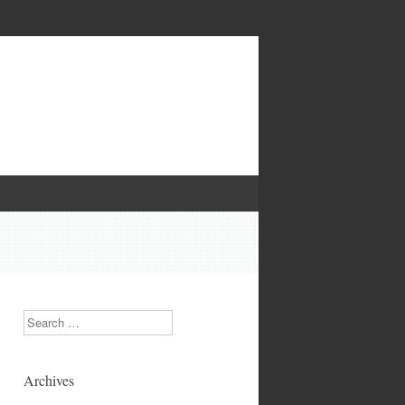
Search
Archives