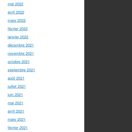
mai 2022
avril 2022
mars 2022
février 2022
janvier 2022
décembre 2021
novembre 2021
octobre 2021
septembre 2021
août 2021
juillet 2021
juin 2021
mai 2021
avril 2021
mars 2021
février 2021