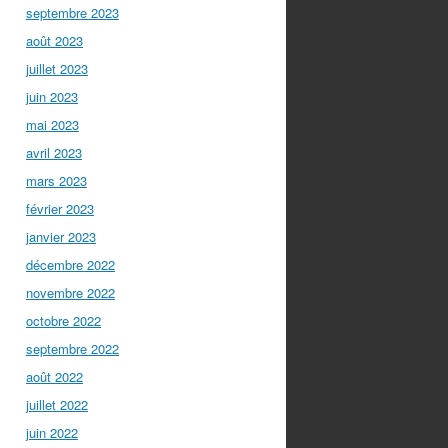
septembre 2023
août 2023
juillet 2023
juin 2023
mai 2023
avril 2023
mars 2023
février 2023
janvier 2023
décembre 2022
novembre 2022
octobre 2022
septembre 2022
août 2022
juillet 2022
juin 2022