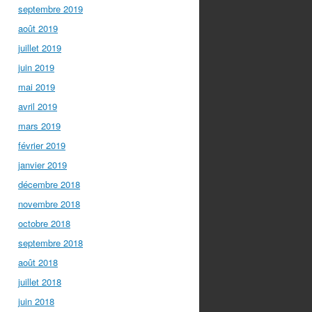
septembre 2019
août 2019
juillet 2019
juin 2019
mai 2019
avril 2019
mars 2019
février 2019
janvier 2019
décembre 2018
novembre 2018
octobre 2018
septembre 2018
août 2018
juillet 2018
juin 2018