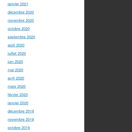
janvier 2021
décembre 2020
novembre 2020
octobre 2020
septembre 2020
août 2020
juillet 2020
juin 2020
mai 2020
avril 2020
mars 2020
février 2020
janvier 2020
décembre 2019
novembre 2019
octobre 2019