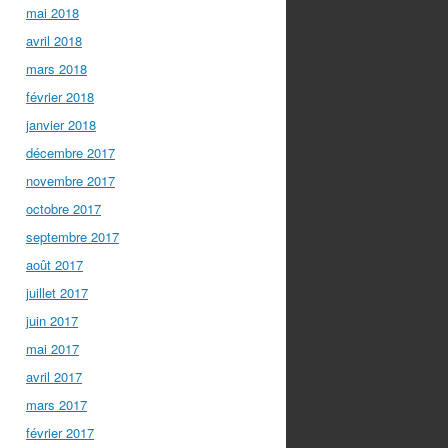
mai 2018
avril 2018
mars 2018
février 2018
janvier 2018
décembre 2017
novembre 2017
octobre 2017
septembre 2017
août 2017
juillet 2017
juin 2017
mai 2017
avril 2017
mars 2017
février 2017