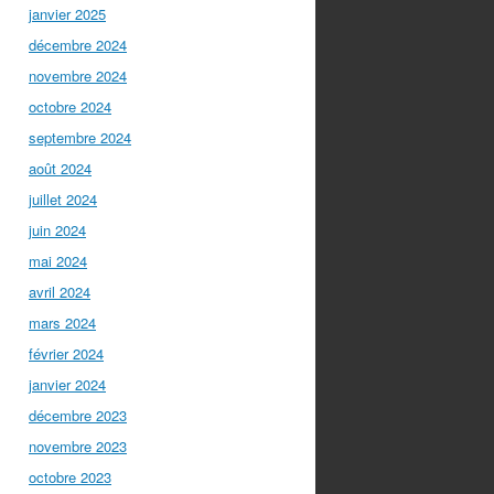
janvier 2025
décembre 2024
novembre 2024
octobre 2024
septembre 2024
août 2024
juillet 2024
juin 2024
mai 2024
avril 2024
mars 2024
février 2024
janvier 2024
décembre 2023
novembre 2023
octobre 2023