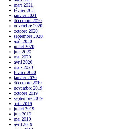
mars 2021
février 2021
janvier 2021
décembre 2020
novembre 2020
octobre 2020
septembre 2020
août 2020
juillet 2020
juin 2020
mai 2020
avril 2020
mars 2020
février 2020
janvier 2020
décembre 2019
novembre 2019
octobre 2019
septembre 2019
août 2019
juillet 2019
juin 2019
mai 2019
avril 2019