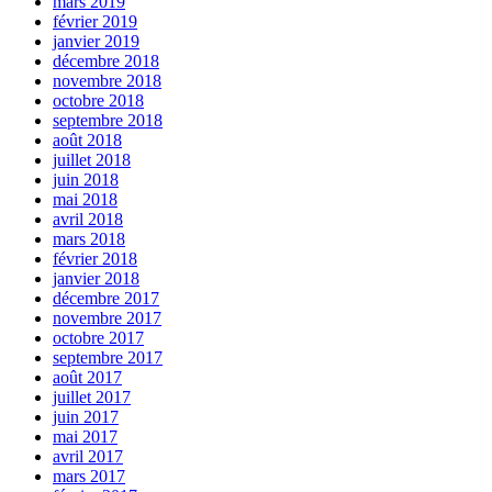
mars 2019
février 2019
janvier 2019
décembre 2018
novembre 2018
octobre 2018
septembre 2018
août 2018
juillet 2018
juin 2018
mai 2018
avril 2018
mars 2018
février 2018
janvier 2018
décembre 2017
novembre 2017
octobre 2017
septembre 2017
août 2017
juillet 2017
juin 2017
mai 2017
avril 2017
mars 2017