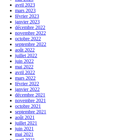
avril 2023
mars 2023
février 2023
janvier 2023
décembre 2022
novembre 2022
octobre 2022
septembre 2022
août 2022
juillet 2022
juin 2022
mai 2022
avril 2022
mars 2022
février 2022
janvier 2022
décembre 2021
novembre 2021
octobre 2021
septembre 2021
août 2021
juillet 2021
juin 2021
mai 2021
avril 2021