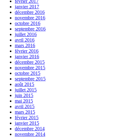
février 2017
janvier 2017
décembre 2016
novembre 2016
octobre 2016
septembre 2016
juillet 2016
avril 2016
mars 2016
février 2016
janvier 2016
décembre 2015
novembre 2015
octobre 2015
septembre 2015
août 2015
juillet 2015
juin 2015
mai 2015
avril 2015
mars 2015
février 2015
janvier 2015
décembre 2014
novembre 2014