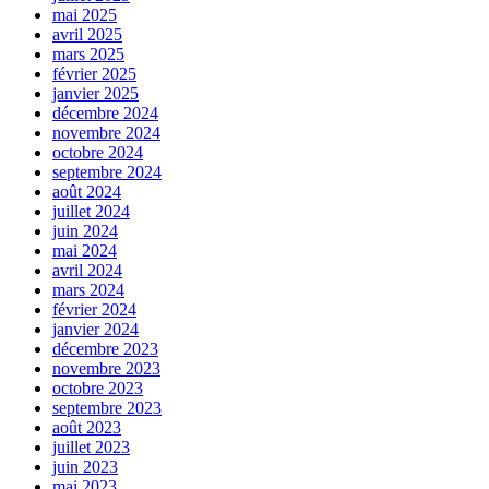
mai 2025
avril 2025
mars 2025
février 2025
janvier 2025
décembre 2024
novembre 2024
octobre 2024
septembre 2024
août 2024
juillet 2024
juin 2024
mai 2024
avril 2024
mars 2024
février 2024
janvier 2024
décembre 2023
novembre 2023
octobre 2023
septembre 2023
août 2023
juillet 2023
juin 2023
mai 2023