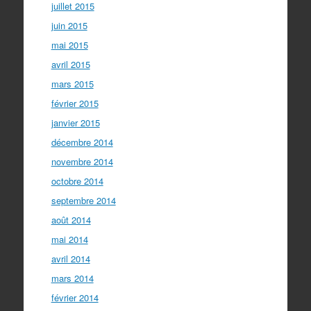
juillet 2015
juin 2015
mai 2015
avril 2015
mars 2015
février 2015
janvier 2015
décembre 2014
novembre 2014
octobre 2014
septembre 2014
août 2014
mai 2014
avril 2014
mars 2014
février 2014