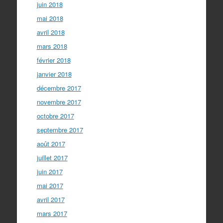
juin 2018
mai 2018
avril 2018
mars 2018
février 2018
janvier 2018
décembre 2017
novembre 2017
octobre 2017
septembre 2017
août 2017
juillet 2017
juin 2017
mai 2017
avril 2017
mars 2017