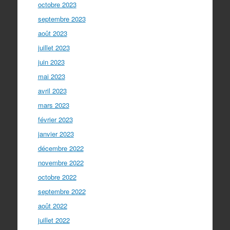
octobre 2023
septembre 2023
août 2023
juillet 2023
juin 2023
mai 2023
avril 2023
mars 2023
février 2023
janvier 2023
décembre 2022
novembre 2022
octobre 2022
septembre 2022
août 2022
juillet 2022