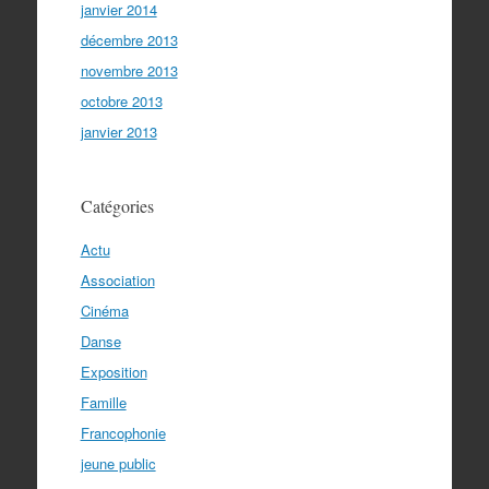
janvier 2014
décembre 2013
novembre 2013
octobre 2013
janvier 2013
Catégories
Actu
Association
Cinéma
Danse
Exposition
Famille
Francophonie
jeune public