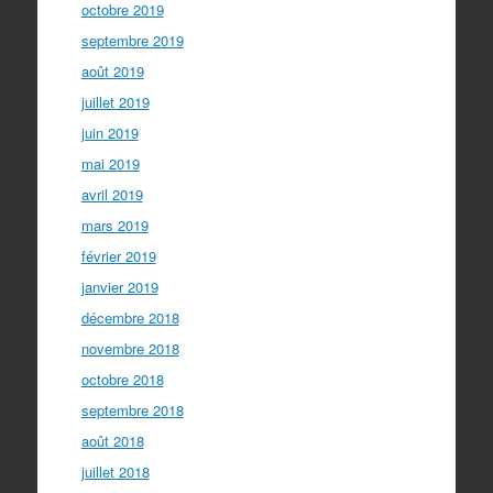
octobre 2019
septembre 2019
août 2019
juillet 2019
juin 2019
mai 2019
avril 2019
mars 2019
février 2019
janvier 2019
décembre 2018
novembre 2018
octobre 2018
septembre 2018
août 2018
juillet 2018