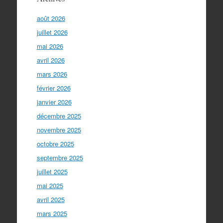
août 2026
juillet 2026
mai 2026
avril 2026
mars 2026
février 2026
janvier 2026
décembre 2025
novembre 2025
octobre 2025
septembre 2025
juillet 2025
mai 2025
avril 2025
mars 2025