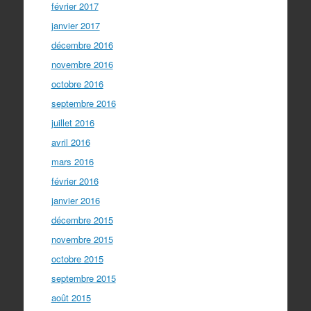
février 2017
janvier 2017
décembre 2016
novembre 2016
octobre 2016
septembre 2016
juillet 2016
avril 2016
mars 2016
février 2016
janvier 2016
décembre 2015
novembre 2015
octobre 2015
septembre 2015
août 2015