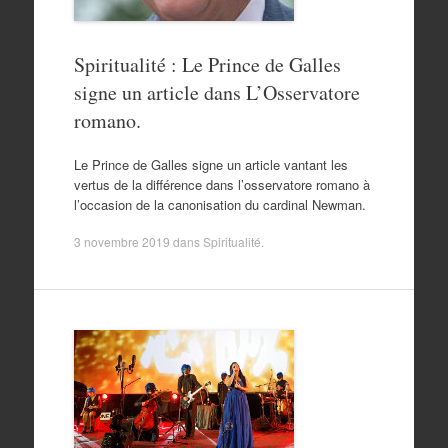
Spiritualité : Le Prince de Galles
signe un article dans L’Osservatore
romano.
Le Prince de Galles signe un article vantant les
vertus de la différence dans l’osservatore romano à
l’occasion de la canonisation du cardinal Newman.
3 novembre 2019
dans
Spiritualité
.