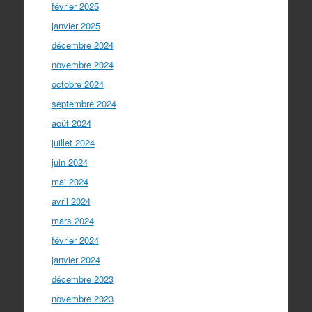
février 2025
janvier 2025
décembre 2024
novembre 2024
octobre 2024
septembre 2024
août 2024
juillet 2024
juin 2024
mai 2024
avril 2024
mars 2024
février 2024
janvier 2024
décembre 2023
novembre 2023