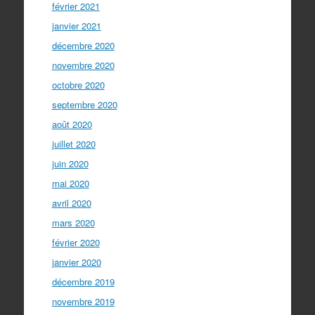
février 2021
janvier 2021
décembre 2020
novembre 2020
octobre 2020
septembre 2020
août 2020
juillet 2020
juin 2020
mai 2020
avril 2020
mars 2020
février 2020
janvier 2020
décembre 2019
novembre 2019