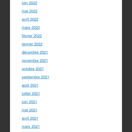
juin 2022
mai 2022
avril 2022
mars 2022
février 2022
janvier 2022
décembre 2021
novembre 2021
octobre 2021
septembre 2021
août 2021
juillet 2021
juin 2021
mai 2021
avril 2021
mars 2021