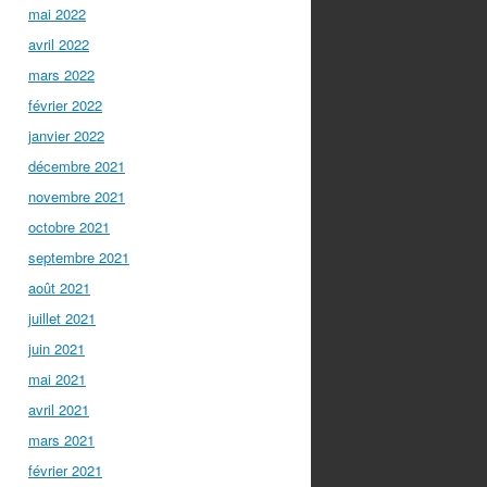
mai 2022
avril 2022
mars 2022
février 2022
janvier 2022
décembre 2021
novembre 2021
octobre 2021
septembre 2021
août 2021
juillet 2021
juin 2021
mai 2021
avril 2021
mars 2021
février 2021