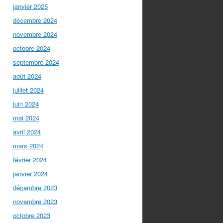
janvier 2025
décembre 2024
novembre 2024
octobre 2024
septembre 2024
août 2024
juillet 2024
juin 2024
mai 2024
avril 2024
mars 2024
février 2024
janvier 2024
décembre 2023
novembre 2023
octobre 2023