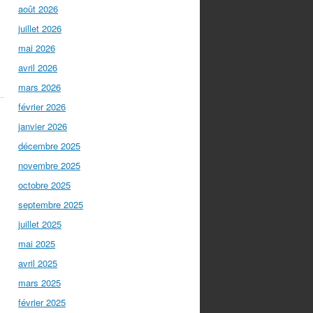
août 2026
juillet 2026
mai 2026
avril 2026
mars 2026
février 2026
janvier 2026
décembre 2025
novembre 2025
octobre 2025
septembre 2025
juillet 2025
mai 2025
avril 2025
mars 2025
février 2025