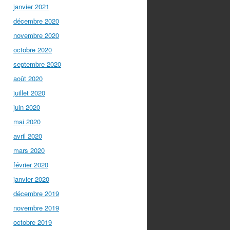
janvier 2021
décembre 2020
novembre 2020
octobre 2020
septembre 2020
août 2020
juillet 2020
juin 2020
mai 2020
avril 2020
mars 2020
février 2020
janvier 2020
décembre 2019
novembre 2019
octobre 2019