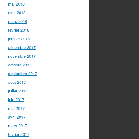
mai 2018
avril 2018
mars 2018
février 2018
janvier 2018
décembre 2017
novembre 2017
octobre 2017
septembre 2017
août 2017
juillet 2017
juin 2017
mai 2017
avril 2017
mars 2017
février 2017