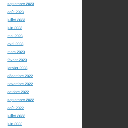
septembre 2023
août 2023
juillet 2023
juin 2023
mai 2023
avril 2023
mars 2023
février 2023
janvier 2023
décembre 2022
novembre 2022
octobre 2022
septembre 2022
août 2022
juillet 2022
juin 2022