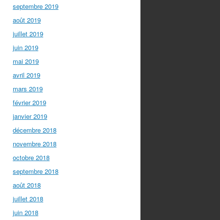
septembre 2019
août 2019
juillet 2019
juin 2019
mai 2019
avril 2019
mars 2019
février 2019
janvier 2019
décembre 2018
novembre 2018
octobre 2018
septembre 2018
août 2018
juillet 2018
juin 2018