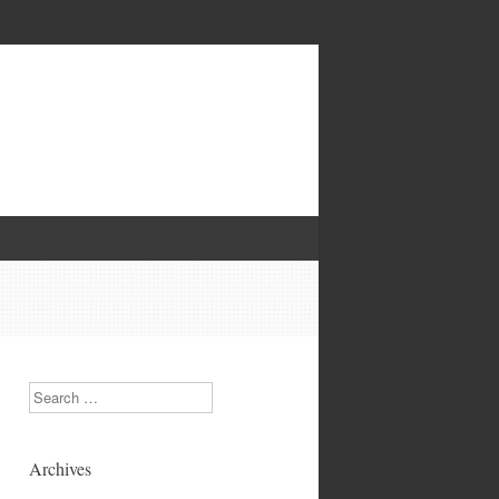
Search
Archives