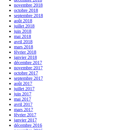
novembre 2018
octobre 2018
septembre 2018
août 2018
juillet 2018
juin 2018
mai 2018
avril 2018
mars 2018
février 2018
janvier 2018
décembre 2017
novembre 2017
octobre 2017
septembre 2017
août 2017
juillet 2017
juin 2017
mai 2017
avril 2017
mars 2017
février 2017
janvier 2017
décembre 2016