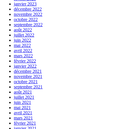
janvier 2023
décembre 2022
novembre 2022
octobre 2022
septembre 2022
août 2022
juillet 2022
juin 2022
mai 2022
avril 2022
mars 2022
février 2022
janvier 2022
décembre 2021
novembre 2021
octobre 2021
septembre 2021
août 2021
juillet 2021
juin 2021
mai 2021
avril 2021
mars 2021
février 2021
janvier 2021