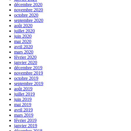
décembre 2020
novembre 2020
octobre 2020
septembre 2020
août 2020
juillet 2020
juin 2020
mai 2020
avril 2020
mars 2020
février 2020
janvier 2020
décembre 2019
novembre 2019
octobre 2019
septembre 2019
août 2019
juillet 2019
juin 2019
mai 2019
avril 2019
mars 2019
février 2019
janvier 2019
décembre 2018