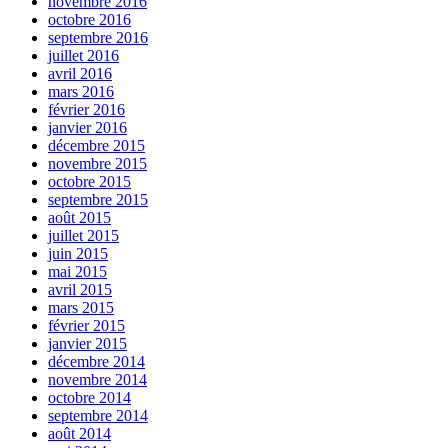
novembre 2016
octobre 2016
septembre 2016
juillet 2016
avril 2016
mars 2016
février 2016
janvier 2016
décembre 2015
novembre 2015
octobre 2015
septembre 2015
août 2015
juillet 2015
juin 2015
mai 2015
avril 2015
mars 2015
février 2015
janvier 2015
décembre 2014
novembre 2014
octobre 2014
septembre 2014
août 2014