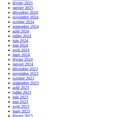
février 2025
janvier 2025
décembre 2024
novembre 2024
octobre 2024
septembre 2024
août 2024
juillet 2024
juin 2024
mai 2024
avril 2024
mars 2024
février 2024
janvier 2024
décembre 2023
novembre 2023
octobre 2023
septembre 2023
août 2023
juillet 2023
juin 2023
mai 2023
avril 2023
mars 2023
février 2023