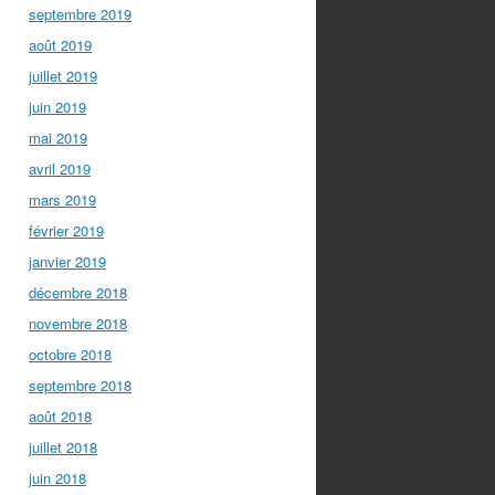
septembre 2019
août 2019
juillet 2019
juin 2019
mai 2019
avril 2019
mars 2019
février 2019
janvier 2019
décembre 2018
novembre 2018
octobre 2018
septembre 2018
août 2018
juillet 2018
juin 2018