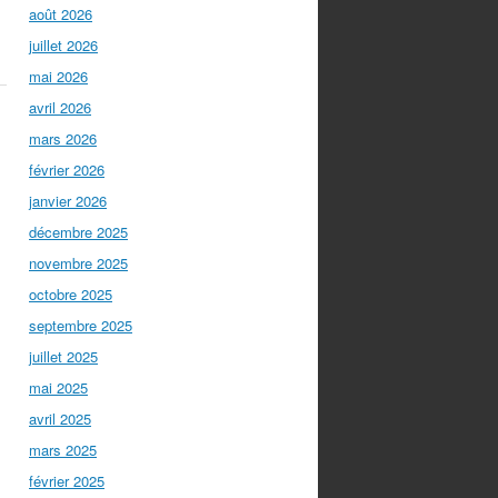
août 2026
juillet 2026
mai 2026
avril 2026
mars 2026
février 2026
janvier 2026
décembre 2025
novembre 2025
octobre 2025
septembre 2025
juillet 2025
mai 2025
avril 2025
mars 2025
février 2025