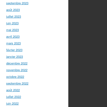
septembre 2023
août 2023
juillet 2023
juin 2023
mai 2023
avril 2023
mars 2023
février 2023
janvier 2023
décembre 2022
novembre 2022
octobre 2022
septembre 2022
août 2022
juillet 2022
juin 2022