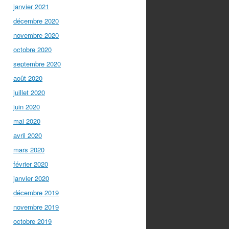
janvier 2021
décembre 2020
novembre 2020
octobre 2020
septembre 2020
août 2020
juillet 2020
juin 2020
mai 2020
avril 2020
mars 2020
février 2020
janvier 2020
décembre 2019
novembre 2019
octobre 2019