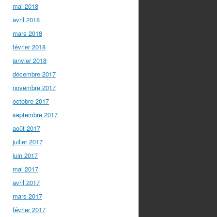
mai 2018
avril 2018
mars 2018
février 2018
janvier 2018
décembre 2017
novembre 2017
octobre 2017
septembre 2017
août 2017
juillet 2017
juin 2017
mai 2017
avril 2017
mars 2017
février 2017