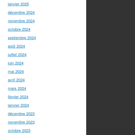
janvier 2025
décembre 2024
novembre 2024
octobre 2024
septembre 2024
août 2024
juillet 2024
juin 2024
mai 2024
avril 2024
mars 2024
février 2024
janvier 2024
décembre 2023
novembre 2023
octobre 2023