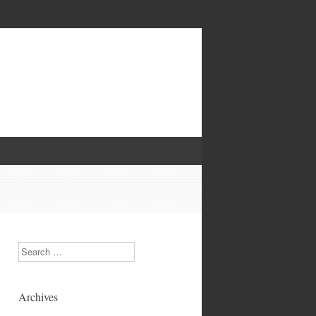
Search
Archives