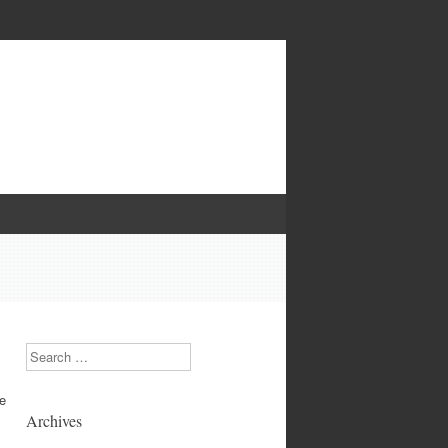
Search
be
Archives