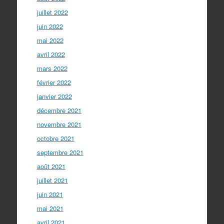
juillet 2022
juin 2022
mai 2022
avril 2022
mars 2022
février 2022
janvier 2022
décembre 2021
novembre 2021
octobre 2021
septembre 2021
août 2021
juillet 2021
juin 2021
mai 2021
avril 2021