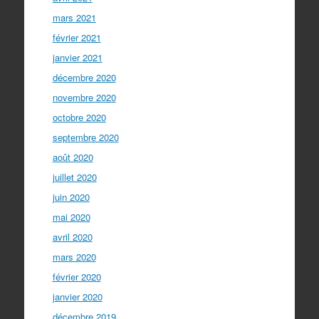
mars 2021
février 2021
janvier 2021
décembre 2020
novembre 2020
octobre 2020
septembre 2020
août 2020
juillet 2020
juin 2020
mai 2020
avril 2020
mars 2020
février 2020
janvier 2020
décembre 2019