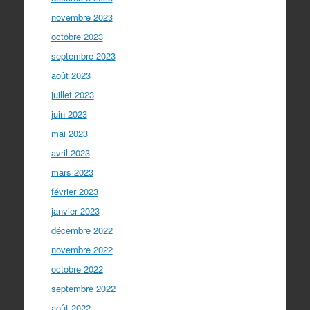
novembre 2023
octobre 2023
septembre 2023
août 2023
juillet 2023
juin 2023
mai 2023
avril 2023
mars 2023
février 2023
janvier 2023
décembre 2022
novembre 2022
octobre 2022
septembre 2022
août 2022