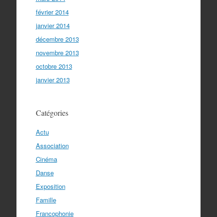
février 2014
janvier 2014
décembre 2013
novembre 2013
octobre 2013
janvier 2013
Catégories
Actu
Association
Cinéma
Danse
Exposition
Famille
Francophonie