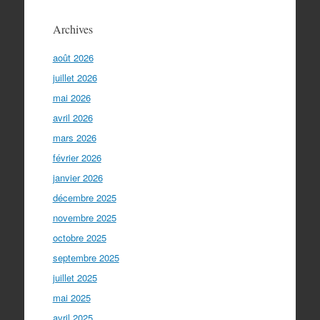
Archives
août 2026
juillet 2026
mai 2026
avril 2026
mars 2026
février 2026
janvier 2026
décembre 2025
novembre 2025
octobre 2025
septembre 2025
juillet 2025
mai 2025
avril 2025