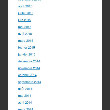
août 2015
juillet 2015
juin 2015
mai 2015
avril 2015
mars 2015
février 2015
janvier 2015
décembre 2014
novembre 2014
octobre 2014
septembre 2014
août 2014
mai 2014
avril 2014
mars 2014