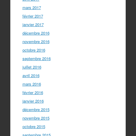
mars 2017
février 2017
janvier 2017
décembre 2016
novembre 2016
octobre 2016
septembre 2016
juillet 2016
avril 2016
mars 2016
février 2016
janvier 2016
décembre 2015
novembre 2015
octobre 2015
septembre 2015