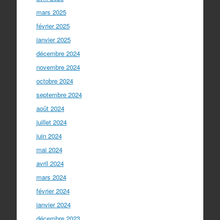
mars 2025
février 2025
janvier 2025
décembre 2024
novembre 2024
octobre 2024
septembre 2024
août 2024
juillet 2024
juin 2024
mai 2024
avril 2024
mars 2024
février 2024
janvier 2024
décembre 2023