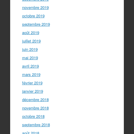
novembre 2019
octobre 2019
septembre 2019
août 2019
juillet 2019
juin 2019
mai 2019
avril 2019
mars 2019
février 2019
janvier 2019
décembre 2018
novembre 2018
octobre 2018
septembre 2018
août 2018