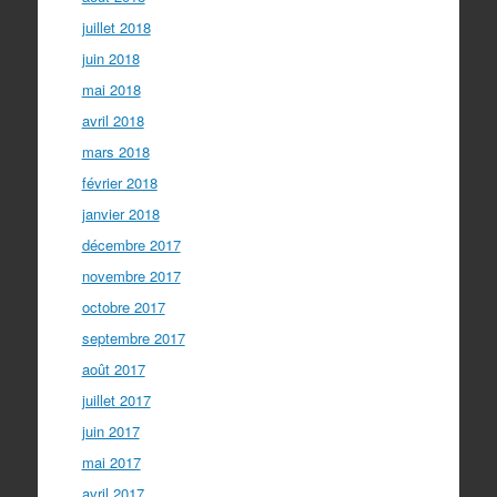
juillet 2018
juin 2018
mai 2018
avril 2018
mars 2018
février 2018
janvier 2018
décembre 2017
novembre 2017
octobre 2017
septembre 2017
août 2017
juillet 2017
juin 2017
mai 2017
avril 2017