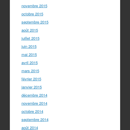
novembre 2015
octobre 2015
septembre 2015
août 2015
juillet 2015
juin 2015
mai 2015
avril 2015
mars 2015
février 2015
janvier 2015
décembre 2014
novembre 2014
octobre 2014
septembre 2014
août 2014