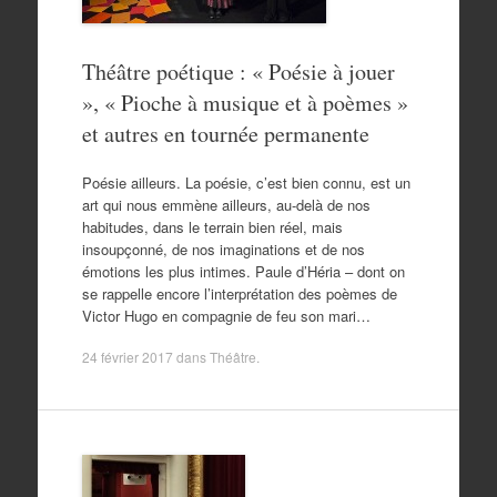
Théâtre poétique : « Poésie à jouer
», « Pioche à musique et à poèmes »
et autres en tournée permanente
Poésie ailleurs. La poésie, c’est bien connu, est un
art qui nous emmène ailleurs, au-delà de nos
habitudes, dans le terrain bien réel, mais
insoupçonné, de nos imaginations et de nos
émotions les plus intimes. Paule d’Héria – dont on
se rappelle encore l’interprétation des poèmes de
Victor Hugo en compagnie de feu son mari…
24 février 2017
dans
Théâtre
.