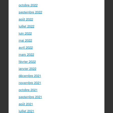
octobre 2022
septembre 2022
août 2022
juillet 2022
juin 2022
mai 2022
avril 2022
mars 2022
février 2022
janvier 2022
décembre 2021
novembre 2021
octobre 2021
septembre 2021
août 2021
juillet 2021