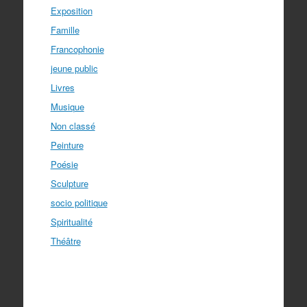
Exposition
Famille
Francophonie
jeune public
Livres
Musique
Non classé
Peinture
Poésie
Sculpture
socio politique
Spiritualité
Théâtre