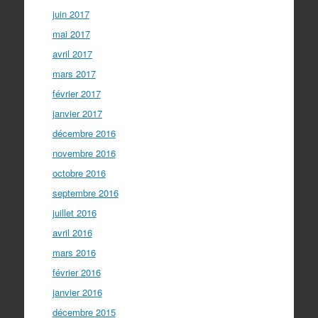
juin 2017
mai 2017
avril 2017
mars 2017
février 2017
janvier 2017
décembre 2016
novembre 2016
octobre 2016
septembre 2016
juillet 2016
avril 2016
mars 2016
février 2016
janvier 2016
décembre 2015