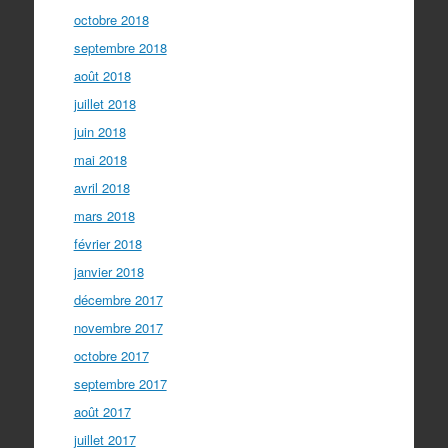
octobre 2018
septembre 2018
août 2018
juillet 2018
juin 2018
mai 2018
avril 2018
mars 2018
février 2018
janvier 2018
décembre 2017
novembre 2017
octobre 2017
septembre 2017
août 2017
juillet 2017