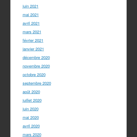
juin 2021
mai 2021
avril 2021
mars 2021
février 2021
janvier 2021
décembre 2020
novembre 2020
octobre 2020
septembre 2020
août 2020
juillet 2020
juin 2020
mai 2020
avril 2020
mars 2020