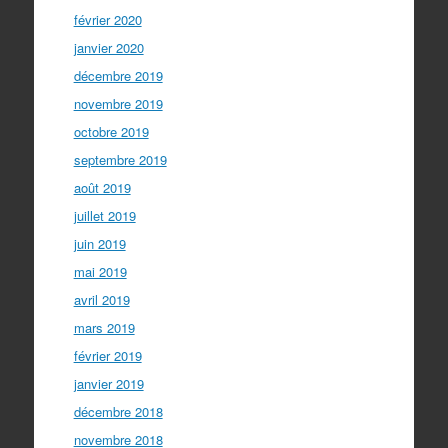
février 2020
janvier 2020
décembre 2019
novembre 2019
octobre 2019
septembre 2019
août 2019
juillet 2019
juin 2019
mai 2019
avril 2019
mars 2019
février 2019
janvier 2019
décembre 2018
novembre 2018