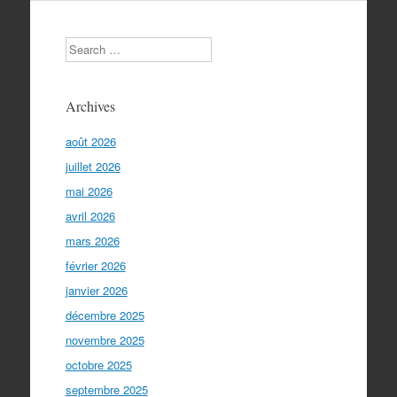
Search
Archives
août 2026
juillet 2026
mai 2026
avril 2026
mars 2026
février 2026
janvier 2026
décembre 2025
novembre 2025
octobre 2025
septembre 2025