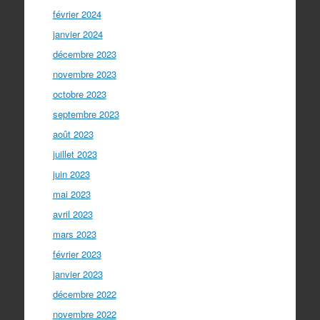
février 2024
janvier 2024
décembre 2023
novembre 2023
octobre 2023
septembre 2023
août 2023
juillet 2023
juin 2023
mai 2023
avril 2023
mars 2023
février 2023
janvier 2023
décembre 2022
novembre 2022