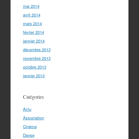
mai 2014
avril 2014
mars 2014
février 2014
janvier 2014
décembre 2013
novembre 2013
octobre 2013
janvier 2013
Catégories
Actu
Association
Cinéma
Danse