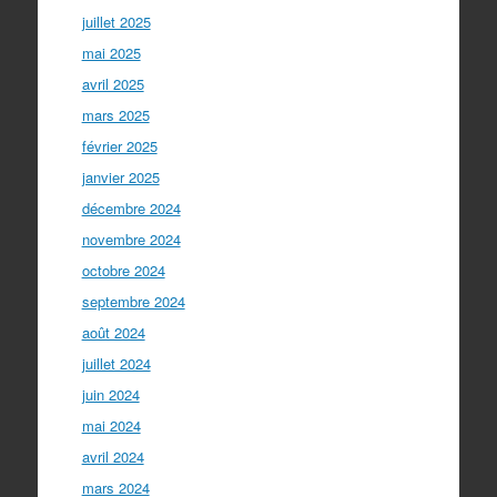
juillet 2025
mai 2025
avril 2025
mars 2025
février 2025
janvier 2025
décembre 2024
novembre 2024
octobre 2024
septembre 2024
août 2024
juillet 2024
juin 2024
mai 2024
avril 2024
mars 2024