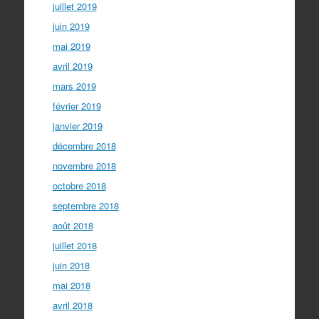
juillet 2019
juin 2019
mai 2019
avril 2019
mars 2019
février 2019
janvier 2019
décembre 2018
novembre 2018
octobre 2018
septembre 2018
août 2018
juillet 2018
juin 2018
mai 2018
avril 2018