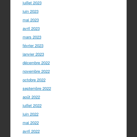
juillet 2023
juin 2023
mai 2023
avril 2023
mars 2023
février 2023
janvier 2023
décembre 2022
novembre 2022
octobre 2022
septembre 2022
août 2022
juillet 2022
juin 2022
mai 2022
avril 2022