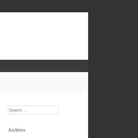
Search
Archives