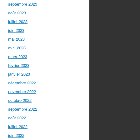
septembre 2023
août 2023
juillet 2023
juin 2023
mai 2023
avril 2023
mars 2023
février 2023
janvier 2023
décembre 2022
novembre 2022
octobre 2022
septembre 2022
août 2022
juillet 2022
juin 2022