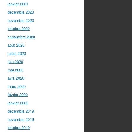
janvier 2021
décembre 2020
novembre 2020
octobre 2020
septembre 2020
août 2020
juillet 2020
juin 2020
mai 2020
avril 2020
mars 2020
février 2020
janvier 2020
décembre 2019
novembre 2019
octobre 2019