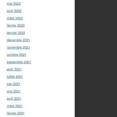
mai 2022
avril 2022
mars 2022
février 2022
janvier 2022
décembre 2021
novembre 2021
octobre 2021
septembre 2021
août 2021
juillet 2021
juin 2021
mai 2021
avril 2021
mars 2021
février 2021