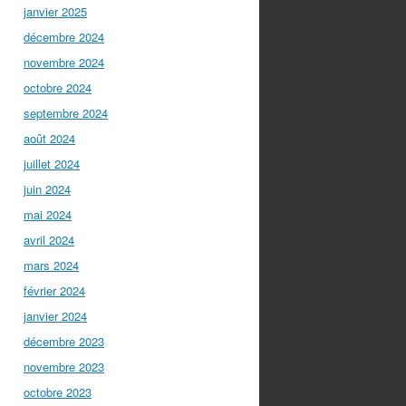
janvier 2025
décembre 2024
novembre 2024
octobre 2024
septembre 2024
août 2024
juillet 2024
juin 2024
mai 2024
avril 2024
mars 2024
février 2024
janvier 2024
décembre 2023
novembre 2023
octobre 2023