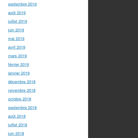
septembre 2019
août 2019
juillet 2019
juin 2019
mai 2019
avril 2019
mars 2019
février 2019
janvier 2019
décembre 2018
novembre 2018
octobre 2018
septembre 2018
août 2018
juillet 2018
juin 2018