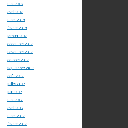
mai 2018
avril 2018
mars 2018
février 2018
janvier 2018
décembre 2017
novembre 2017
octobre 2017
septembre 2017
août 2017
juillet 2017
juin 2017
mai 2017
avril 2017
mars 2017
février 2017