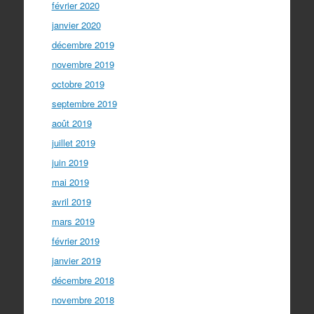
février 2020
janvier 2020
décembre 2019
novembre 2019
octobre 2019
septembre 2019
août 2019
juillet 2019
juin 2019
mai 2019
avril 2019
mars 2019
février 2019
janvier 2019
décembre 2018
novembre 2018