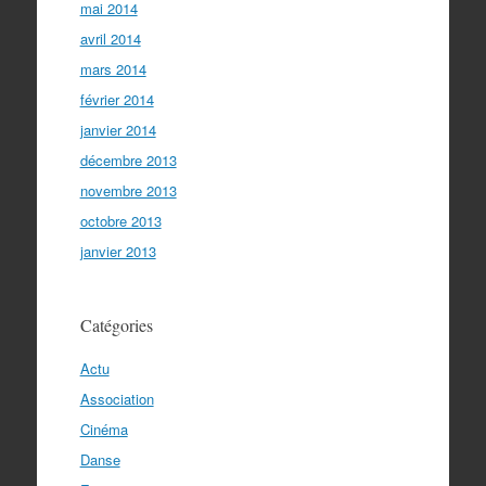
mai 2014
avril 2014
mars 2014
février 2014
janvier 2014
décembre 2013
novembre 2013
octobre 2013
janvier 2013
Catégories
Actu
Association
Cinéma
Danse