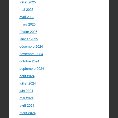
juillet 2025
mai 2025
avril 2025
mars 2025
février 2025
janvier 2025
décembre 2024
novembre 2024
octobre 2024
septembre 2024
août 2024
juillet 2024
juin 2024
mai 2024
avril 2024
mars 2024