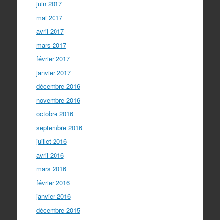
juin 2017
mai 2017
avril 2017
mars 2017
février 2017
janvier 2017
décembre 2016
novembre 2016
octobre 2016
septembre 2016
juillet 2016
avril 2016
mars 2016
février 2016
janvier 2016
décembre 2015