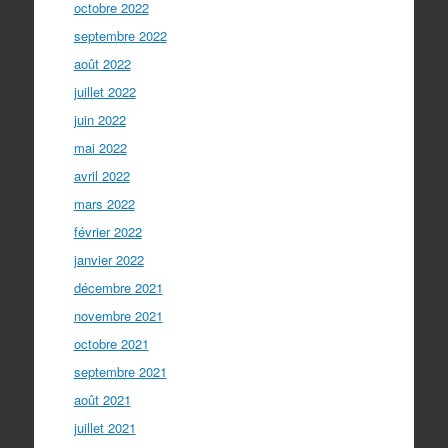
octobre 2022
septembre 2022
août 2022
juillet 2022
juin 2022
mai 2022
avril 2022
mars 2022
février 2022
janvier 2022
décembre 2021
novembre 2021
octobre 2021
septembre 2021
août 2021
juillet 2021