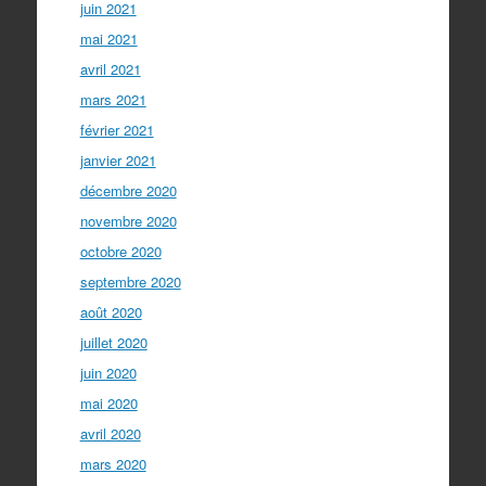
juin 2021
mai 2021
avril 2021
mars 2021
février 2021
janvier 2021
décembre 2020
novembre 2020
octobre 2020
septembre 2020
août 2020
juillet 2020
juin 2020
mai 2020
avril 2020
mars 2020