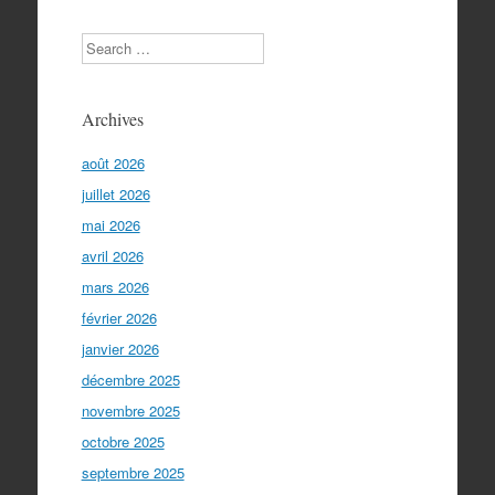
Search
Archives
août 2026
juillet 2026
mai 2026
avril 2026
mars 2026
février 2026
janvier 2026
décembre 2025
novembre 2025
octobre 2025
septembre 2025