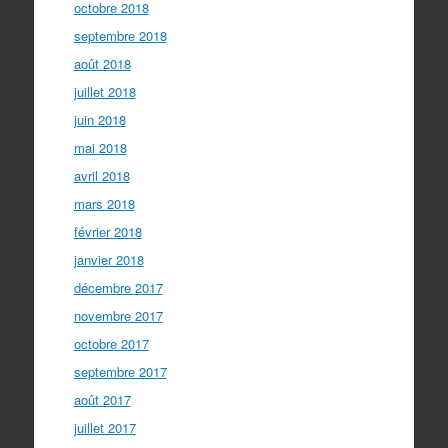
octobre 2018
septembre 2018
août 2018
juillet 2018
juin 2018
mai 2018
avril 2018
mars 2018
février 2018
janvier 2018
décembre 2017
novembre 2017
octobre 2017
septembre 2017
août 2017
juillet 2017