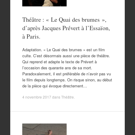
Théâtre : « Le Quai des brumes »,
d’après Jacques Prévert à l’Essaïon,
à Paris.
Adaptation. « Le Quai des brumes » est un film
culte. C’est désormais aussi une pièce de théâtre.
Qui reprend et adapte le texte de Prévert à
l’occasion des quarante ans de sa mort.
Paradoxalement, il est préférable de n’avoir pas vu
le film depuis longtemps. On risque sinon, au début
de la pièce qui évoque directement…
4 novembre 2017
dans
Théâtre
.