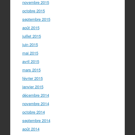
novembre 2015
octobre 2015
septembre 2015
août 2015
juillet 2015
juin 2015
mai 2015
avril 2015
mars 2015
février 2015
janvier 2015
décembre 2014
novembre 2014
octobre 2014
septembre 2014
août 2014