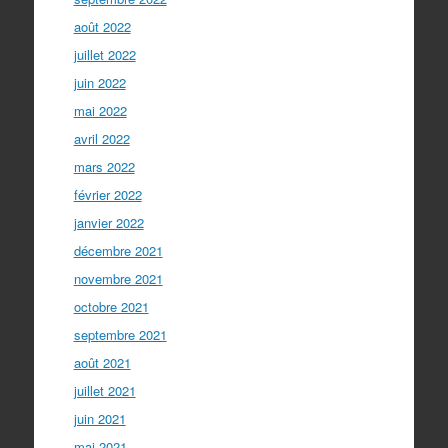
août 2022
juillet 2022
juin 2022
mai 2022
avril 2022
mars 2022
février 2022
janvier 2022
décembre 2021
novembre 2021
octobre 2021
septembre 2021
août 2021
juillet 2021
juin 2021
mai 2021