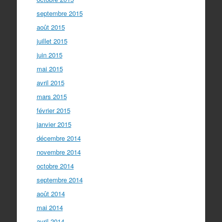
septembre 2015
août 2015
juillet 2015
juin 2015
mai 2015
avril 2015
mars 2015
février 2015
janvier 2015
décembre 2014
novembre 2014
octobre 2014
septembre 2014
août 2014
mai 2014
avril 2014