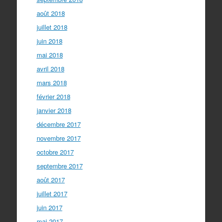
août 2018
juillet 2018
juin 2018
mai 2018
avril 2018
mars 2018
février 2018
janvier 2018
décembre 2017
novembre 2017
octobre 2017
septembre 2017
août 2017
juillet 2017
juin 2017
mai 2017