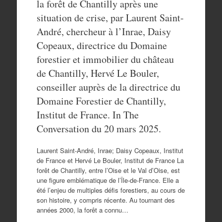
la forêt de Chantilly après une
situation de crise, par Laurent Saint-
André, chercheur à l’Inrae, Daisy
Copeaux, directrice du Domaine
forestier et immobilier du château
de Chantilly, Hervé Le Bouler,
conseiller auprès de la directrice du
Domaine Forestier de Chantilly,
Institut de France. In The
Conversation du 20 mars 2025.
Laurent Saint-André, Inrae; Daisy Copeaux, Institut
de France et Hervé Le Bouler, Institut de France La
forêt de Chantilly, entre l’Oise et le Val d’Oise, est
une figure emblématique de l’Île-de-France. Elle a
été l’enjeu de multiples défis forestiers, au cours de
son histoire, y compris récente. Au tournant des
années 2000, la forêt a connu…