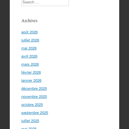
Search
Archives
août 2026
juillet 2026
mai 2026
avril 2026
mars 2026
février 2026
janvier 2026
décembre 2025
novembre 2025
octobre 2025
septembre 2025
juillet 2025
mai 2025