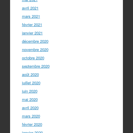
avril 2021
mars 2021
février 2021
janvier 2021
décembre 2020
novembre 2020
octobre 2020
septembre 2020
août 2020
juillet 2020
juin 2020
mai 2020
avril 2020
mars 2020
février 2020
janvier 2020