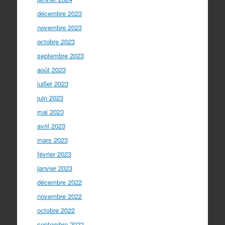
décembre 2023
novembre 2023
octobre 2023
septembre 2023
août 2023
juillet 2023
juin 2023
mai 2023
avril 2023
mars 2023
février 2023
janvier 2023
décembre 2022
novembre 2022
octobre 2022
septembre 2022