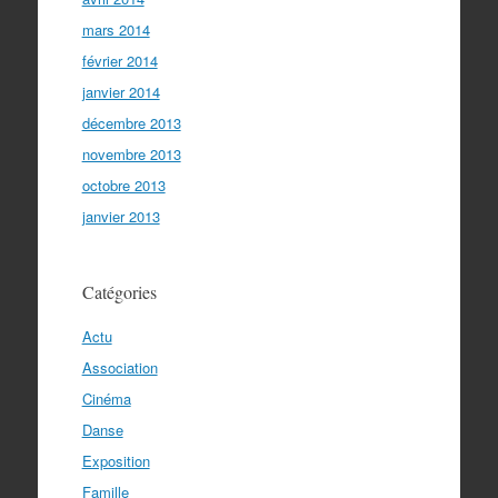
mars 2014
février 2014
janvier 2014
décembre 2013
novembre 2013
octobre 2013
janvier 2013
Catégories
Actu
Association
Cinéma
Danse
Exposition
Famille