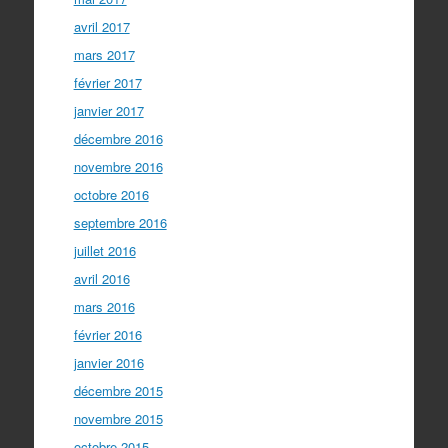
avril 2017
mars 2017
février 2017
janvier 2017
décembre 2016
novembre 2016
octobre 2016
septembre 2016
juillet 2016
avril 2016
mars 2016
février 2016
janvier 2016
décembre 2015
novembre 2015
octobre 2015