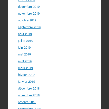
décembre 2019
novembre 2019
octobre 2019
septembre 2019
août 2019
juillet 2019
juin 2019
mai 2019
avril 2019
mars 2019
février 2019
janvier 2019
décembre 2018
novembre 2018
octobre 2018
septembre 2018