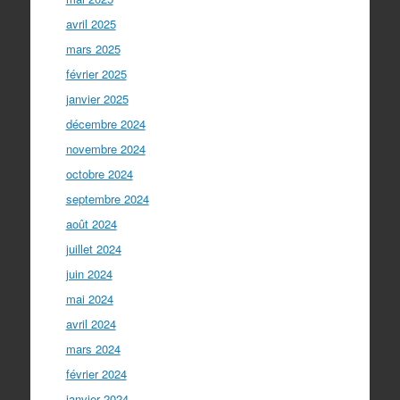
avril 2025
mars 2025
février 2025
janvier 2025
décembre 2024
novembre 2024
octobre 2024
septembre 2024
août 2024
juillet 2024
juin 2024
mai 2024
avril 2024
mars 2024
février 2024
janvier 2024