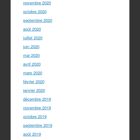
novembre 2020
octobre 2020
septembre 2020
août 2020
juillet 2020
juin 2020
mai 2020
avril 2020
mars 2020
février 2020
janvier 2020
décembre 2019
novembre 2019
octobre 2019
septembre 2019
août 2019