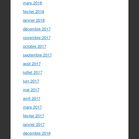
mars 2018
février 2018
janvier 2018
décembre 2017
novembre 2017
octobre 2017
septembre 2017
août 2017
juillet 2017
juin 2017
mai 2017
avril 2017
mars 2017
février 2017
janvier 2017
décembre 2016