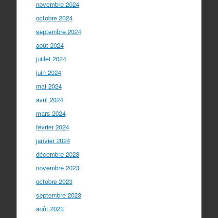
novembre 2024
octobre 2024
septembre 2024
août 2024
juillet 2024
juin 2024
mai 2024
avril 2024
mars 2024
février 2024
janvier 2024
décembre 2023
novembre 2023
octobre 2023
septembre 2023
août 2023