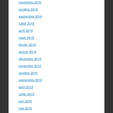
novembre 2016
octobre 2016
septembre 2016
juillet 2016
avril 2016
mars 2016
février 2016
janvier 2016
décembre 2015
novembre 2015
octobre 2015
septembre 2015
août 2015
juillet 2015
juin 2015
mai 2015