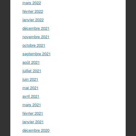
mars 2022
février 2022
janvier 2022
décembre 2021
novembre 2021
octobre 2021
septembre 2021
août 2021
juillet 2021
juin 2021
mai 2021
avril 2021
mars 2021
février 2021
janvier 2021
décembre 2020