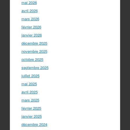
mai 2026
avril 2026
mars 2026
février 2026
janvier 2026
décembre 2025
novembre 2025
octobre 2025
septembre 2025
juillet 2025
mai 2025
avril 2025
mars 2025
février 2025
janvier 2025
décembre 2024