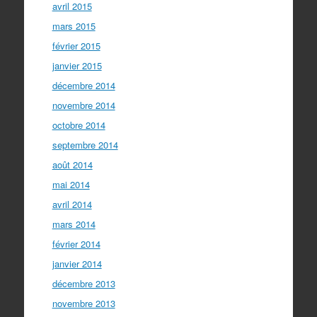
avril 2015
mars 2015
février 2015
janvier 2015
décembre 2014
novembre 2014
octobre 2014
septembre 2014
août 2014
mai 2014
avril 2014
mars 2014
février 2014
janvier 2014
décembre 2013
novembre 2013