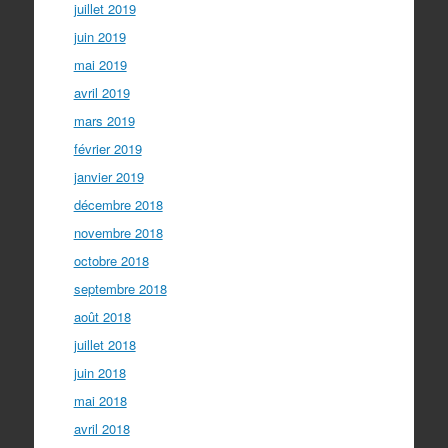
juillet 2019
juin 2019
mai 2019
avril 2019
mars 2019
février 2019
janvier 2019
décembre 2018
novembre 2018
octobre 2018
septembre 2018
août 2018
juillet 2018
juin 2018
mai 2018
avril 2018