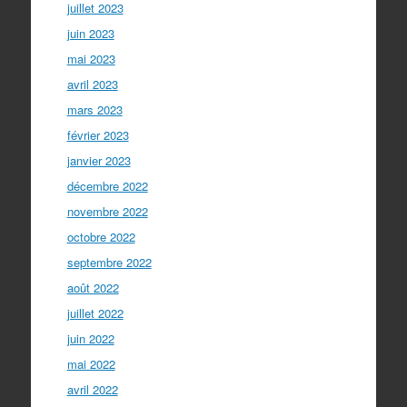
juillet 2023
juin 2023
mai 2023
avril 2023
mars 2023
février 2023
janvier 2023
décembre 2022
novembre 2022
octobre 2022
septembre 2022
août 2022
juillet 2022
juin 2022
mai 2022
avril 2022