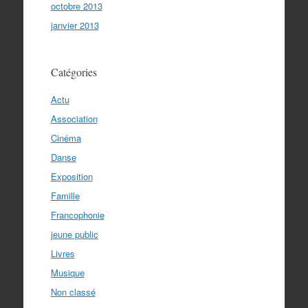
octobre 2013
janvier 2013
Catégories
Actu
Association
Cinéma
Danse
Exposition
Famille
Francophonie
jeune public
Livres
Musique
Non classé