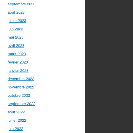
septembre 2023
août 2023
juillet 2023
juin 2023
mai 2023
avril 2023
mars 2023
février 2023
janvier 2023
décembre 2022
novembre 2022
octobre 2022
septembre 2022
août 2022
juillet 2022
juin 2022