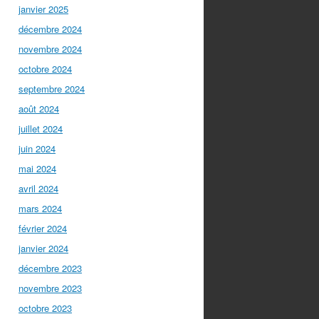
janvier 2025
décembre 2024
novembre 2024
octobre 2024
septembre 2024
août 2024
juillet 2024
juin 2024
mai 2024
avril 2024
mars 2024
février 2024
janvier 2024
décembre 2023
novembre 2023
octobre 2023