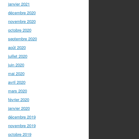
janvier 2021
décembre 2020
novembre 2020
octobre 2020
septembre 2020
août 2020
juillet 2020
juin 2020
mai 2020
avril 2020
mars 2020
février 2020
janvier 2020
décembre 2019
novembre 2019
octobre 2019