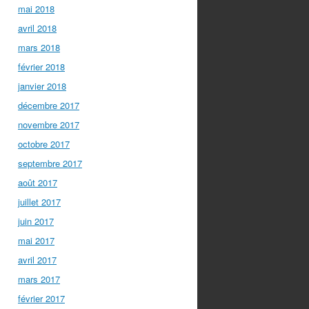
mai 2018
avril 2018
mars 2018
février 2018
janvier 2018
décembre 2017
novembre 2017
octobre 2017
septembre 2017
août 2017
juillet 2017
juin 2017
mai 2017
avril 2017
mars 2017
février 2017