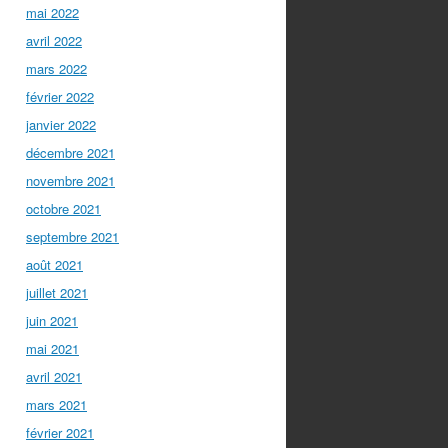
mai 2022
avril 2022
mars 2022
février 2022
janvier 2022
décembre 2021
novembre 2021
octobre 2021
septembre 2021
août 2021
juillet 2021
juin 2021
mai 2021
avril 2021
mars 2021
février 2021