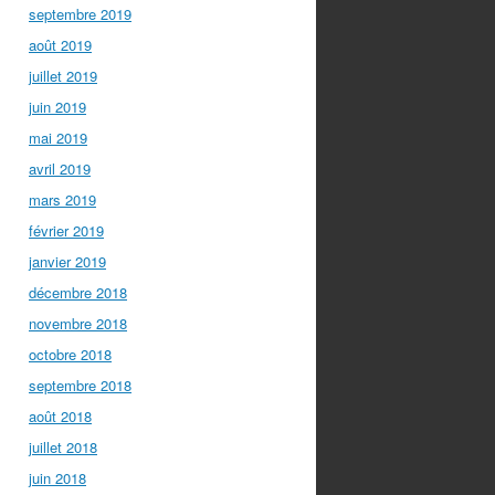
septembre 2019
août 2019
juillet 2019
juin 2019
mai 2019
avril 2019
mars 2019
février 2019
janvier 2019
décembre 2018
novembre 2018
octobre 2018
septembre 2018
août 2018
juillet 2018
juin 2018