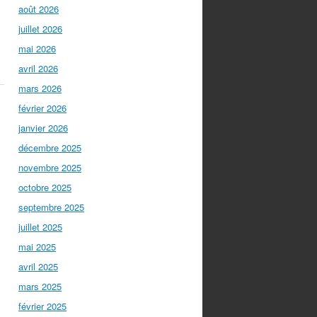
août 2026
juillet 2026
mai 2026
avril 2026
mars 2026
février 2026
janvier 2026
décembre 2025
novembre 2025
octobre 2025
septembre 2025
juillet 2025
mai 2025
avril 2025
mars 2025
février 2025