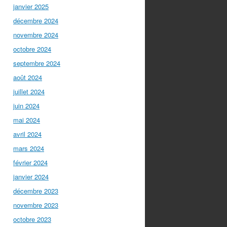
janvier 2025
décembre 2024
novembre 2024
octobre 2024
septembre 2024
août 2024
juillet 2024
juin 2024
mai 2024
avril 2024
mars 2024
février 2024
janvier 2024
décembre 2023
novembre 2023
octobre 2023