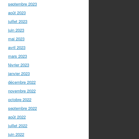
septembre 2023
août 2023
juillet 2023
juin 2023
mai 2023
avril 2023
mars 2023
février 2023
janvier 2023
décembre 2022
novembre 2022
octobre 2022
septembre 2022
août 2022
juillet 2022
juin 2022