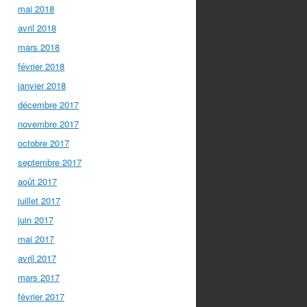
mai 2018
avril 2018
mars 2018
février 2018
janvier 2018
décembre 2017
novembre 2017
octobre 2017
septembre 2017
août 2017
juillet 2017
juin 2017
mai 2017
avril 2017
mars 2017
février 2017