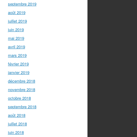
septembre 2019
août 2019
juillet 2019
juin 2019
mai 2019
avril 2019
mars 2019
février 2019
janvier 2019
décembre 2018
novembre 2018
octobre 2018
septembre 2018
août 2018
juillet 2018
juin 2018