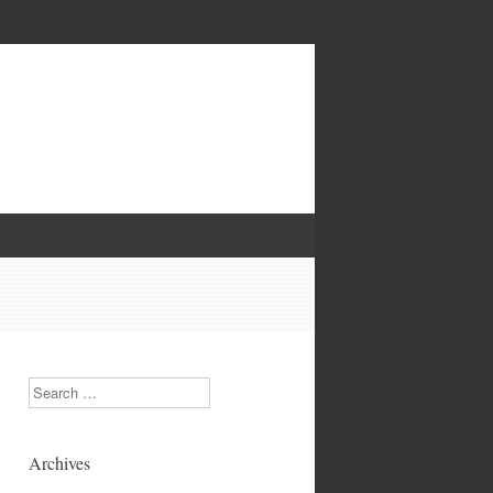
Search
Archives