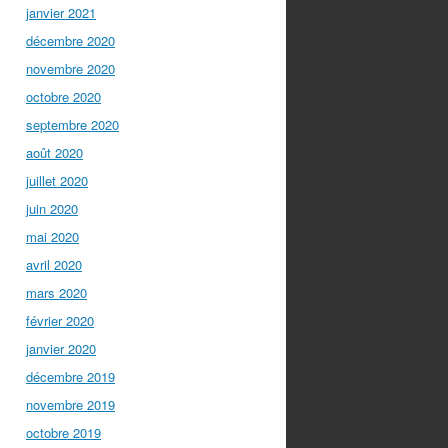
janvier 2021
décembre 2020
novembre 2020
octobre 2020
septembre 2020
août 2020
juillet 2020
juin 2020
mai 2020
avril 2020
mars 2020
février 2020
janvier 2020
décembre 2019
novembre 2019
octobre 2019