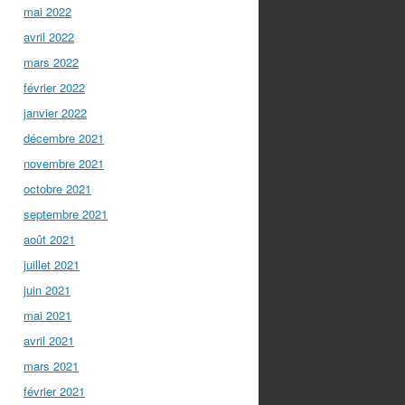
mai 2022
avril 2022
mars 2022
février 2022
janvier 2022
décembre 2021
novembre 2021
octobre 2021
septembre 2021
août 2021
juillet 2021
juin 2021
mai 2021
avril 2021
mars 2021
février 2021