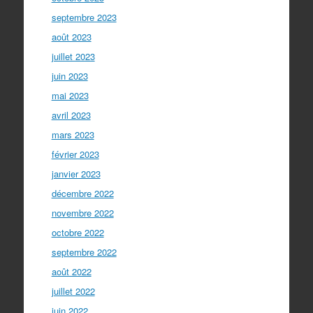
septembre 2023
août 2023
juillet 2023
juin 2023
mai 2023
avril 2023
mars 2023
février 2023
janvier 2023
décembre 2022
novembre 2022
octobre 2022
septembre 2022
août 2022
juillet 2022
juin 2022