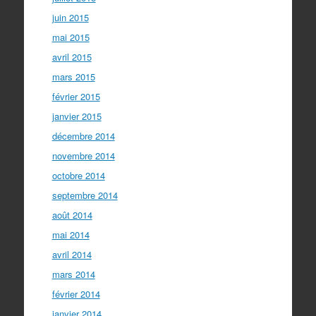
juin 2015
mai 2015
avril 2015
mars 2015
février 2015
janvier 2015
décembre 2014
novembre 2014
octobre 2014
septembre 2014
août 2014
mai 2014
avril 2014
mars 2014
février 2014
janvier 2014