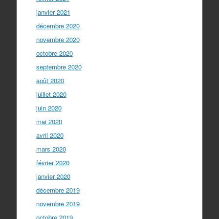
janvier 2021
décembre 2020
novembre 2020
octobre 2020
septembre 2020
août 2020
juillet 2020
juin 2020
mai 2020
avril 2020
mars 2020
février 2020
janvier 2020
décembre 2019
novembre 2019
octobre 2019