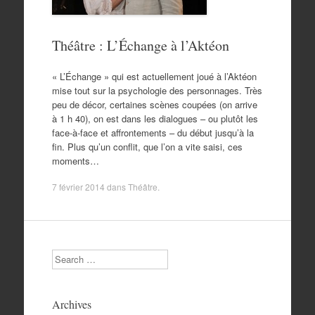
Théâtre : L’Échange à l’Aktéon
« L’Échange » qui est actuellement joué à l’Aktéon
mise tout sur la psychologie des personnages. Très
peu de décor, certaines scènes coupées (on arrive
à 1 h 40), on est dans les dialogues – ou plutôt les
face-à-face et affrontements – du début jusqu’à la
fin. Plus qu’un conflit, que l’on a vite saisi, ces
moments…
7 février 2014
dans
Théâtre
.
Search
Archives