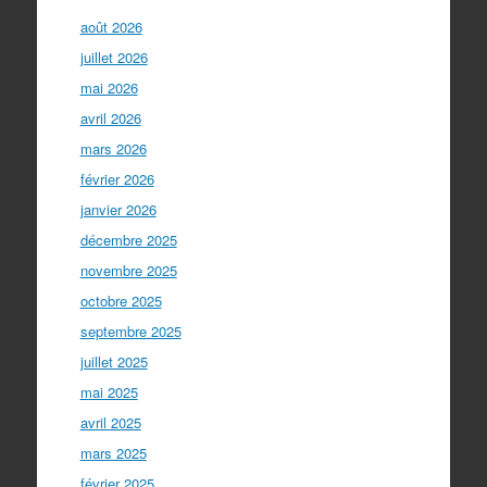
août 2026
juillet 2026
mai 2026
avril 2026
mars 2026
février 2026
janvier 2026
décembre 2025
novembre 2025
octobre 2025
septembre 2025
juillet 2025
mai 2025
avril 2025
mars 2025
février 2025