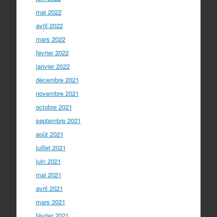
mai 2022
avril 2022
mars 2022
février 2022
janvier 2022
décembre 2021
novembre 2021
octobre 2021
septembre 2021
août 2021
juillet 2021
juin 2021
mai 2021
avril 2021
mars 2021
février 2021