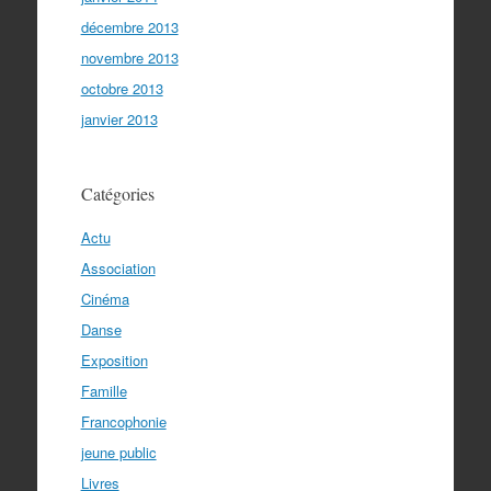
décembre 2013
novembre 2013
octobre 2013
janvier 2013
Catégories
Actu
Association
Cinéma
Danse
Exposition
Famille
Francophonie
jeune public
Livres