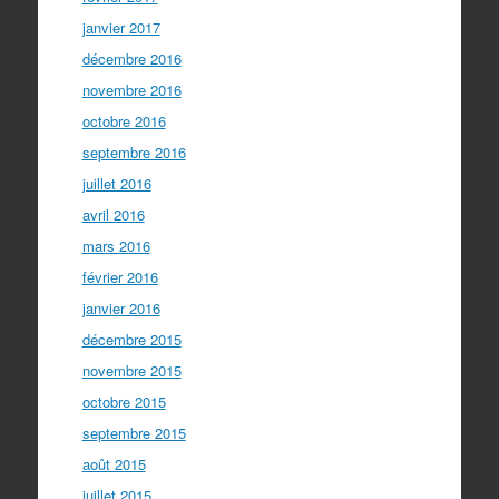
janvier 2017
décembre 2016
novembre 2016
octobre 2016
septembre 2016
juillet 2016
avril 2016
mars 2016
février 2016
janvier 2016
décembre 2015
novembre 2015
octobre 2015
septembre 2015
août 2015
juillet 2015