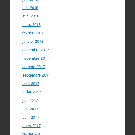
mai 2018
avril 2018
mars 2018
février 2018
janvier 2018
décembre 2017
novembre 2017
octobre 2017
septembre 2017
août 2017
juillet 2017
juin 2017
mai 2017
avril 2017
mars 2017
février 2017