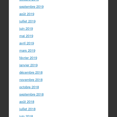
septembre 2019
août 2019
juillet 2019
juin 2019
mai 2019
avril 2019
mars 2019
février 2019
janvier 2019
décembre 2018
novembre 2018
octobre 2018
septembre 2018
août 2018
juillet 2018
juin 2018