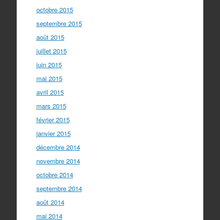
octobre 2015
septembre 2015
août 2015
juillet 2015
juin 2015
mai 2015
avril 2015
mars 2015
février 2015
janvier 2015
décembre 2014
novembre 2014
octobre 2014
septembre 2014
août 2014
mai 2014