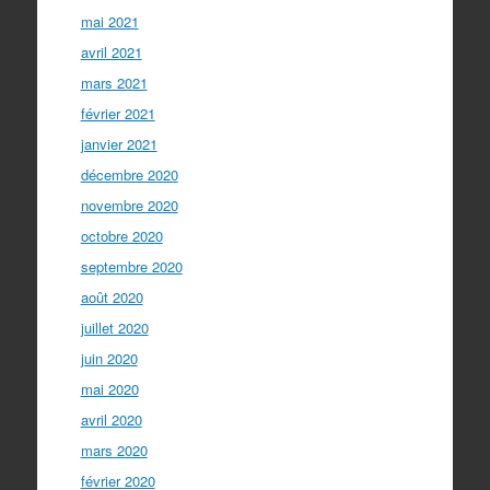
mai 2021
avril 2021
mars 2021
février 2021
janvier 2021
décembre 2020
novembre 2020
octobre 2020
septembre 2020
août 2020
juillet 2020
juin 2020
mai 2020
avril 2020
mars 2020
février 2020