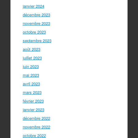
janvier 2024
décembre 2023
novembre 2023
octobre 2023
septembre 2023
août 2023
juillet 2023
juin 2023
mai 2023
avril 2023
mars 2023
février 2023
janvier 2023
décembre 2022
novembre 2022
octobre 2022