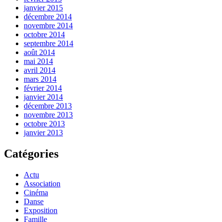
janvier 2015
décembre 2014
novembre 2014
octobre 2014
septembre 2014
août 2014
mai 2014
avril 2014
mars 2014
février 2014
janvier 2014
décembre 2013
novembre 2013
octobre 2013
janvier 2013
Catégories
Actu
Association
Cinéma
Danse
Exposition
Famille