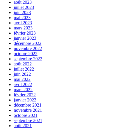
août 2023
juillet 2023
juin 2023
mai 2023
avril 2023
mars 2023
février 2023
janvier 2023
décembre 2022
novembre 2022
octobre 2022
septembre 2022
août 2022
juillet 2022
juin 2022
mai 2022
avril 2022
mars 2022
février 2022
janvier 2022
décembre 2021
novembre 2021
octobre 2021
septembre 2021
août 2021