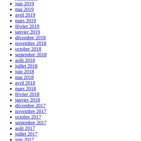
juin 2019
mai 2019
avril 2019
mars 2019
février 2019
janvier 2019
décembre 2018
novembre 2018
octobre 2018
septembre 2018
août 2018
juillet 2018
juin 2018
mai 2018
avril 2018
mars 2018
février 2018
janvier 2018
décembre 2017
novembre 2017
octobre 2017
septembre 2017
août 2017
juillet 2017
juin 2017