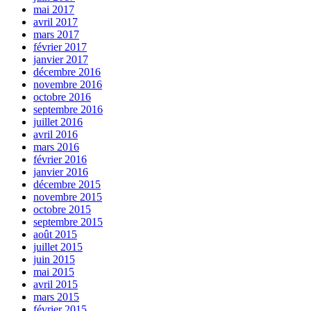
mai 2017
avril 2017
mars 2017
février 2017
janvier 2017
décembre 2016
novembre 2016
octobre 2016
septembre 2016
juillet 2016
avril 2016
mars 2016
février 2016
janvier 2016
décembre 2015
novembre 2015
octobre 2015
septembre 2015
août 2015
juillet 2015
juin 2015
mai 2015
avril 2015
mars 2015
février 2015