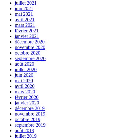
juillet 2021
juin 2021
mai 2021
avril 2021
mars 2021
février 2021
janvier 2021
décembre 2020
novembre 2020
octobre 2020
septembre 2020
août 2020
juillet 2020
juin 2020
mai 2020
avril 2020
mars 2020
février 2020
janvier 2020
décembre 2019
novembre 2019
octobre 2019
septembre 2019
août 2019
juillet 2019