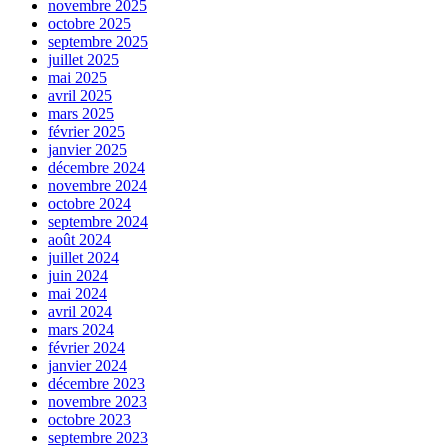
novembre 2025
octobre 2025
septembre 2025
juillet 2025
mai 2025
avril 2025
mars 2025
février 2025
janvier 2025
décembre 2024
novembre 2024
octobre 2024
septembre 2024
août 2024
juillet 2024
juin 2024
mai 2024
avril 2024
mars 2024
février 2024
janvier 2024
décembre 2023
novembre 2023
octobre 2023
septembre 2023