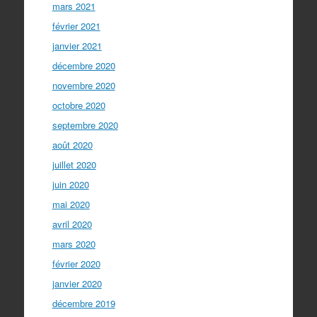
mars 2021
février 2021
janvier 2021
décembre 2020
novembre 2020
octobre 2020
septembre 2020
août 2020
juillet 2020
juin 2020
mai 2020
avril 2020
mars 2020
février 2020
janvier 2020
décembre 2019