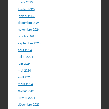
mars 2025
février 2025
janvier 2025
décembre 2024
novembre 2024
octobre 2024
septembre 2024
août 2024
juillet 2024
juin 2024
mai 2024
avril 2024
mars 2024
février 2024
janvier 2024
décembre 2023