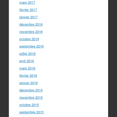
mars 2017
février 2017
janvier 2017
décembre 2016
novembre 2016
octobre 2016
septembre 2016
juillet 2016
avril 2016
mars 2016
février 2016
janvier 2016
décembre 2015
novembre 2015
octobre 2015
septembre 2015