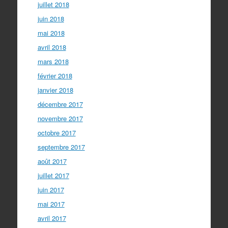
juillet 2018
juin 2018
mai 2018
avril 2018
mars 2018
février 2018
janvier 2018
décembre 2017
novembre 2017
octobre 2017
septembre 2017
août 2017
juillet 2017
juin 2017
mai 2017
avril 2017