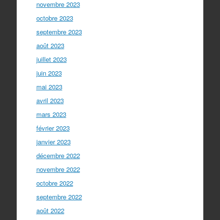
novembre 2023
octobre 2023
septembre 2023
août 2023
juillet 2023
juin 2023
mai 2023
avril 2023
mars 2023
février 2023
janvier 2023
décembre 2022
novembre 2022
octobre 2022
septembre 2022
août 2022