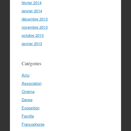
février 2014
janvier 2014
décembre 2013
novembre 2013
octobre 2013
janvier 2013
Catégories
Actu
Association
Cinéma
Danse
Exposition
Famille
Francophonie