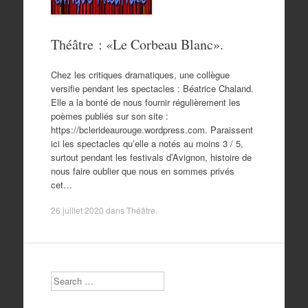
Théâtre : «Le Corbeau Blanc».
Chez les critiques dramatiques, une collègue
versifie pendant les spectacles : Béatrice Chaland.
Elle a la bonté de nous fournir régulièrement les
poèmes publiés sur son site :
https://bclerideaurouge.wordpress.com. Paraissent
ici les spectacles qu’elle a notés au moins 3 / 5,
surtout pendant les festivals d’Avignon, histoire de
nous faire oublier que nous en sommes privés
cet…
26 juillet 2020
dans
Théâtre
.
Search