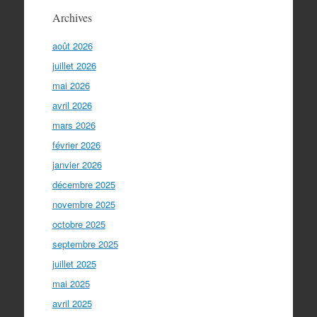
Archives
août 2026
juillet 2026
mai 2026
avril 2026
mars 2026
février 2026
janvier 2026
décembre 2025
novembre 2025
octobre 2025
septembre 2025
juillet 2025
mai 2025
avril 2025