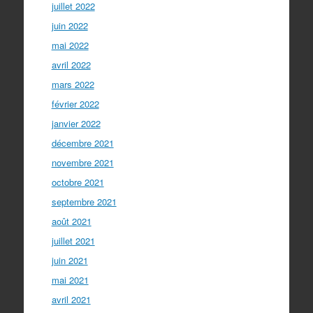
juillet 2022
juin 2022
mai 2022
avril 2022
mars 2022
février 2022
janvier 2022
décembre 2021
novembre 2021
octobre 2021
septembre 2021
août 2021
juillet 2021
juin 2021
mai 2021
avril 2021