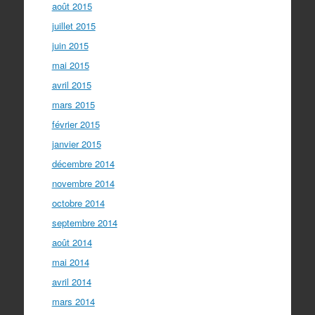
août 2015
juillet 2015
juin 2015
mai 2015
avril 2015
mars 2015
février 2015
janvier 2015
décembre 2014
novembre 2014
octobre 2014
septembre 2014
août 2014
mai 2014
avril 2014
mars 2014