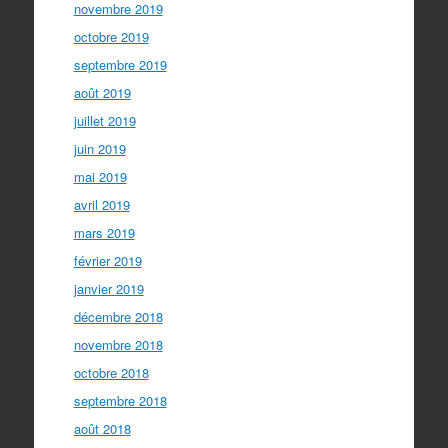
novembre 2019
octobre 2019
septembre 2019
août 2019
juillet 2019
juin 2019
mai 2019
avril 2019
mars 2019
février 2019
janvier 2019
décembre 2018
novembre 2018
octobre 2018
septembre 2018
août 2018