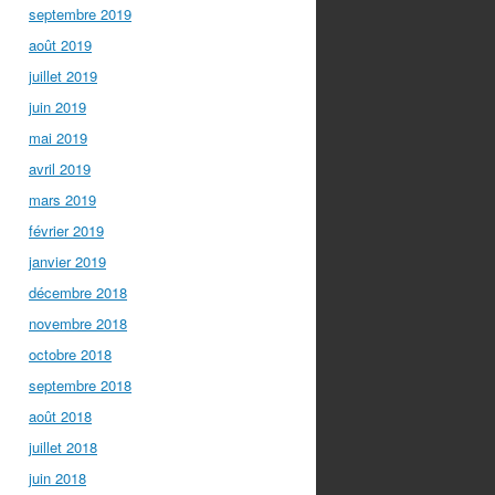
septembre 2019
août 2019
juillet 2019
juin 2019
mai 2019
avril 2019
mars 2019
février 2019
janvier 2019
décembre 2018
novembre 2018
octobre 2018
septembre 2018
août 2018
juillet 2018
juin 2018