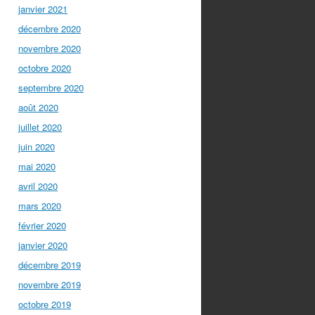
janvier 2021
décembre 2020
novembre 2020
octobre 2020
septembre 2020
août 2020
juillet 2020
juin 2020
mai 2020
avril 2020
mars 2020
février 2020
janvier 2020
décembre 2019
novembre 2019
octobre 2019