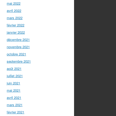
mai 2022
avril 2022
mars 2022
février 2022
janvier 2022
décembre 2021
novembre 2021
octobre 2021
septembre 2021
août 2021
juillet 2021
juin 2021
mai 2021
avril 2021
mars 2021
février 2021