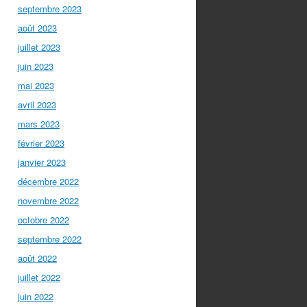
septembre 2023
août 2023
juillet 2023
juin 2023
mai 2023
avril 2023
mars 2023
février 2023
janvier 2023
décembre 2022
novembre 2022
octobre 2022
septembre 2022
août 2022
juillet 2022
juin 2022