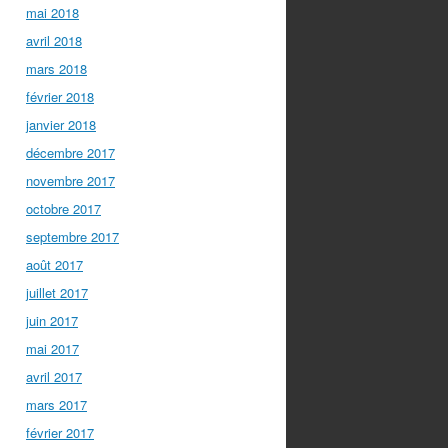
mai 2018
avril 2018
mars 2018
février 2018
janvier 2018
décembre 2017
novembre 2017
octobre 2017
septembre 2017
août 2017
juillet 2017
juin 2017
mai 2017
avril 2017
mars 2017
février 2017