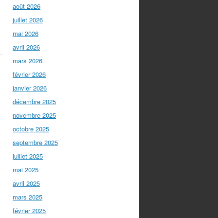
août 2026
juillet 2026
mai 2026
avril 2026
mars 2026
février 2026
janvier 2026
décembre 2025
novembre 2025
octobre 2025
septembre 2025
juillet 2025
mai 2025
avril 2025
mars 2025
février 2025