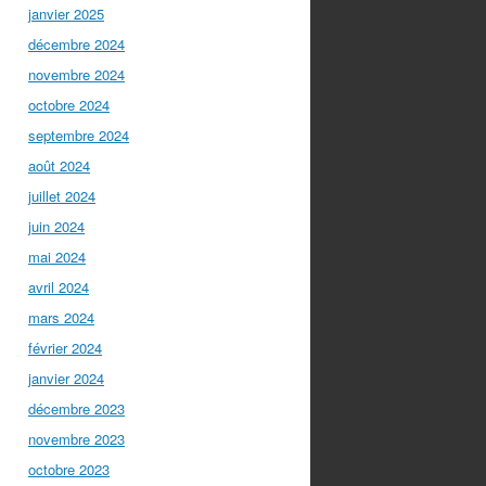
janvier 2025
décembre 2024
novembre 2024
octobre 2024
septembre 2024
août 2024
juillet 2024
juin 2024
mai 2024
avril 2024
mars 2024
février 2024
janvier 2024
décembre 2023
novembre 2023
octobre 2023