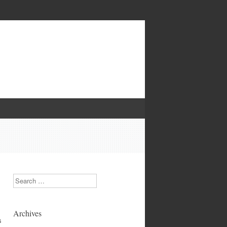
Search
Archives
s