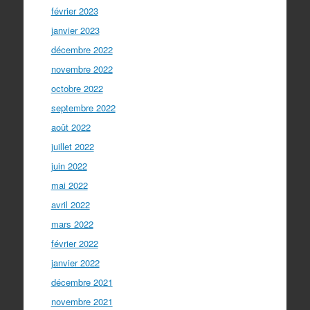
février 2023
janvier 2023
décembre 2022
novembre 2022
octobre 2022
septembre 2022
août 2022
juillet 2022
juin 2022
mai 2022
avril 2022
mars 2022
février 2022
janvier 2022
décembre 2021
novembre 2021