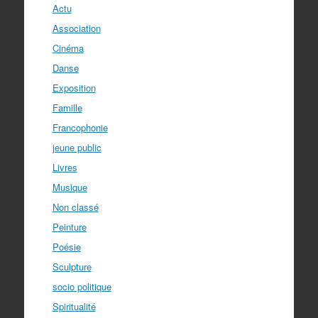
Actu
Association
Cinéma
Danse
Exposition
Famille
Francophonie
jeune public
Livres
Musique
Non classé
Peinture
Poésie
Sculpture
socio politique
Spiritualité