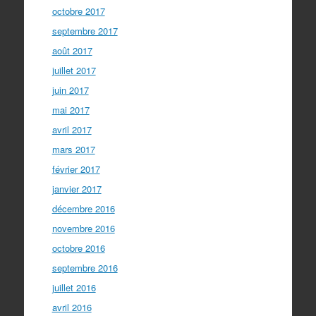
octobre 2017
septembre 2017
août 2017
juillet 2017
juin 2017
mai 2017
avril 2017
mars 2017
février 2017
janvier 2017
décembre 2016
novembre 2016
octobre 2016
septembre 2016
juillet 2016
avril 2016