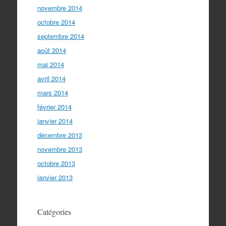
novembre 2014
octobre 2014
septembre 2014
août 2014
mai 2014
avril 2014
mars 2014
février 2014
janvier 2014
décembre 2013
novembre 2013
octobre 2013
janvier 2013
Catégories