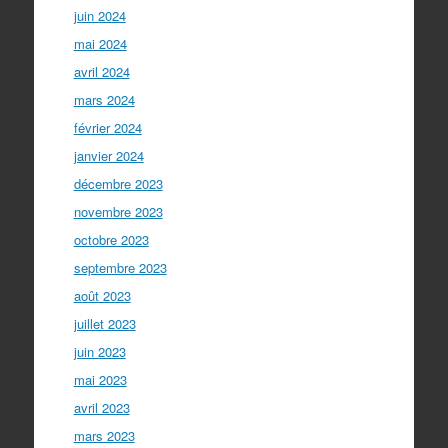
juin 2024
mai 2024
avril 2024
mars 2024
février 2024
janvier 2024
décembre 2023
novembre 2023
octobre 2023
septembre 2023
août 2023
juillet 2023
juin 2023
mai 2023
avril 2023
mars 2023