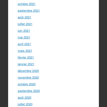
octobre 2021
septembre 2021
août 2021
juillet 2021
juin 2021
mai 2021
avril 2021
mars 2021
février 2021
janvier 2021
décembre 2020
novembre 2020
octobre 2020
septembre 2020
août 2020
juillet 2020