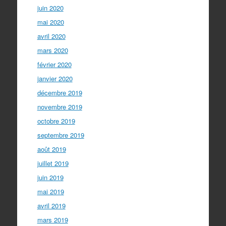
juin 2020
mai 2020
avril 2020
mars 2020
février 2020
janvier 2020
décembre 2019
novembre 2019
octobre 2019
septembre 2019
août 2019
juillet 2019
juin 2019
mai 2019
avril 2019
mars 2019