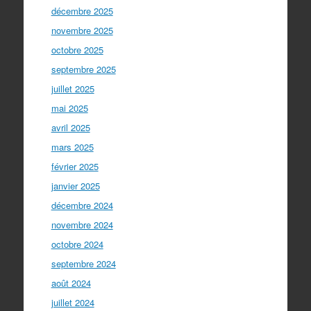
décembre 2025
novembre 2025
octobre 2025
septembre 2025
juillet 2025
mai 2025
avril 2025
mars 2025
février 2025
janvier 2025
décembre 2024
novembre 2024
octobre 2024
septembre 2024
août 2024
juillet 2024