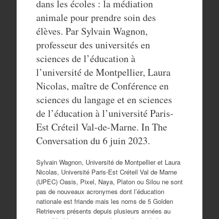
dans les écoles : la médiation
animale pour prendre soin des
élèves. Par Sylvain Wagnon,
professeur des universités en
sciences de l’éducation à
l’université de Montpellier, Laura
Nicolas, maître de Conférence en
sciences du langage et en sciences
de l’éducation à l’université Paris-
Est Créteil Val-de-Marne. In The
Conversation du 6 juin 2023.
Sylvain Wagnon, Université de Montpellier et Laura
Nicolas, Université Paris-Est Créteil Val de Marne
(UPEC) Oasis, Pixel, Naya, Platon ou Silou ne sont
pas de nouveaux acronymes dont l’éducation
nationale est friande mais les noms de 5 Golden
Retrievers présents depuis plusieurs années au