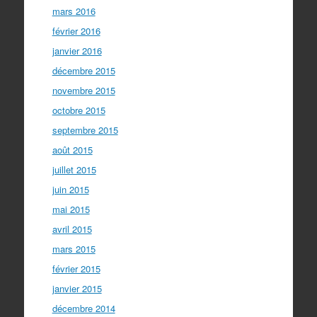
mars 2016
février 2016
janvier 2016
décembre 2015
novembre 2015
octobre 2015
septembre 2015
août 2015
juillet 2015
juin 2015
mai 2015
avril 2015
mars 2015
février 2015
janvier 2015
décembre 2014