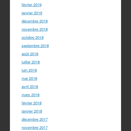
février 2019
janvier 2019
décembre 2018
novembre 2018
octobre 2018
septembre 2018
août 2018
juillet 2018
juin 2018
mai 2018
avril 2018
mars 2018
février 2018
janvier 2018
décembre 2017
novembre 2017