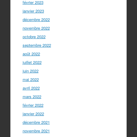
février 2023
janvier 2023
décembre 2022
novembre 2022
octobre 2022
septembre 2022
août 2022
juillet 2022
juin 2022
mai 2022
avril 2022
mars 2022
février 2022
janvier 2022
décembre 2021
novembre 2021