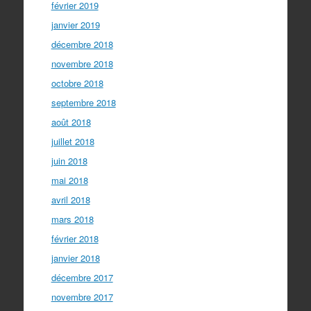
février 2019
janvier 2019
décembre 2018
novembre 2018
octobre 2018
septembre 2018
août 2018
juillet 2018
juin 2018
mai 2018
avril 2018
mars 2018
février 2018
janvier 2018
décembre 2017
novembre 2017