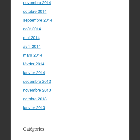
novembre 2014
octobre 2014
septembre 2014
août 2014
mai 2014
avril 2014
mars 2014
février 2014
janvier 2014
décembre 2013
novembre 2013
octobre 2013
janvier 2013
Catégories