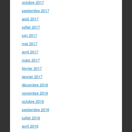
octobre 2017
septembre 2017
août 2017
juillet 2017
juin 2017
mai 2017
avril 2017
mars 2017
février 2017
janvier 2017
décembre 2016
novembre 2016
octobre 2016
septembre 2016
juillet 2016
avril 2016