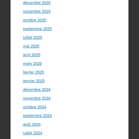
décembre 2025
novembre 2025
octobre 2025
septembre 2025
juillet 2025
mai 2025
avril 2025
mars 2025
février 2025
janvier 2025
décembre 2024
novembre 2024
octobre 2024
septembre 2024
août 2024
juillet 2024