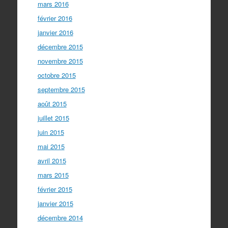
mars 2016
février 2016
janvier 2016
décembre 2015
novembre 2015
octobre 2015
septembre 2015
août 2015
juillet 2015
juin 2015
mai 2015
avril 2015
mars 2015
février 2015
janvier 2015
décembre 2014