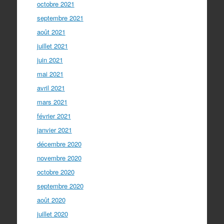
octobre 2021
septembre 2021
août 2021
juillet 2021
juin 2021
mai 2021
avril 2021
mars 2021
février 2021
janvier 2021
décembre 2020
novembre 2020
octobre 2020
septembre 2020
août 2020
juillet 2020