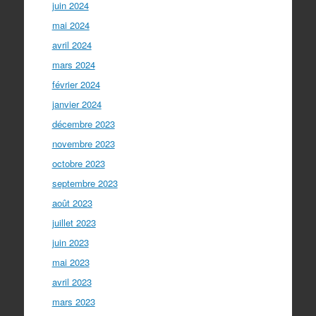
juin 2024
mai 2024
avril 2024
mars 2024
février 2024
janvier 2024
décembre 2023
novembre 2023
octobre 2023
septembre 2023
août 2023
juillet 2023
juin 2023
mai 2023
avril 2023
mars 2023