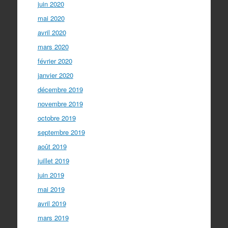
juin 2020
mai 2020
avril 2020
mars 2020
février 2020
janvier 2020
décembre 2019
novembre 2019
octobre 2019
septembre 2019
août 2019
juillet 2019
juin 2019
mai 2019
avril 2019
mars 2019