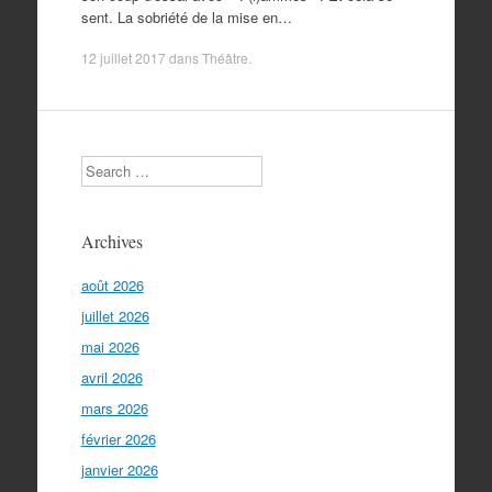
sent. La sobriété de la mise en…
12 juillet 2017
dans
Théâtre
.
Search
Archives
août 2026
juillet 2026
mai 2026
avril 2026
mars 2026
février 2026
janvier 2026