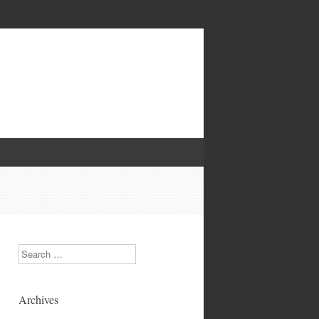
Search
Archives