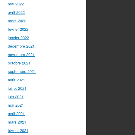
mai 2022
avril 2022
mars 2022
février 2022
janvier 2022
décembre 2021
novembre 2021
octobre 2021
septembre 2021
août 2021
juillet 2021
juin 2021
mai 2021
avril 2021
mars 2021
février 2021