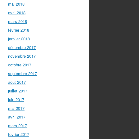
mai 2018
avril 2018
mars 2018
février 2018
janvier 2018
décembre 2017
novembre 2017
octobre 2017
septembre 2017
août 2017
juillet 2017
juin 2017
mai 2017
avril 2017
mars 2017
février 2017