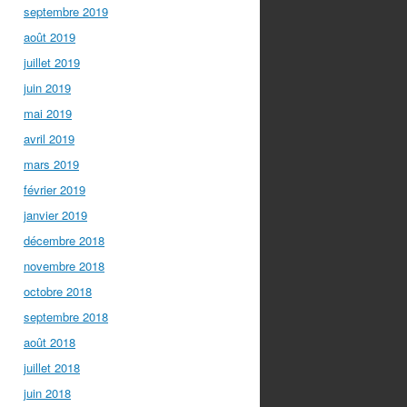
septembre 2019
août 2019
juillet 2019
juin 2019
mai 2019
avril 2019
mars 2019
février 2019
janvier 2019
décembre 2018
novembre 2018
octobre 2018
septembre 2018
août 2018
juillet 2018
juin 2018