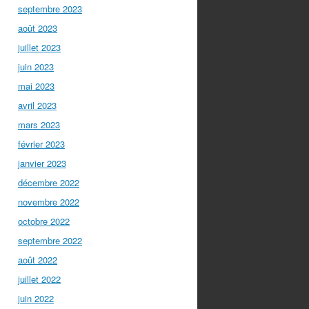
septembre 2023
août 2023
juillet 2023
juin 2023
mai 2023
avril 2023
mars 2023
février 2023
janvier 2023
décembre 2022
novembre 2022
octobre 2022
septembre 2022
août 2022
juillet 2022
juin 2022