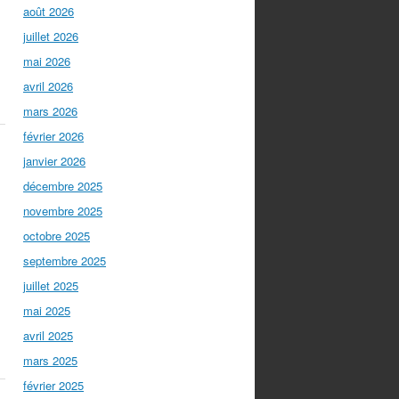
août 2026
juillet 2026
mai 2026
avril 2026
mars 2026
février 2026
janvier 2026
décembre 2025
novembre 2025
octobre 2025
septembre 2025
juillet 2025
mai 2025
avril 2025
mars 2025
février 2025