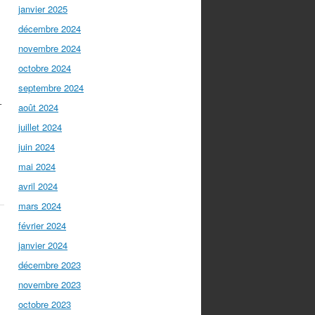
janvier 2025
décembre 2024
novembre 2024
octobre 2024
septembre 2024
–
août 2024
juillet 2024
juin 2024
mai 2024
avril 2024
mars 2024
février 2024
janvier 2024
décembre 2023
novembre 2023
octobre 2023