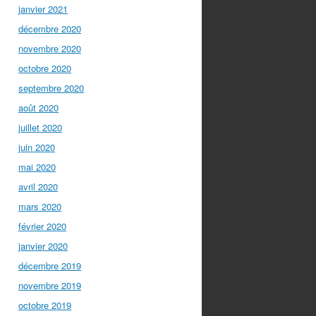
janvier 2021
décembre 2020
novembre 2020
octobre 2020
septembre 2020
août 2020
juillet 2020
juin 2020
mai 2020
avril 2020
mars 2020
février 2020
janvier 2020
décembre 2019
novembre 2019
octobre 2019