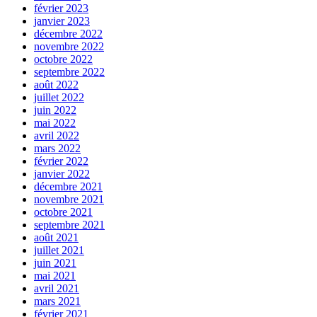
février 2023
janvier 2023
décembre 2022
novembre 2022
octobre 2022
septembre 2022
août 2022
juillet 2022
juin 2022
mai 2022
avril 2022
mars 2022
février 2022
janvier 2022
décembre 2021
novembre 2021
octobre 2021
septembre 2021
août 2021
juillet 2021
juin 2021
mai 2021
avril 2021
mars 2021
février 2021