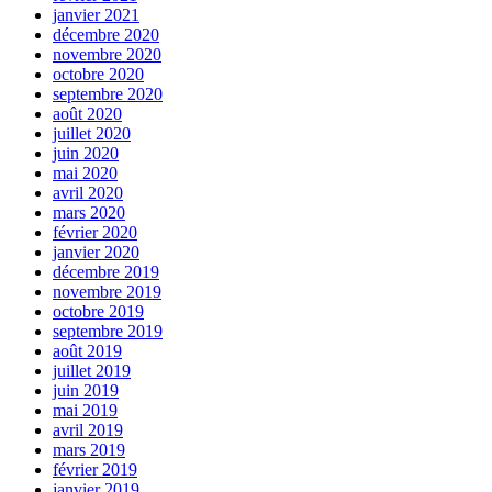
janvier 2021
décembre 2020
novembre 2020
octobre 2020
septembre 2020
août 2020
juillet 2020
juin 2020
mai 2020
avril 2020
mars 2020
février 2020
janvier 2020
décembre 2019
novembre 2019
octobre 2019
septembre 2019
août 2019
juillet 2019
juin 2019
mai 2019
avril 2019
mars 2019
février 2019
janvier 2019