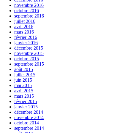
novembre 2016
octobre 2016
septembre 2016
juillet 2016
avril 2016
mars 2016
février 2016
janvier 2016
décembre 2015
novembre 2015
octobre 2015
septembre 2015
août 2015
juillet 2015
juin 2015
mai 2015
avril 2015
mars 2015
février 2015
janvier 2015
décembre 2014
novembre 2014
octobre 2014
septembre 2014