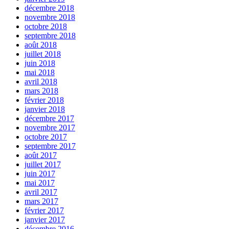
décembre 2018
novembre 2018
octobre 2018
septembre 2018
août 2018
juillet 2018
juin 2018
mai 2018
avril 2018
mars 2018
février 2018
janvier 2018
décembre 2017
novembre 2017
octobre 2017
septembre 2017
août 2017
juillet 2017
juin 2017
mai 2017
avril 2017
mars 2017
février 2017
janvier 2017
décembre 2016