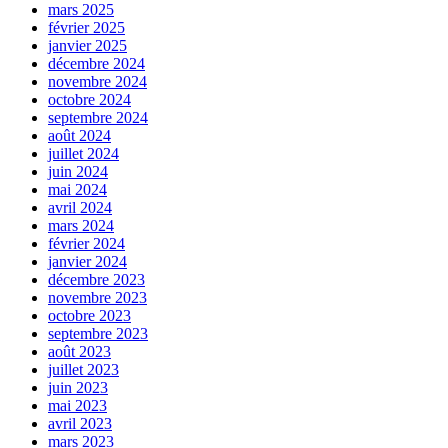
mars 2025
février 2025
janvier 2025
décembre 2024
novembre 2024
octobre 2024
septembre 2024
août 2024
juillet 2024
juin 2024
mai 2024
avril 2024
mars 2024
février 2024
janvier 2024
décembre 2023
novembre 2023
octobre 2023
septembre 2023
août 2023
juillet 2023
juin 2023
mai 2023
avril 2023
mars 2023