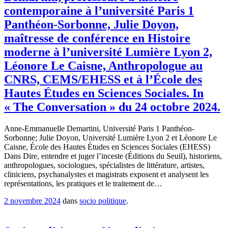
contemporaine à l’université Paris 1
Panthéon-Sorbonne, Julie Doyon,
maîtresse de conférence en Histoire
moderne à l’université Lumière Lyon 2,
Léonore Le Caisne, Anthropologue au
CNRS, CEMS/EHESS et à l’École des
Hautes Études en Sciences Sociales. In
« The Conversation » du 24 octobre 2024.
Anne-Emmanuelle Demartini, Université Paris 1 Panthéon-
Sorbonne; Julie Doyon, Université Lumière Lyon 2 et Léonore Le
Caisne, École des Hautes Études en Sciences Sociales (EHESS)
Dans Dire, entendre et juger l’inceste (Éditions du Seuil), historiens,
anthropologues, sociologues, spécialistes de littérature, artistes,
cliniciens, psychanalystes et magistrats exposent et analysent les
représentations, les pratiques et le traitement de…
2 novembre 2024
dans
socio politique
.