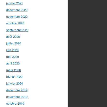
janvier 2021
décembre 2020
novembre 2020
octobre 2020
septembre 2020
août 2020
juillet 2020
juin 2020
mai 2020
avril 2020
mars 2020
février 2020
janvier 2020
décembre 2019
novembre 2019
octobre 2019