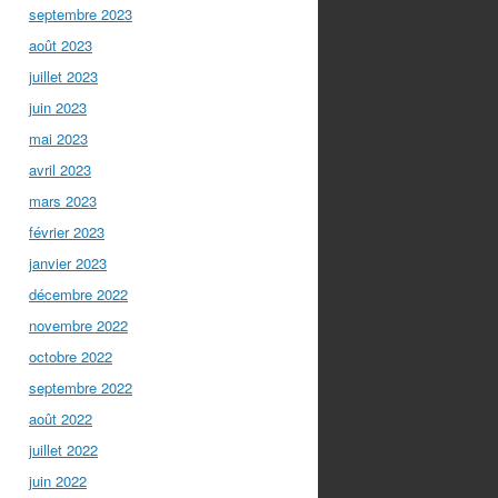
septembre 2023
août 2023
juillet 2023
juin 2023
mai 2023
avril 2023
mars 2023
février 2023
janvier 2023
décembre 2022
novembre 2022
octobre 2022
septembre 2022
août 2022
juillet 2022
juin 2022