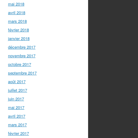
mai 2018
avril 2018
mars 2018
février 2018
janvier 2018
décembre 2017
novembre 2017
octobre 2017
septembre 2017
août 2017
juillet 2017
juin 2017
mai 2017
avril 2017
mars 2017
février 2017