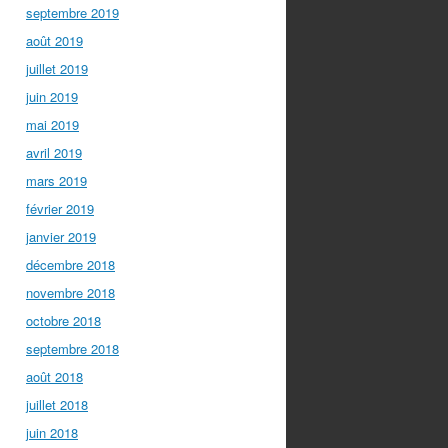
septembre 2019
août 2019
juillet 2019
juin 2019
mai 2019
avril 2019
mars 2019
février 2019
janvier 2019
décembre 2018
novembre 2018
octobre 2018
septembre 2018
août 2018
juillet 2018
juin 2018