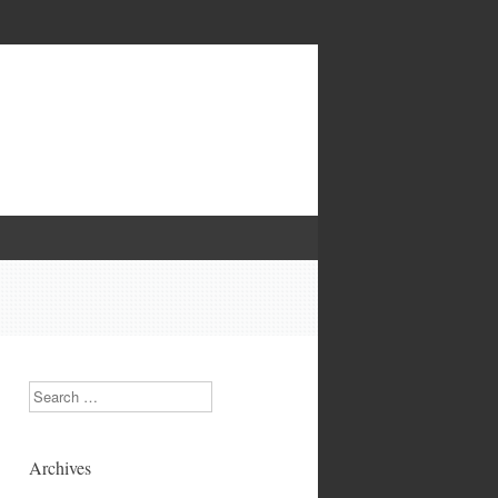
.
Search
Archives