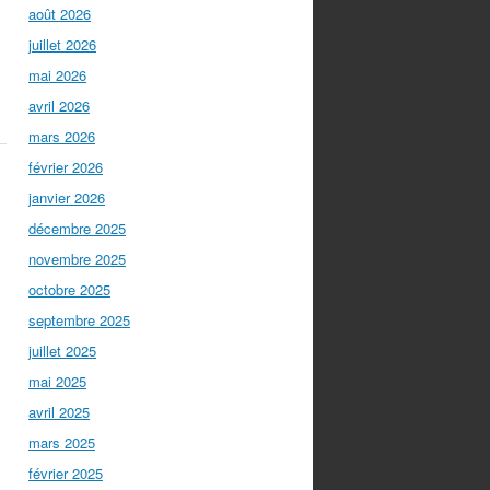
août 2026
juillet 2026
mai 2026
avril 2026
mars 2026
février 2026
janvier 2026
décembre 2025
novembre 2025
octobre 2025
septembre 2025
juillet 2025
mai 2025
avril 2025
mars 2025
février 2025