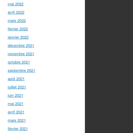
mai 2022
avril 2022
mars 2022
février 2022
janvier 2022
décembre 2021
novembre 2021
octobre 2021
septembre 2021
août 2021
juillet 2021
juin 2021
mai 2021
avril 2021
mars 2021
février 2021