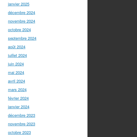
janvier 2025
décembre 2024
novembre 2024
octobre 2024
septembre 2024
août 2024
juillet 2024
juin 2024
mai 2024
avril 2024
mars 2024
février 2024
janvier 2024
décembre 2023
novembre 2023
octobre 2023