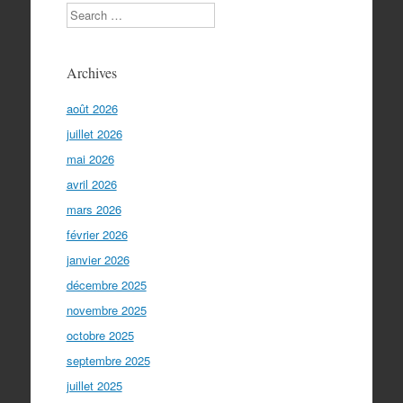
Search
Archives
août 2026
juillet 2026
mai 2026
avril 2026
mars 2026
février 2026
janvier 2026
décembre 2025
novembre 2025
octobre 2025
septembre 2025
juillet 2025