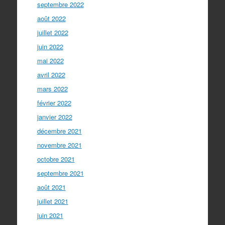
septembre 2022
août 2022
juillet 2022
juin 2022
mai 2022
avril 2022
mars 2022
février 2022
janvier 2022
décembre 2021
novembre 2021
octobre 2021
septembre 2021
août 2021
juillet 2021
juin 2021