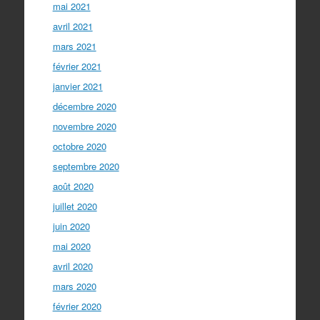
mai 2021
avril 2021
mars 2021
février 2021
janvier 2021
décembre 2020
novembre 2020
octobre 2020
septembre 2020
août 2020
juillet 2020
juin 2020
mai 2020
avril 2020
mars 2020
février 2020