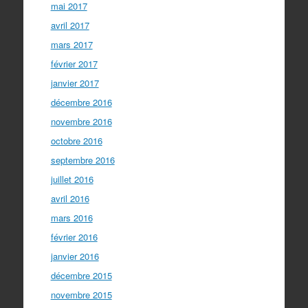
mai 2017
avril 2017
mars 2017
février 2017
janvier 2017
décembre 2016
novembre 2016
octobre 2016
septembre 2016
juillet 2016
avril 2016
mars 2016
février 2016
janvier 2016
décembre 2015
novembre 2015