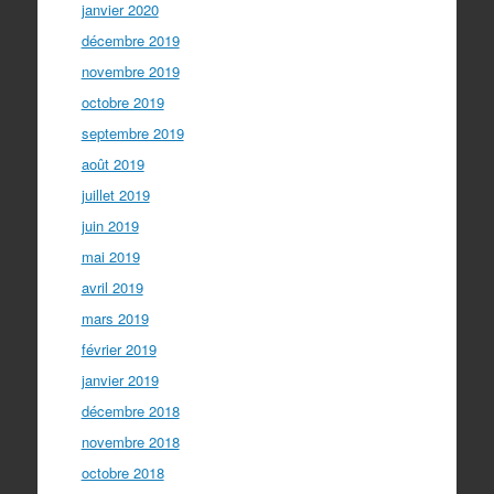
janvier 2020
décembre 2019
novembre 2019
octobre 2019
septembre 2019
août 2019
juillet 2019
juin 2019
mai 2019
avril 2019
mars 2019
février 2019
janvier 2019
décembre 2018
novembre 2018
octobre 2018