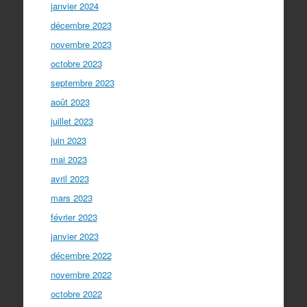
janvier 2024
décembre 2023
novembre 2023
octobre 2023
septembre 2023
août 2023
juillet 2023
juin 2023
mai 2023
avril 2023
mars 2023
février 2023
janvier 2023
décembre 2022
novembre 2022
octobre 2022