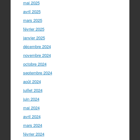
mai 2025
avril 2025
mars 2025
février 2025
janvier 2025
décembre 2024
novembre 2024
octobre 2024
septembre 2024
août 2024
juillet 2024
juin 2024
mai 2024
avril 2024
mars 2024
février 2024