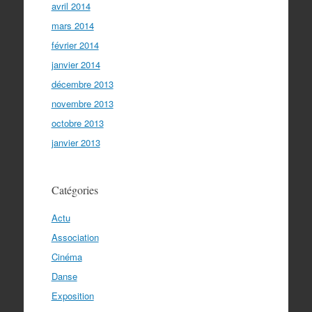
avril 2014
mars 2014
février 2014
janvier 2014
décembre 2013
novembre 2013
octobre 2013
janvier 2013
Catégories
Actu
Association
Cinéma
Danse
Exposition