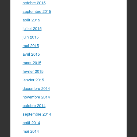
octobre 2015
septembre 2015
août 2015
juillet 2015
juin 2015
mai 2015
avril 2015
mars 2015
février 2015
janvier 2015
décembre 2014
novembre 2014
octobre 2014
septembre 2014
août 2014
mai 2014