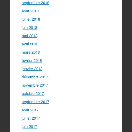
septembre 2018
août 2018
juillet 2018
juin 2018
mai 2018
avril 2018
mars 2018
février 2018
janvier 2018
décembre 2017
novembre 2017
octobre 2017
septembre 2017
août 2017
juillet 2017
juin 2017