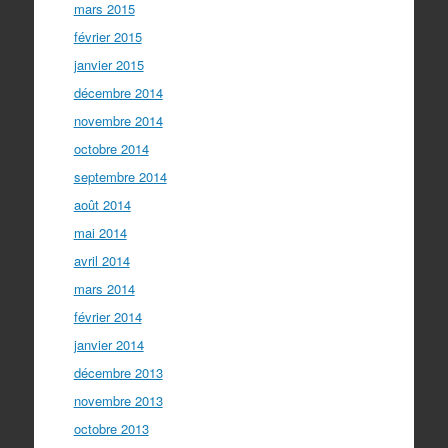
mars 2015
février 2015
janvier 2015
décembre 2014
novembre 2014
octobre 2014
septembre 2014
août 2014
mai 2014
avril 2014
mars 2014
février 2014
janvier 2014
décembre 2013
novembre 2013
octobre 2013