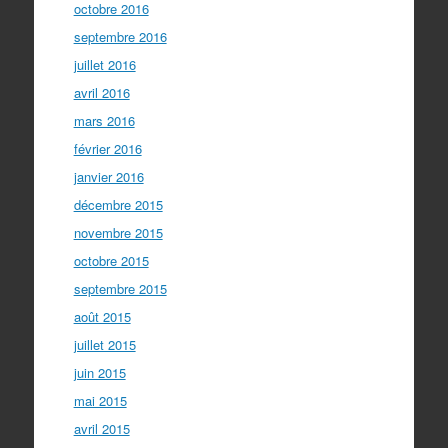
octobre 2016
septembre 2016
juillet 2016
avril 2016
mars 2016
février 2016
janvier 2016
décembre 2015
novembre 2015
octobre 2015
septembre 2015
août 2015
juillet 2015
juin 2015
mai 2015
avril 2015