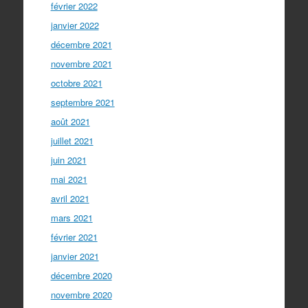
février 2022
janvier 2022
décembre 2021
novembre 2021
octobre 2021
septembre 2021
août 2021
juillet 2021
juin 2021
mai 2021
avril 2021
mars 2021
février 2021
janvier 2021
décembre 2020
novembre 2020