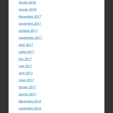
février 2018
janvier 2018
décembre 2017
novembre 2017
octobre 2017
septembre 2017
août 2017
juillet 2017
juin 2017
mai 2017
avril 2017
mars 2017
février 2017
janvier 2017
décembre 2016
novembre 2016