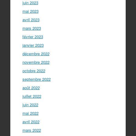
juin 2023
mai 2023
avril 2023
mars 2023
février 2023
janvier 2023
décembre 2022
novembre 2022
octobre 2022
septembre 2022
août 2022
juillet 2022
juin 2022
mai 2022
avril 2022
mars 2022