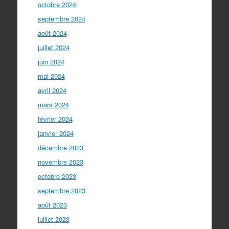
octobre 2024
septembre 2024
août 2024
juillet 2024
juin 2024
mai 2024
avril 2024
mars 2024
février 2024
janvier 2024
décembre 2023
novembre 2023
octobre 2023
septembre 2023
août 2023
juillet 2023