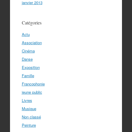
janvier 2013
Catégories
Actu
Association
Cinéma
Danse
Exposition
Famille
Francophonie
jeune public
Livres
Musique
Non classé
Peinture