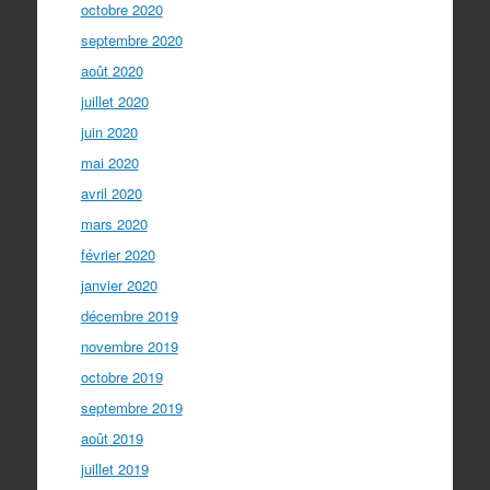
octobre 2020
septembre 2020
août 2020
juillet 2020
juin 2020
mai 2020
avril 2020
mars 2020
février 2020
janvier 2020
décembre 2019
novembre 2019
octobre 2019
septembre 2019
août 2019
juillet 2019