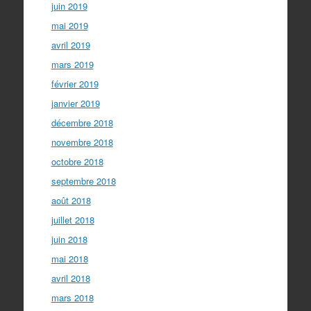
juin 2019
mai 2019
avril 2019
mars 2019
février 2019
janvier 2019
décembre 2018
novembre 2018
octobre 2018
septembre 2018
août 2018
juillet 2018
juin 2018
mai 2018
avril 2018
mars 2018