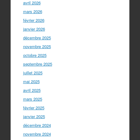
avril 2026
mars 2026
février 2026
janvier 2026
décembre 2025
novembre 2025
octobre 2025
septembre 2025
juillet 2025
mai 2025
avril 2025
mars 2025
février 2025
janvier 2025
décembre 2024
novembre 2024