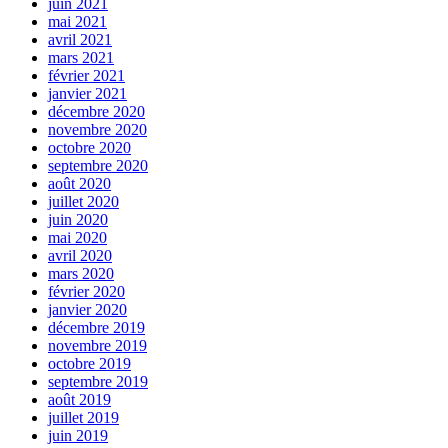
juin 2021
mai 2021
avril 2021
mars 2021
février 2021
janvier 2021
décembre 2020
novembre 2020
octobre 2020
septembre 2020
août 2020
juillet 2020
juin 2020
mai 2020
avril 2020
mars 2020
février 2020
janvier 2020
décembre 2019
novembre 2019
octobre 2019
septembre 2019
août 2019
juillet 2019
juin 2019