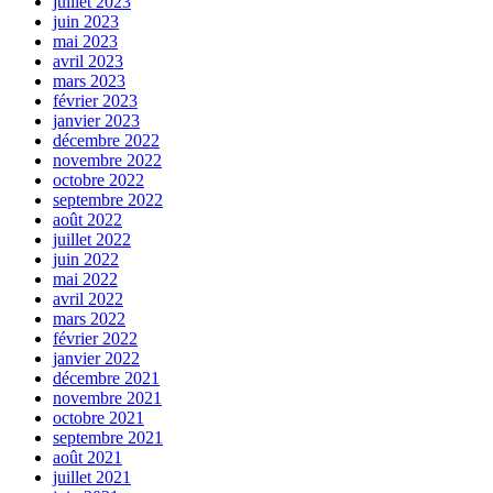
juillet 2023
juin 2023
mai 2023
avril 2023
mars 2023
février 2023
janvier 2023
décembre 2022
novembre 2022
octobre 2022
septembre 2022
août 2022
juillet 2022
juin 2022
mai 2022
avril 2022
mars 2022
février 2022
janvier 2022
décembre 2021
novembre 2021
octobre 2021
septembre 2021
août 2021
juillet 2021