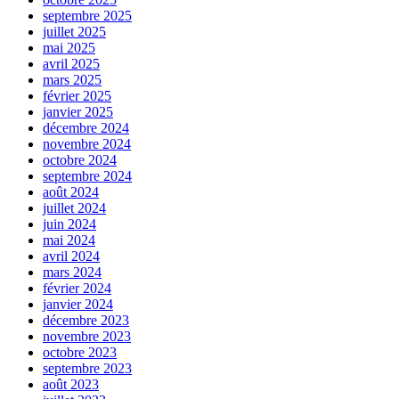
septembre 2025
juillet 2025
mai 2025
avril 2025
mars 2025
février 2025
janvier 2025
décembre 2024
novembre 2024
octobre 2024
septembre 2024
août 2024
juillet 2024
juin 2024
mai 2024
avril 2024
mars 2024
février 2024
janvier 2024
décembre 2023
novembre 2023
octobre 2023
septembre 2023
août 2023