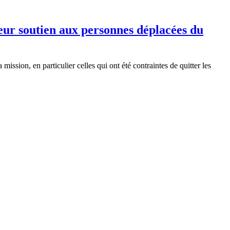
leur soutien aux personnes déplacées du
ission, en particulier celles qui ont été contraintes de quitter les