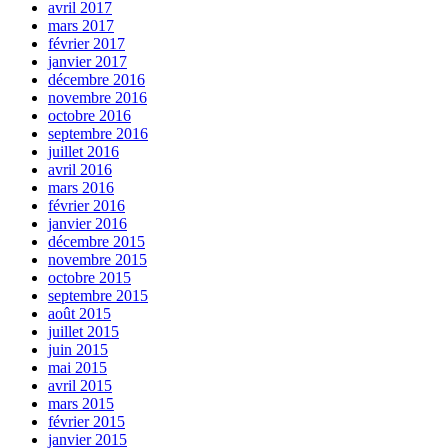
avril 2017
mars 2017
février 2017
janvier 2017
décembre 2016
novembre 2016
octobre 2016
septembre 2016
juillet 2016
avril 2016
mars 2016
février 2016
janvier 2016
décembre 2015
novembre 2015
octobre 2015
septembre 2015
août 2015
juillet 2015
juin 2015
mai 2015
avril 2015
mars 2015
février 2015
janvier 2015