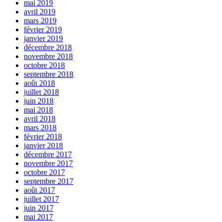
mai 2019
avril 2019
mars 2019
février 2019
janvier 2019
décembre 2018
novembre 2018
octobre 2018
septembre 2018
août 2018
juillet 2018
juin 2018
mai 2018
avril 2018
mars 2018
février 2018
janvier 2018
décembre 2017
novembre 2017
octobre 2017
septembre 2017
août 2017
juillet 2017
juin 2017
mai 2017