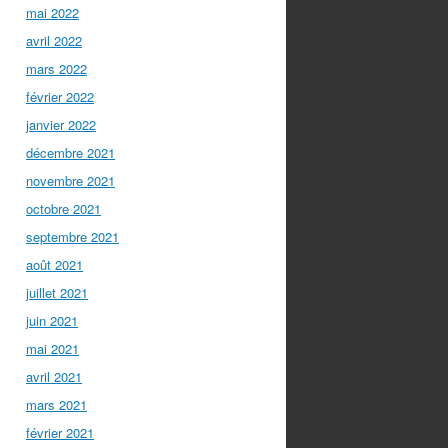
mai 2022
avril 2022
mars 2022
février 2022
janvier 2022
décembre 2021
novembre 2021
octobre 2021
septembre 2021
août 2021
juillet 2021
juin 2021
mai 2021
avril 2021
mars 2021
février 2021