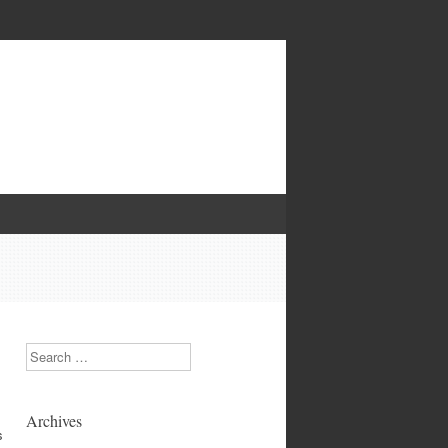
Search
Archives
s