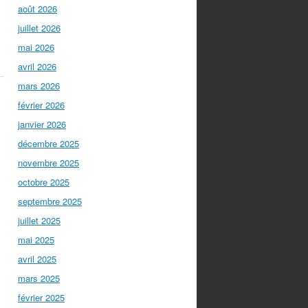
août 2026
juillet 2026
mai 2026
avril 2026
mars 2026
février 2026
janvier 2026
décembre 2025
novembre 2025
octobre 2025
septembre 2025
juillet 2025
mai 2025
avril 2025
mars 2025
février 2025