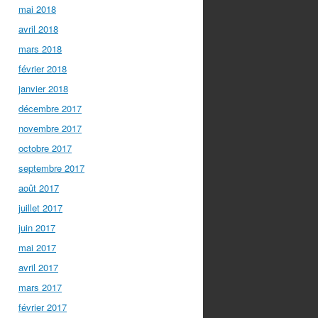
mai 2018
avril 2018
mars 2018
février 2018
janvier 2018
décembre 2017
novembre 2017
octobre 2017
septembre 2017
août 2017
juillet 2017
juin 2017
mai 2017
avril 2017
mars 2017
février 2017