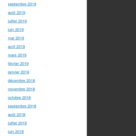
septembre 2019
août 2019
juillet 2019
juin 2019
mai 2019
avril 2019
mars 2019
février 2019
janvier 2019
décembre 2018
novembre 2018
octobre 2018
septembre 2018
août 2018
juillet 2018
juin 2018