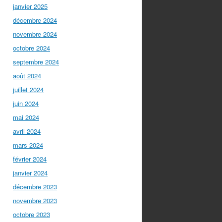
janvier 2025
décembre 2024
novembre 2024
octobre 2024
septembre 2024
août 2024
juillet 2024
juin 2024
mai 2024
avril 2024
mars 2024
février 2024
janvier 2024
décembre 2023
novembre 2023
octobre 2023