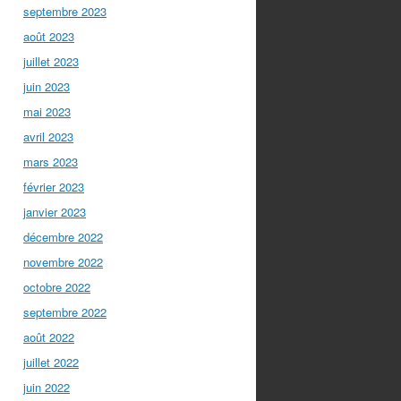
septembre 2023
août 2023
juillet 2023
juin 2023
mai 2023
avril 2023
mars 2023
février 2023
janvier 2023
décembre 2022
novembre 2022
octobre 2022
septembre 2022
août 2022
juillet 2022
juin 2022