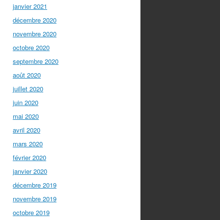
janvier 2021
décembre 2020
novembre 2020
octobre 2020
septembre 2020
août 2020
juillet 2020
juin 2020
mai 2020
avril 2020
mars 2020
février 2020
janvier 2020
décembre 2019
novembre 2019
octobre 2019