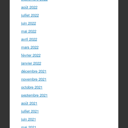
août 2022
juillet 2022
juin 2022
mai 2022
avril 2022
mars 2022
février 2022
janvier 2022
décembre 2021
novembre 2021
octobre 2021
septembre 2021
août 2021
juillet 2021
juin 2021
mai 2021