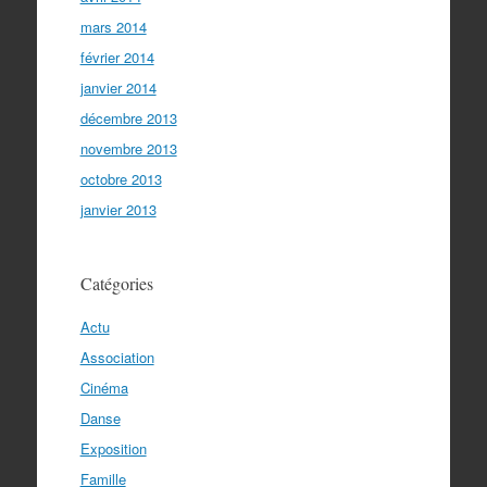
mars 2014
février 2014
janvier 2014
décembre 2013
novembre 2013
octobre 2013
janvier 2013
Catégories
Actu
Association
Cinéma
Danse
Exposition
Famille