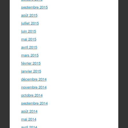
septembre 2015
août 2015
juillet 2015
juin 2015
mai 2015
avril 2015
mars 2015
février 2015
janvier 2015
décembre 2014
novembre 2014
octobre 2014
septembre 2014
août 2014
mai 2014
avril 2014