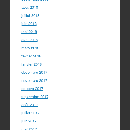
août 2018
juillet 2018
juin 2018
mai 2018
avril 2018
mars 2018
février 2018
janvier 2018
décembre 2017
novembre 2017
octobre 2017
septembre 2017
août 2017
juillet 2017
juin 2017
mai 2017