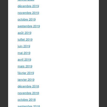
décembre 2019
novembre 2019
octobre 2019
septembre 2019
août 2019
juillet 2019
juin 2019
mai 2019
avril 2019
mars 2019
février 2019
janvier 2019
décembre 2018
novembre 2018
octobre 2018
septembre 2018