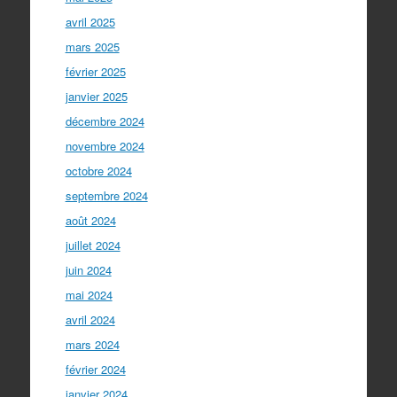
avril 2025
mars 2025
février 2025
janvier 2025
décembre 2024
novembre 2024
octobre 2024
septembre 2024
août 2024
juillet 2024
juin 2024
mai 2024
avril 2024
mars 2024
février 2024
janvier 2024