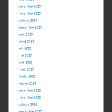
décembre 2023
novembre 2023
octobre 2023
septembre 2023
août 2023
juillet 2023
juin 2023
mai 2023
avril 2023
mars 2023
février 2023
janvier 2023
décembre 2022
novembre 2022
octobre 2022
septembre 2022