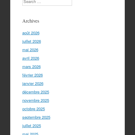
Archives
août 2026
juillet 2026
mai 2026
avril 2026
mars 2026
février 2026
janvier 2026
décembre 2025
novembre 2025
octobre 2025
septembre 2025
juillet 2025
mai 2025