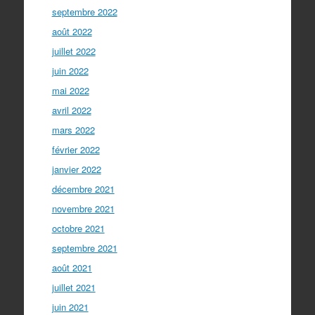
septembre 2022
août 2022
juillet 2022
juin 2022
mai 2022
avril 2022
mars 2022
février 2022
janvier 2022
décembre 2021
novembre 2021
octobre 2021
septembre 2021
août 2021
juillet 2021
juin 2021