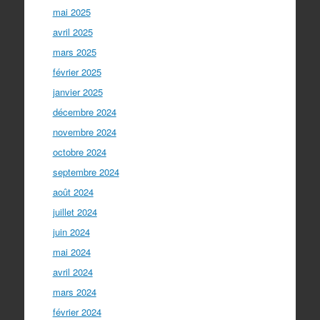
mai 2025
avril 2025
mars 2025
février 2025
janvier 2025
décembre 2024
novembre 2024
octobre 2024
septembre 2024
août 2024
juillet 2024
juin 2024
mai 2024
avril 2024
mars 2024
février 2024