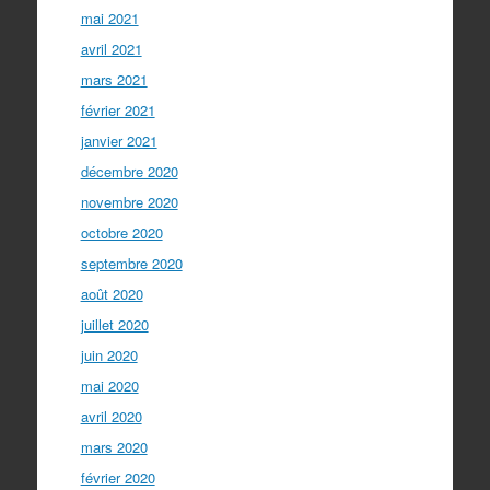
mai 2021
avril 2021
mars 2021
février 2021
janvier 2021
décembre 2020
novembre 2020
octobre 2020
septembre 2020
août 2020
juillet 2020
juin 2020
mai 2020
avril 2020
mars 2020
février 2020