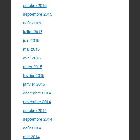
octobre 2015
septembre 2015
août 2015
juillet 2015
juin 2015
mai 2015
avril 2015
mars 2015
février 2015
janvier 2015
décembre 2014
novembre 2014
octobre 2014
septembre 2014
août 2014
mai 2014