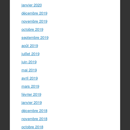
janvier 2020
décembre 2019
novembre 2019
octobre 2019
septembre 2019
août 2019
juillet 2019
juin 2019
mai 2019
avril 2019
mars 2019
février 2019
janvier 2019
décembre 2018
novembre 2018
octobre 2018