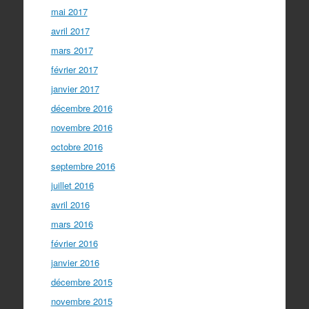
mai 2017
avril 2017
mars 2017
février 2017
janvier 2017
décembre 2016
novembre 2016
octobre 2016
septembre 2016
juillet 2016
avril 2016
mars 2016
février 2016
janvier 2016
décembre 2015
novembre 2015