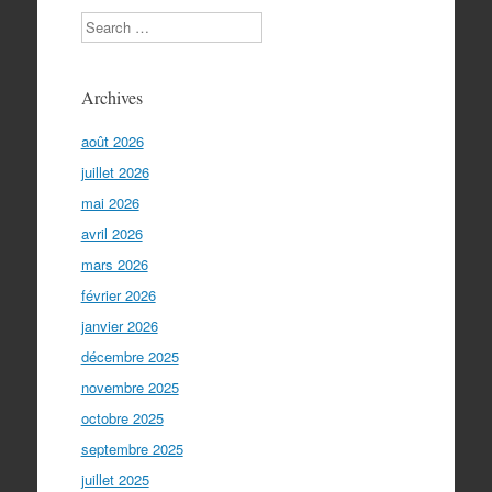
Search
Archives
août 2026
juillet 2026
mai 2026
avril 2026
mars 2026
février 2026
janvier 2026
décembre 2025
novembre 2025
octobre 2025
septembre 2025
juillet 2025