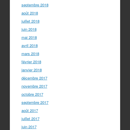
septembre 2018
août 2018
juillet 2018
juin 2018
mai 2018
avril 2018
mars 2018
février 2018
janvier 2018
décembre 2017
novembre 2017
octobre 2017
septembre 2017
août 2017
juillet 2017
juin 2017