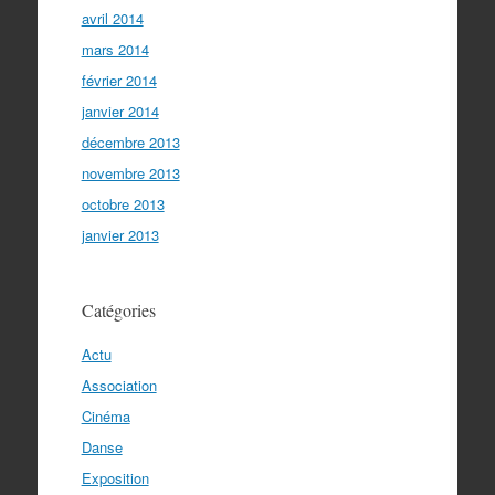
avril 2014
mars 2014
février 2014
janvier 2014
décembre 2013
novembre 2013
octobre 2013
janvier 2013
Catégories
Actu
Association
Cinéma
Danse
Exposition