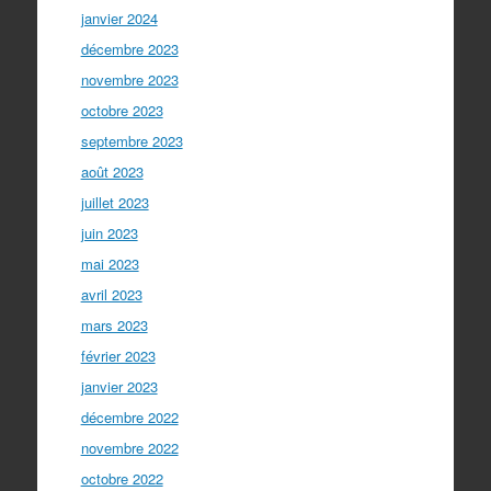
janvier 2024
décembre 2023
novembre 2023
octobre 2023
septembre 2023
août 2023
juillet 2023
juin 2023
mai 2023
avril 2023
mars 2023
février 2023
janvier 2023
décembre 2022
novembre 2022
octobre 2022