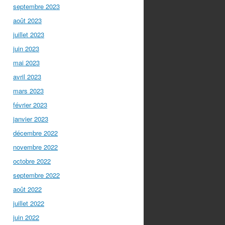
septembre 2023
août 2023
juillet 2023
juin 2023
mai 2023
avril 2023
mars 2023
février 2023
janvier 2023
décembre 2022
novembre 2022
octobre 2022
septembre 2022
août 2022
juillet 2022
juin 2022