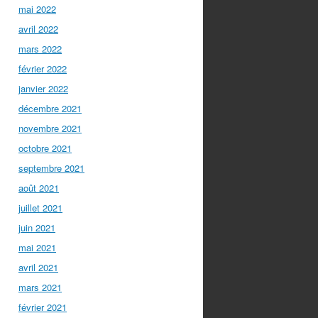
mai 2022
avril 2022
mars 2022
février 2022
janvier 2022
décembre 2021
novembre 2021
octobre 2021
septembre 2021
août 2021
juillet 2021
juin 2021
mai 2021
avril 2021
mars 2021
février 2021