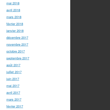
mai 2018
avril 2018
mars 2018
février 2018
janvier 2018
décembre 2017
novembre 2017
octobre 2017
septembre 2017
août 2017
juillet 2017
juin 2017
mai 2017
avril 2017
mars 2017
février 2017