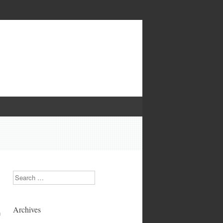
Search
Archives
n