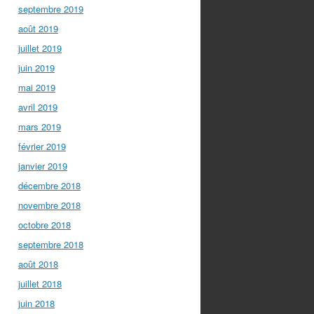
septembre 2019
août 2019
juillet 2019
juin 2019
mai 2019
avril 2019
mars 2019
février 2019
janvier 2019
décembre 2018
novembre 2018
octobre 2018
septembre 2018
août 2018
juillet 2018
juin 2018