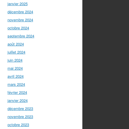
janvier 2025
décembre 2024
novembre 2024
octobre 2024
septembre 2024
août 2024
juillet 2024
juin 2024
mai 2024
avril 2024
mars 2024
février 2024
janvier 2024
décembre 2023
novembre 2023
octobre 2023