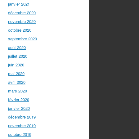
janvier 2021
décembre 2020
novembre 2020
octobre 2020
septembre 2020
août 2020
juillet 2020
juin 2020
mai 2020
avril 2020
mars 2020
février 2020
janvier 2020
décembre 2019
novembre 2019
octobre 2019