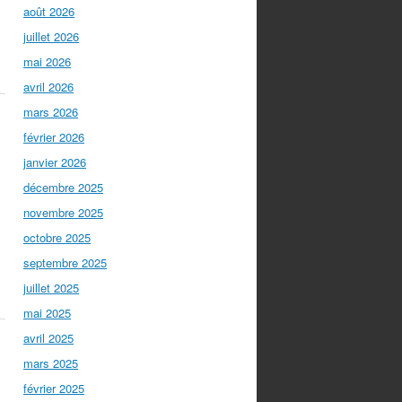
août 2026
juillet 2026
mai 2026
avril 2026
mars 2026
février 2026
janvier 2026
décembre 2025
novembre 2025
octobre 2025
septembre 2025
juillet 2025
mai 2025
avril 2025
mars 2025
février 2025