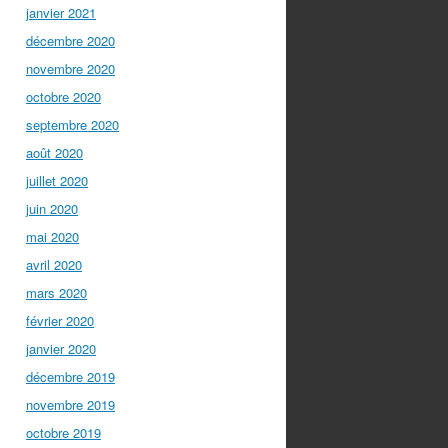
janvier 2021
décembre 2020
novembre 2020
octobre 2020
septembre 2020
août 2020
juillet 2020
juin 2020
mai 2020
avril 2020
mars 2020
février 2020
janvier 2020
décembre 2019
novembre 2019
octobre 2019