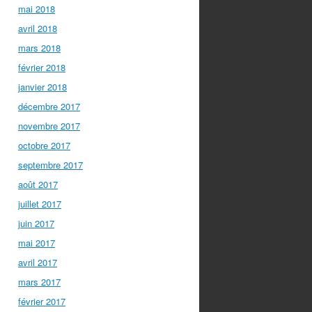
mai 2018
avril 2018
mars 2018
février 2018
janvier 2018
décembre 2017
novembre 2017
octobre 2017
septembre 2017
août 2017
juillet 2017
juin 2017
mai 2017
avril 2017
mars 2017
février 2017