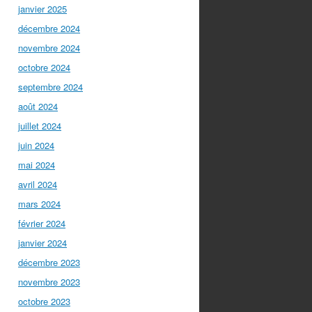
janvier 2025
décembre 2024
novembre 2024
octobre 2024
septembre 2024
août 2024
juillet 2024
juin 2024
mai 2024
avril 2024
mars 2024
février 2024
janvier 2024
décembre 2023
novembre 2023
octobre 2023