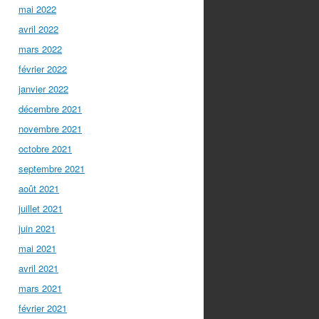
mai 2022
avril 2022
mars 2022
février 2022
janvier 2022
décembre 2021
novembre 2021
octobre 2021
septembre 2021
août 2021
juillet 2021
juin 2021
mai 2021
avril 2021
mars 2021
février 2021