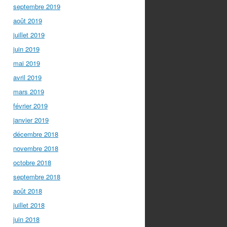
septembre 2019
août 2019
juillet 2019
juin 2019
mai 2019
avril 2019
mars 2019
février 2019
janvier 2019
décembre 2018
novembre 2018
octobre 2018
septembre 2018
août 2018
juillet 2018
juin 2018