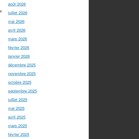
août 2026
ce
juillet 2026
mai 2026
avril 2026
mars 2026
février 2026
janvier 2026
décembre 2025
novembre 2025
octobre 2025
septembre 2025
juillet 2025
mai 2025
avril 2025
mars 2025
février 2025