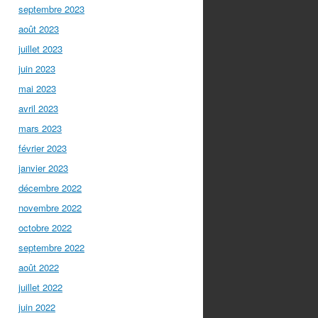
septembre 2023
août 2023
juillet 2023
juin 2023
mai 2023
avril 2023
mars 2023
février 2023
janvier 2023
décembre 2022
novembre 2022
octobre 2022
septembre 2022
août 2022
juillet 2022
juin 2022