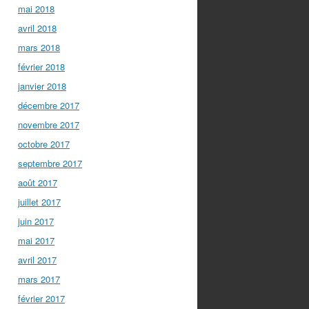
mai 2018
avril 2018
mars 2018
février 2018
janvier 2018
décembre 2017
novembre 2017
octobre 2017
septembre 2017
août 2017
juillet 2017
juin 2017
mai 2017
avril 2017
mars 2017
février 2017