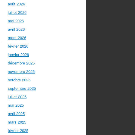
août 2026
juillet 2026
mai 2026
avril 2026
mars 2026
février 2026
janvier 2026
décembre 2025
novembre 2025
octobre 2025
septembre 2025
juillet 2025
mai 2025
avril 2025
mars 2025
février 2025