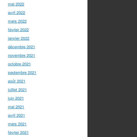
mai 2022
avril 2022
mars 2022
février 2022
janvier 2022
décembre 2021
novembre 2021
octobre 2021
septembre 2021
août 2021
juillet 2021
juin 2021
mai 2021
avril 2021
mars 2021
février 2021