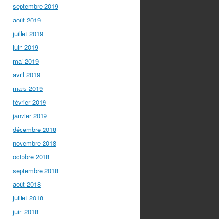
septembre 2019
août 2019
juillet 2019
juin 2019
mai 2019
avril 2019
mars 2019
février 2019
janvier 2019
décembre 2018
novembre 2018
octobre 2018
septembre 2018
août 2018
juillet 2018
juin 2018