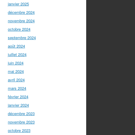
janvier 2025
décembre 2024
novembre 2024
octobre 2024
septembre 2024
août 2024
juillet 2024
juin 2024
mai 2024
avril 2024
mars 2024
février 2024
janvier 2024
décembre 2023
novembre 2023
octobre 2023