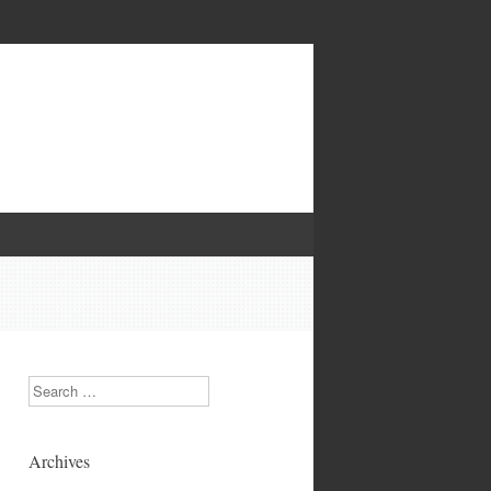
Search
Archives