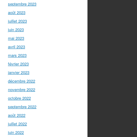
septembre 2023
août 2023
juillet 2023
juin 2023
mai 2023
avril 2023
mars 2023
février 2023
janvier 2023
décembre 2022
novembre 2022
octobre 2022
septembre 2022
août 2022
juillet 2022
juin 2022