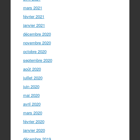
mars 2021
février 2021
janvier 2021
décembre 2020
novembre 2020
octobre 2020
septembre 2020
août 2020
juillet 2020
juin 2020
mai 2020
avril 2020
mars 2020
février 2020
janvier 2020
décembre 2019