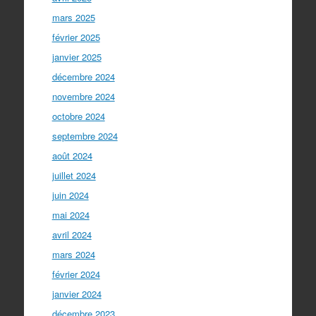
mars 2025
février 2025
janvier 2025
décembre 2024
novembre 2024
octobre 2024
septembre 2024
août 2024
juillet 2024
juin 2024
mai 2024
avril 2024
mars 2024
février 2024
janvier 2024
décembre 2023