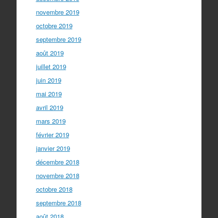
novembre 2019
octobre 2019
septembre 2019
août 2019
juillet 2019
juin 2019
mai 2019
avril 2019
mars 2019
février 2019
janvier 2019
décembre 2018
novembre 2018
octobre 2018
septembre 2018
août 2018