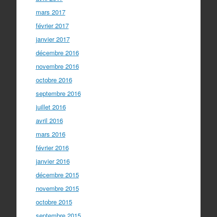
mars 2017
février 2017
janvier 2017
décembre 2016
novembre 2016
octobre 2016
septembre 2016
juillet 2016
avril 2016
mars 2016
février 2016
janvier 2016
décembre 2015
novembre 2015
octobre 2015
septembre 2015