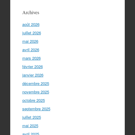
Archives
août 2026
juillet 2026
mai 2026
avril 2026
mars 2026
février 2026
janvier 2026
décembre 2025
novembre 2025
octobre 2025
septembre 2025
juillet 2025
mai 2025
avril 2025