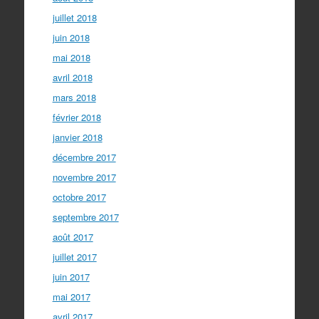
juillet 2018
juin 2018
mai 2018
avril 2018
mars 2018
février 2018
janvier 2018
décembre 2017
novembre 2017
octobre 2017
septembre 2017
août 2017
juillet 2017
juin 2017
mai 2017
avril 2017