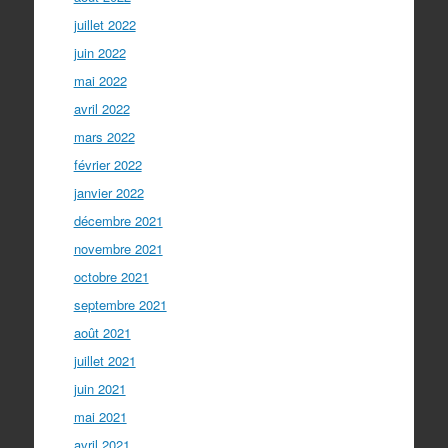
juillet 2022
juin 2022
mai 2022
avril 2022
mars 2022
février 2022
janvier 2022
décembre 2021
novembre 2021
octobre 2021
septembre 2021
août 2021
juillet 2021
juin 2021
mai 2021
avril 2021