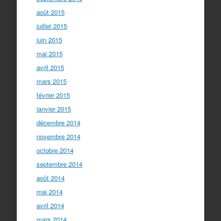
août 2015
juillet 2015
juin 2015
mai 2015
avril 2015
mars 2015
février 2015
janvier 2015
décembre 2014
novembre 2014
octobre 2014
septembre 2014
août 2014
mai 2014
avril 2014
mars 2014