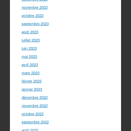
novembre 2023
octobre 2023
septembre 2023
août 2023
juillet 2023
juin 2023
mai 2023
avril 2023
mars 2023
février 2023
janvier 2023
décembre 2022
novembre 2022
octobre 2022
septembre 2022
août 2022