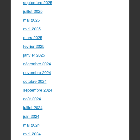
septembre 2025
juillet 2025
mai 2025
avril 2025
mars 2025
février 2025
janvier 2025
décembre 2024
novembre 2024
octobre 2024
septembre 2024
août 2024
juillet 2024
juin 2024
mai 2024
avril 2024