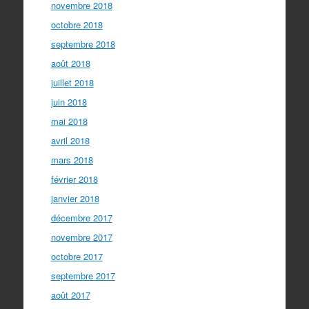
novembre 2018
octobre 2018
septembre 2018
août 2018
juillet 2018
juin 2018
mai 2018
avril 2018
mars 2018
février 2018
janvier 2018
décembre 2017
novembre 2017
octobre 2017
septembre 2017
août 2017