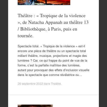
Théâtre : « Tropique de la violence
», de Natacha Appanah au théâtre 13
/ Bibliothèque, à Paris, puis en
tournée.
Spectacle total. « Tropique de la violence » est-il
encore une pièce de théâtre ou un spectacle total
mêlant théâtre, musique, projections et magie des
lumières ? Car, ce qui frappe du point de vue de la
forme, c’est la parfaite maîtrise des lumières,
autant pour provoquer des effets d’inclusion visuelle
dans le spectacle que comme révélatrice ou…
26 septembre 2022
dans
Théâtre
.