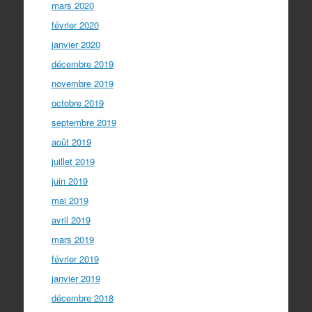
mars 2020
février 2020
janvier 2020
décembre 2019
novembre 2019
octobre 2019
septembre 2019
août 2019
juillet 2019
juin 2019
mai 2019
avril 2019
mars 2019
février 2019
janvier 2019
décembre 2018