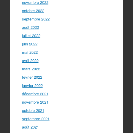
novembre 2022
octobre 2022
septembre 2022
août 2022
juillet 2022
juin 2022
mai 2022
avril 2022
mars 2022
février 2022
janvier 2022
décembre 2021
novembre 2021
octobre 2021
septembre 2021
août 2021