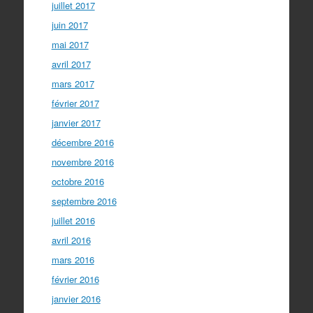
juillet 2017
juin 2017
mai 2017
avril 2017
mars 2017
février 2017
janvier 2017
décembre 2016
novembre 2016
octobre 2016
septembre 2016
juillet 2016
avril 2016
mars 2016
février 2016
janvier 2016