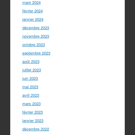
mars 2024
février 2024
janvier 2024
décembre 2023
novembre 2023
octobre 2023
septembre 2023
août 2023
juillet 2023
juin 2023
mai 2023
avril 2023
mars 2023
février 2023
janvier 2023
décembre 2022