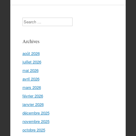
Search
Archives
août 2026
juillet 2026
mai 2026
avril 2026
mars 2026
février 2026
janvier 2026
décembre 2025
novembre 2025
octobre 2025