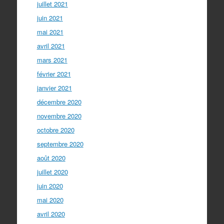
juillet 2021
juin 2021
mai 2021
avril 2021
mars 2021
février 2021
janvier 2021
décembre 2020
novembre 2020
octobre 2020
septembre 2020
août 2020
juillet 2020
juin 2020
mai 2020
avril 2020