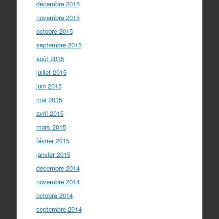
décembre 2015
novembre 2015
octobre 2015
septembre 2015
août 2015
juillet 2015
juin 2015
mai 2015
avril 2015
mars 2015
février 2015
janvier 2015
décembre 2014
novembre 2014
octobre 2014
septembre 2014