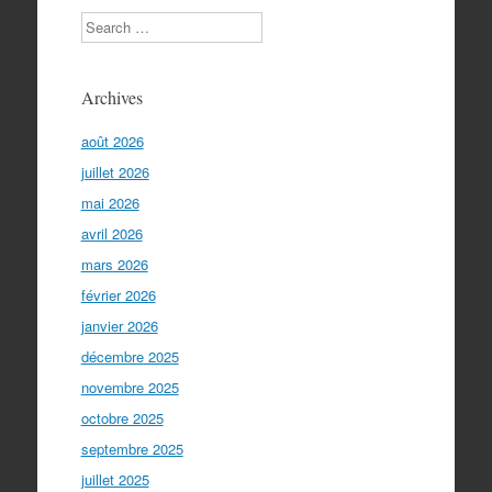
Search
Archives
août 2026
juillet 2026
mai 2026
avril 2026
mars 2026
février 2026
janvier 2026
décembre 2025
novembre 2025
octobre 2025
septembre 2025
juillet 2025