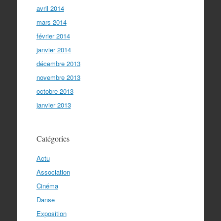
avril 2014
mars 2014
février 2014
janvier 2014
décembre 2013
novembre 2013
octobre 2013
janvier 2013
Catégories
Actu
Association
Cinéma
Danse
Exposition