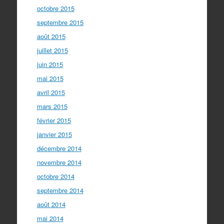
octobre 2015
septembre 2015
août 2015
juillet 2015
juin 2015
mai 2015
avril 2015
mars 2015
février 2015
janvier 2015
décembre 2014
novembre 2014
octobre 2014
septembre 2014
août 2014
mai 2014