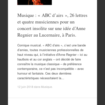
Musique : « ABC d’airs », 26 lettres
et quatre musiciennes pour un
concert insolite sur une idée d’Anne
Regnier au Lucernaire, à Paris.
Comique musical. « ABC d’airs », c’est une bande
d’amies, toutes musiciennes professionnelles de
haut niveau qui, à l’initiative d’Anne Regnier – ici au
hautbois et au cor anglais – ont décidé de faire
connaître la musique classique – de préférence
contemporaine, ce n’est pas incompatible – avec
humour et fantaisie. Ces deux dernières
caractéristiques nécessitaient la…
12 juin 2018
dans
Musique
.