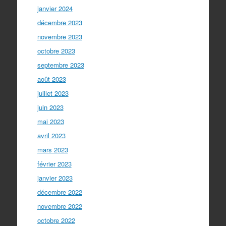
janvier 2024
décembre 2023
novembre 2023
octobre 2023
septembre 2023
août 2023
juillet 2023
juin 2023
mai 2023
avril 2023
mars 2023
février 2023
janvier 2023
décembre 2022
novembre 2022
octobre 2022