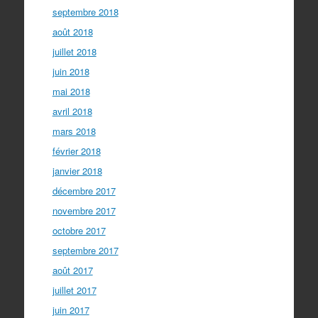
septembre 2018
août 2018
juillet 2018
juin 2018
mai 2018
avril 2018
mars 2018
février 2018
janvier 2018
décembre 2017
novembre 2017
octobre 2017
septembre 2017
août 2017
juillet 2017
juin 2017