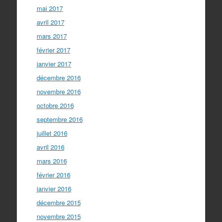
mai 2017
avril 2017
mars 2017
février 2017
janvier 2017
décembre 2016
novembre 2016
octobre 2016
septembre 2016
juillet 2016
avril 2016
mars 2016
février 2016
janvier 2016
décembre 2015
novembre 2015