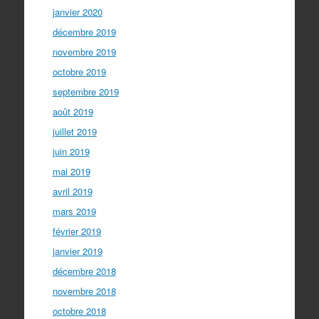
janvier 2020
décembre 2019
novembre 2019
octobre 2019
septembre 2019
août 2019
juillet 2019
juin 2019
mai 2019
avril 2019
mars 2019
février 2019
janvier 2019
décembre 2018
novembre 2018
octobre 2018