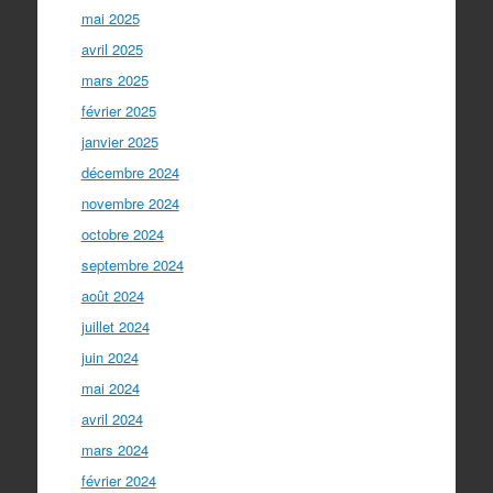
mai 2025
avril 2025
mars 2025
février 2025
janvier 2025
décembre 2024
novembre 2024
octobre 2024
septembre 2024
août 2024
juillet 2024
juin 2024
mai 2024
avril 2024
mars 2024
février 2024