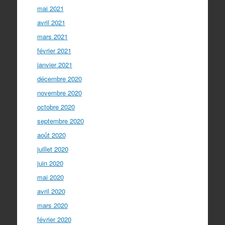
mai 2021
avril 2021
mars 2021
février 2021
janvier 2021
décembre 2020
novembre 2020
octobre 2020
septembre 2020
août 2020
juillet 2020
juin 2020
mai 2020
avril 2020
mars 2020
février 2020