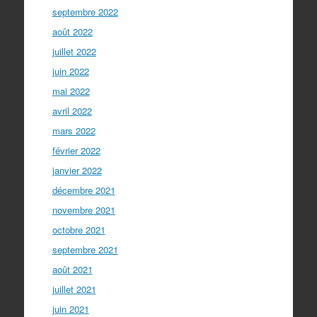
septembre 2022
août 2022
juillet 2022
juin 2022
mai 2022
avril 2022
mars 2022
février 2022
janvier 2022
décembre 2021
novembre 2021
octobre 2021
septembre 2021
août 2021
juillet 2021
juin 2021