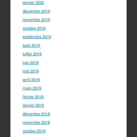
janvier 2020
décembre 2019
novembre 2019
octobre 2019
septembre 2019
août 2019
juillet 2019
juin 2019
mai 2019
avril 2019
mars 2019
février 2019
janvier 2019
décembre 2018
novembre 2018
octobre 2018