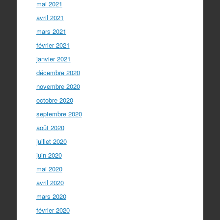
mai 2021
avril 2021
mars 2021
février 2021
janvier 2021
décembre 2020
novembre 2020
octobre 2020
septembre 2020
août 2020
juillet 2020
juin 2020
mai 2020
avril 2020
mars 2020
février 2020