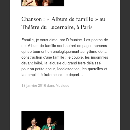
Chanson : « Album de famille » au
Théâtre du Lucernaire, à Paris
Famille, je vous aime, par Difouaine. Les photos de
cet Album de famille sont autant de pages sonores
qui se tournent chronologiquement au rythme de la
construction d'une famille : le couple, les insomnies
devant bébé, la jalousie du grand frère délaissé
pour sa petite soeur, l'adolescence, les querelles et
la complicité fraternelles, le départ…
13 janvier 2016
dans
Musique
.