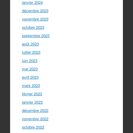
janvier 2024
décembre 2023
novembre 2023
octobre 2023
septembre 2023
août 2023
juillet 2023
juin 2023
mai 2023
avril 2023
mars 2023
février 2023
janvier 2023
décembre 2022
novembre 2022
octobre 2022