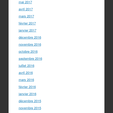
mai 2017
avril 2017
mars 2017
février 2017
janvier 2017
décembre 2016
novembre 2016
octobre 2016
septembre 2016
juillet 2016
avril 2016
mars 2016
février 2016
janvier 2016
décembre 2015
novembre 2015