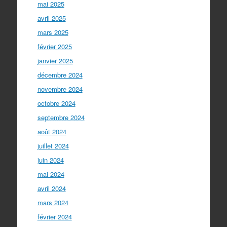
mai 2025
avril 2025
mars 2025
février 2025
janvier 2025
décembre 2024
novembre 2024
octobre 2024
septembre 2024
août 2024
juillet 2024
juin 2024
mai 2024
avril 2024
mars 2024
février 2024