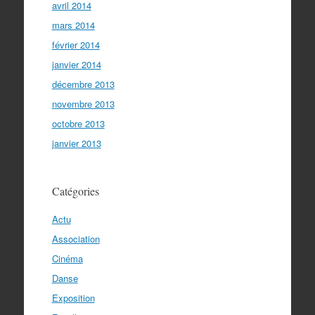
avril 2014
mars 2014
février 2014
janvier 2014
décembre 2013
novembre 2013
octobre 2013
janvier 2013
Catégories
Actu
Association
Cinéma
Danse
Exposition