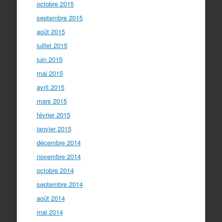
octobre 2015
septembre 2015
août 2015
juillet 2015
juin 2015
mai 2015
avril 2015
mars 2015
février 2015
janvier 2015
décembre 2014
novembre 2014
octobre 2014
septembre 2014
août 2014
mai 2014