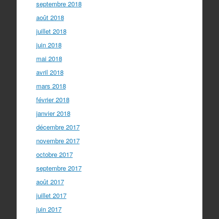
septembre 2018
août 2018
juillet 2018
juin 2018
mai 2018
avril 2018
mars 2018
février 2018
janvier 2018
décembre 2017
novembre 2017
octobre 2017
septembre 2017
août 2017
juillet 2017
juin 2017