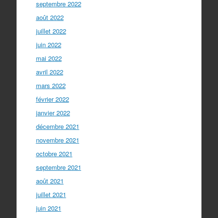
septembre 2022
août 2022
juillet 2022
juin 2022
mai 2022
avril 2022
mars 2022
février 2022
janvier 2022
décembre 2021
novembre 2021
octobre 2021
septembre 2021
août 2021
juillet 2021
juin 2021