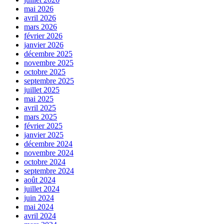
mai 2026
avril 2026
mars 2026
février 2026
janvier 2026
décembre 2025
novembre 2025
octobre 2025
septembre 2025
juillet 2025
mai 2025
avril 2025
mars 2025
février 2025
janvier 2025
décembre 2024
novembre 2024
octobre 2024
septembre 2024
août 2024
juillet 2024
juin 2024
mai 2024
avril 2024