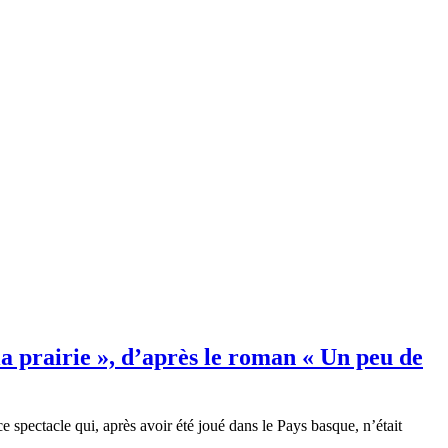
la prairie », d’après le roman « Un peu de
e spectacle qui, après avoir été joué dans le Pays basque, n’était