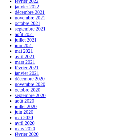
février 2022
janvier 2022
décembre 2021
novembre 2021
octobre 2021
septembre 2021
août 2021
juillet 2021
juin 2021
mai 2021
avril 2021
mars 2021
février 2021
janvier 2021
décembre 2020
novembre 2020
octobre 2020
septembre 2020
août 2020
juillet 2020
juin 2020
mai 2020
avril 2020
mars 2020
février 2020