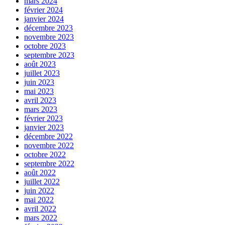
mars 2024
février 2024
janvier 2024
décembre 2023
novembre 2023
octobre 2023
septembre 2023
août 2023
juillet 2023
juin 2023
mai 2023
avril 2023
mars 2023
février 2023
janvier 2023
décembre 2022
novembre 2022
octobre 2022
septembre 2022
août 2022
juillet 2022
juin 2022
mai 2022
avril 2022
mars 2022