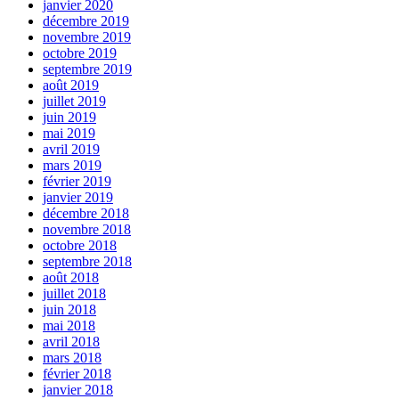
janvier 2020
décembre 2019
novembre 2019
octobre 2019
septembre 2019
août 2019
juillet 2019
juin 2019
mai 2019
avril 2019
mars 2019
février 2019
janvier 2019
décembre 2018
novembre 2018
octobre 2018
septembre 2018
août 2018
juillet 2018
juin 2018
mai 2018
avril 2018
mars 2018
février 2018
janvier 2018