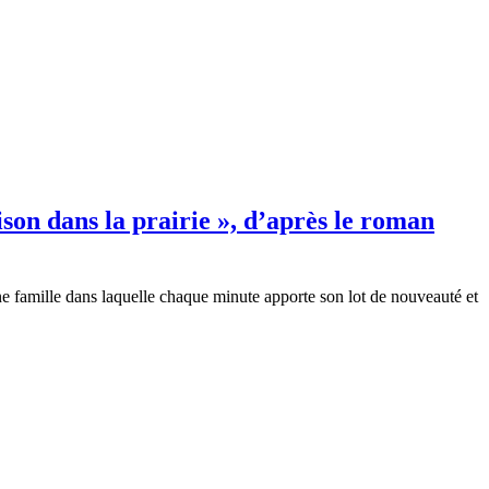
ison dans la prairie », d’après le roman
 une famille dans laquelle chaque minute apporte son lot de nouveauté et