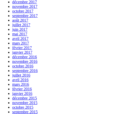
décembre 2017
novembre 2017
octobre 2017
septembre 2017
août 2017
juillet 2017
juin 2017
mai 2017
avril 2017
mars 2017
février 2017
janvier 2017
décembre 2016
novembre 2016
octobre 2016
septembre 2016
juillet 2016
avril 2016
mars 2016
février 2016
janvier 2016
décembre 2015
novembre 2015
octobre 2015
septembre 2015