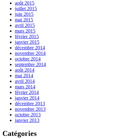
août 2015
juillet 2015
juin 2015
mai 2015
avril 2015
mars 2015
février 2015
janvier 2015
décembre 2014
novembre 2014
octobre 2014
septembre 2014
août 2014
mai 2014
avril 2014
mars 2014
février 2014
janvier 2014
décembre 2013
novembre 2013
octobre 2013
janvier 2013
Catégories