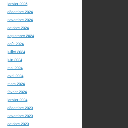
janvier 2025
décembre 2024
novembre 2024
octobre 2024
septembre 2024
août 2024
juillet 2024
juin 2024
mai 2024
avril 2024
mars 2024
février 2024
janvier 2024
décembre 2023
novembre 2023
octobre 2023