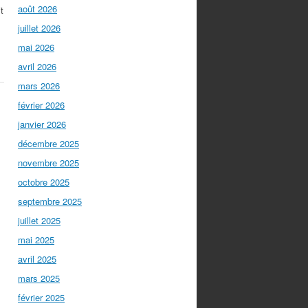
août 2026
t
juillet 2026
mai 2026
avril 2026
mars 2026
février 2026
janvier 2026
décembre 2025
novembre 2025
octobre 2025
septembre 2025
juillet 2025
mai 2025
avril 2025
mars 2025
février 2025