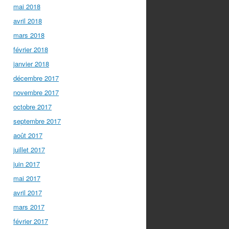
mai 2018
avril 2018
mars 2018
février 2018
janvier 2018
décembre 2017
novembre 2017
octobre 2017
septembre 2017
août 2017
juillet 2017
juin 2017
mai 2017
avril 2017
mars 2017
février 2017