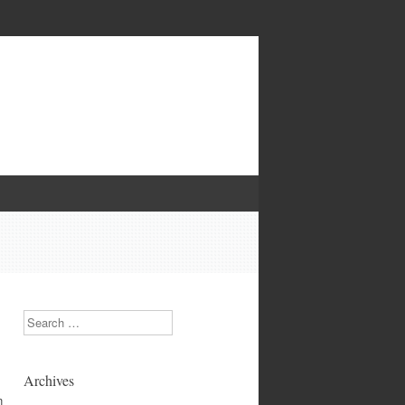
Search
Archives
n