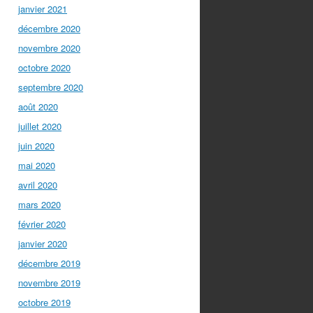
janvier 2021
décembre 2020
novembre 2020
octobre 2020
septembre 2020
août 2020
juillet 2020
juin 2020
mai 2020
avril 2020
mars 2020
février 2020
janvier 2020
décembre 2019
novembre 2019
octobre 2019