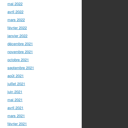
mai 2022
avril 2022
mars 2022
février 2022
janvier 2022
décembre 2021
novembre 2021
octobre 2021
septembre 2021
août 2021
juillet 2021
juin 2021
mai 2021
avril 2021
mars 2021
février 2021