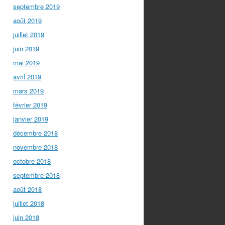
septembre 2019
août 2019
juillet 2019
juin 2019
mai 2019
avril 2019
mars 2019
février 2019
janvier 2019
décembre 2018
novembre 2018
octobre 2018
septembre 2018
août 2018
juillet 2018
juin 2018