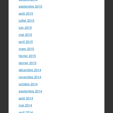
septembre 2015
août 2015
juillet 2015
juin 2015
mai 2015
avril 2015
mars 2015
février 2015
janvier 2015
décembre 2014
novembre 2014
octobre 2014
septembre 2014
août 2014
mai 2014
avril 2014