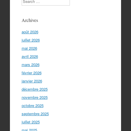
Archives
août 2026
juillet 2026
mai 2026
avril 2026
mars 2026
février 2026
janvier 2026
décembre 2025
novembre 2025
octobre 2025
septembre 2025
juillet 2025
mai 2025