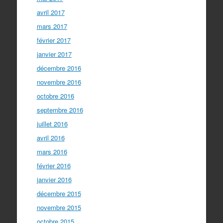
avril 2017
mars 2017
février 2017
janvier 2017
décembre 2016
novembre 2016
octobre 2016
septembre 2016
juillet 2016
avril 2016
mars 2016
février 2016
janvier 2016
décembre 2015
novembre 2015
octobre 2015