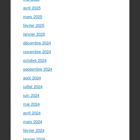
avril 2025
mars 2025
février 2025
janvier 2025
décembre 2024
novembre 2024
octobre 2024
septembre 2024
août 2024
juillet 2024
juin 2024
mai 2024
avril 2024
mars 2024
février 2024
janvier 2024