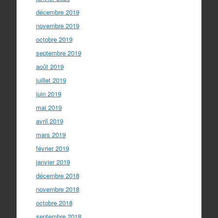
décembre 2019
novembre 2019
octobre 2019
septembre 2019
août 2019
juillet 2019
juin 2019
mai 2019
avril 2019
mars 2019
février 2019
janvier 2019
décembre 2018
novembre 2018
octobre 2018
septembre 2018