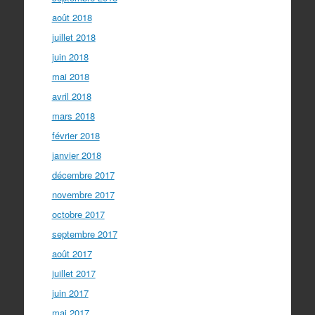
août 2018
juillet 2018
juin 2018
mai 2018
avril 2018
mars 2018
février 2018
janvier 2018
décembre 2017
novembre 2017
octobre 2017
septembre 2017
août 2017
juillet 2017
juin 2017
mai 2017