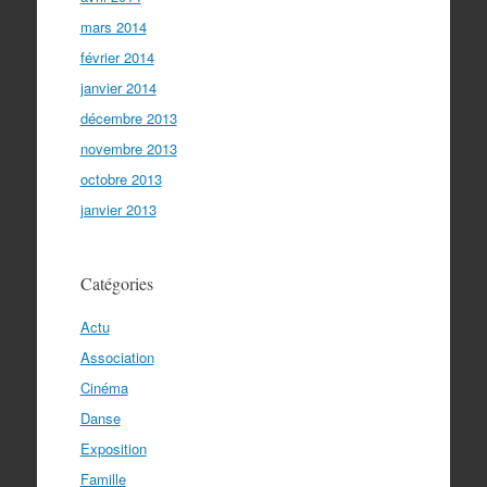
mars 2014
février 2014
janvier 2014
décembre 2013
novembre 2013
octobre 2013
janvier 2013
Catégories
Actu
Association
Cinéma
Danse
Exposition
Famille