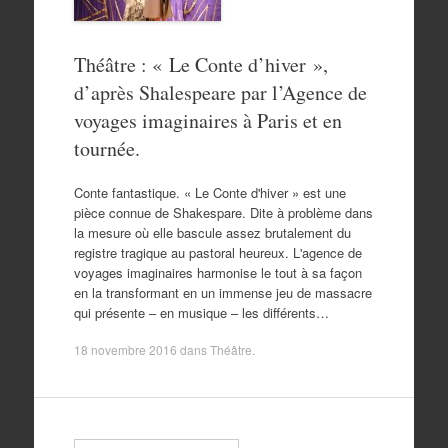
Théâtre : « Le Conte d’hiver »,
d’après Shalespeare par l’Agence de
voyages imaginaires à Paris et en
tournée.
Conte fantastique. « Le Conte d'hiver » est une
pièce connue de Shakespare. Dite à problème dans
la mesure où elle bascule assez brutalement du
registre tragique au pastoral heureux. L'agence de
voyages imaginaires harmonise le tout à sa façon
en la transformant en un immense jeu de massacre
qui présente – en musique – les différents…
18 novembre 2016
dans
Théâtre
.
Search