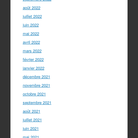
août 2022
juillet 2022
juin 2022
mai 2022
avril 2022
mars 2022
février 2022
janvier 2022
décembre 2021
novembre 2021
octobre 2021
septembre 2021
août 2021
juillet 2021
juin 2021
mai 2021