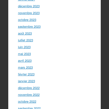
décembre 2023
novembre 2023
octobre 2023
septembre 2023
août 2023
juillet 2023
juin 2023
mai 2023
avril 2023
mars 2023
février 2023
janvier 2023
décembre 2022
novembre 2022
octobre 2022
septembre 2022