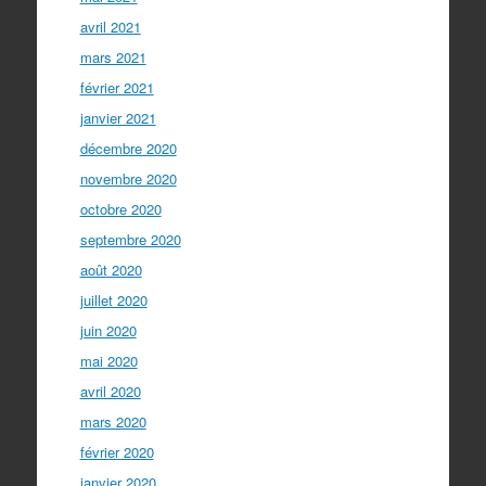
avril 2021
mars 2021
février 2021
janvier 2021
décembre 2020
novembre 2020
octobre 2020
septembre 2020
août 2020
juillet 2020
juin 2020
mai 2020
avril 2020
mars 2020
février 2020
janvier 2020