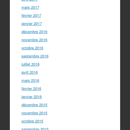
mars 2017
février 2017
janvier 2017
décembre 2016
novembre 2016
octobre 2016
septembre 2016
juillet 2016
avril 2016
mars 2016
février 2016
janvier 2016
décembre 2015
novembre 2015
octobre 2015
septembre 2015