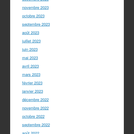
novembre 2023
octobre 2023
septembre 2023
août 2023
juillet 2023
juin 2023
mai 2023
avril 2023
mars 2023
février 2023
janvier 2023
décembre 2022
novembre 2022
octobre 2022
septembre 2022
août 2022