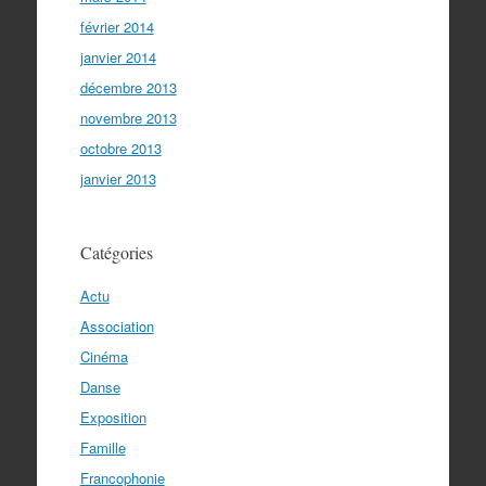
février 2014
janvier 2014
décembre 2013
novembre 2013
octobre 2013
janvier 2013
Catégories
Actu
Association
Cinéma
Danse
Exposition
Famille
Francophonie