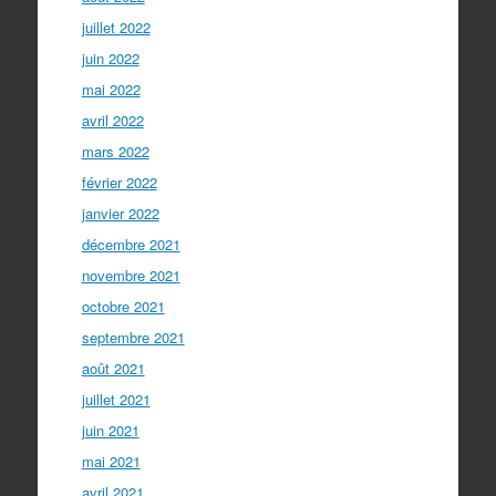
juillet 2022
juin 2022
mai 2022
avril 2022
mars 2022
février 2022
janvier 2022
décembre 2021
novembre 2021
octobre 2021
septembre 2021
août 2021
juillet 2021
juin 2021
mai 2021
avril 2021