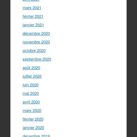
mars 2021
février 2021
janvier 2021
décembre 2020
novembre 2020
octobre 2020
septembre 2020
août 2020
juillet 2020
juin 2020
mai 2020
avril 2020
mars 2020
février 2020
janvier 2020
décembre 2019