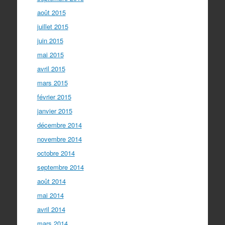
août 2015
juillet 2015
juin 2015
mai 2015
avril 2015
mars 2015
février 2015
janvier 2015
décembre 2014
novembre 2014
octobre 2014
septembre 2014
août 2014
mai 2014
avril 2014
mars 2014