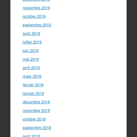
novembre 2019
octobre 2019
septembre 2019
août 2019
juillet 2019
juin 2019
mai 2019
avril 2019
mars 2019
février 2019
janvier 2019
décembre 2018
novembre 2018
octobre 2018
septembre 2018
août 2018