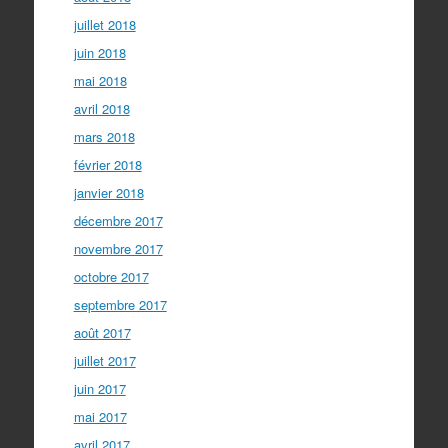
juillet 2018
juin 2018
mai 2018
avril 2018
mars 2018
février 2018
janvier 2018
décembre 2017
novembre 2017
octobre 2017
septembre 2017
août 2017
juillet 2017
juin 2017
mai 2017
avril 2017