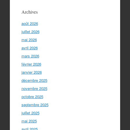
Archives
août 2026
juillet 2026
mai 2026
avril 2026
mars 2026
février 2026
janvier 2026
décembre 2025
novembre 2025
octobre 2025
septembre 2025
juillet 2025
mai 2025
avril 2025