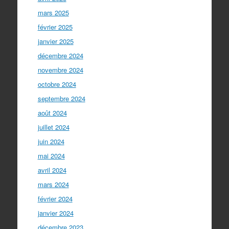
mars 2025
février 2025
janvier 2025
décembre 2024
novembre 2024
octobre 2024
septembre 2024
août 2024
juillet 2024
juin 2024
mai 2024
avril 2024
mars 2024
février 2024
janvier 2024
décembre 2023