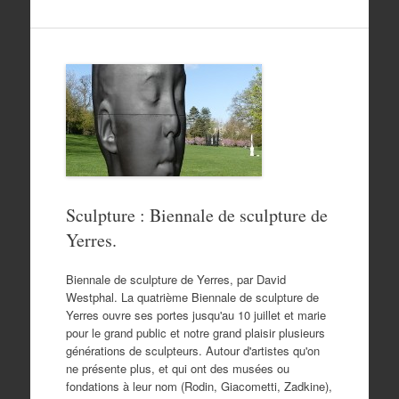
Sculpture : Biennale de sculpture de
Yerres.
Biennale de sculpture de Yerres, par David
Westphal. La quatrième Biennale de sculpture de
Yerres ouvre ses portes jusqu'au 10 juillet et marie
pour le grand public et notre grand plaisir plusieurs
générations de sculpteurs. Autour d'artistes qu'on
ne présente plus, et qui ont des musées ou
fondations à leur nom (Rodin, Giacometti, Zadkine),