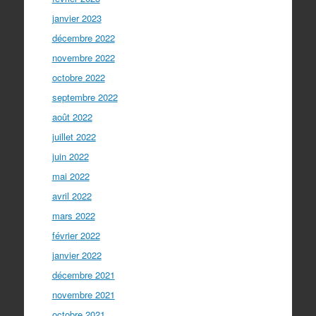
janvier 2023
décembre 2022
novembre 2022
octobre 2022
septembre 2022
août 2022
juillet 2022
juin 2022
mai 2022
avril 2022
mars 2022
février 2022
janvier 2022
décembre 2021
novembre 2021
octobre 2021