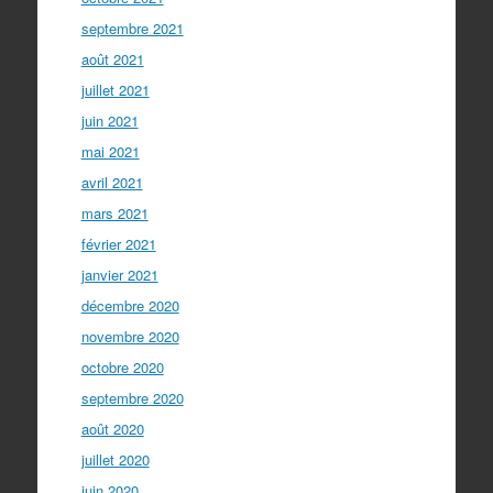
septembre 2021
août 2021
juillet 2021
juin 2021
mai 2021
avril 2021
mars 2021
février 2021
janvier 2021
décembre 2020
novembre 2020
octobre 2020
septembre 2020
août 2020
juillet 2020
juin 2020