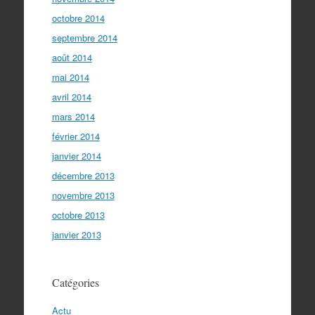
octobre 2014
septembre 2014
août 2014
mai 2014
avril 2014
mars 2014
février 2014
janvier 2014
décembre 2013
novembre 2013
octobre 2013
janvier 2013
Catégories
Actu