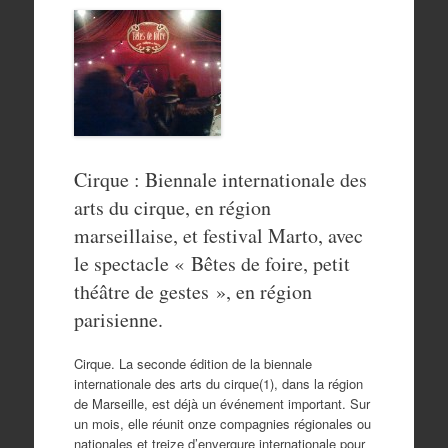
Cirque : Biennale internationale des
arts du cirque, en région
marseillaise, et festival Marto, avec
le spectacle « Bêtes de foire, petit
théâtre de gestes », en région
parisienne.
Cirque. La seconde édition de la biennale
internationale des arts du cirque(1), dans la région
de Marseille, est déjà un événement important. Sur
un mois, elle réunit onze compagnies régionales ou
nationales et treize d’envergure internationale pour