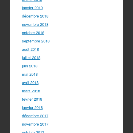
janvier 2019
décembre 2018
novembre 2018
octobre 2018
septembre 2018
août 2018
juillet 2018
juin 2018
mai 2018
avril 2018
mars 2018
février 2018
janvier 2018
décembre 2017
novembre 2017
octobre 2017