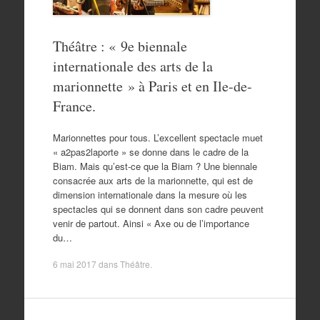
Théâtre : « 9e biennale
internationale des arts de la
marionnette » à Paris et en Ile-de-
France.
Marionnettes pour tous. L’excellent spectacle muet
« a2pas2laporte » se donne dans le cadre de la
Biam. Mais qu’est-ce que la Biam ? Une biennale
consacrée aux arts de la marionnette, qui est de
dimension internationale dans la mesure où les
spectacles qui se donnent dans son cadre peuvent
venir de partout. Ainsi « Axe ou de l’importance
du…
6 mai 2017
dans
Théâtre
.