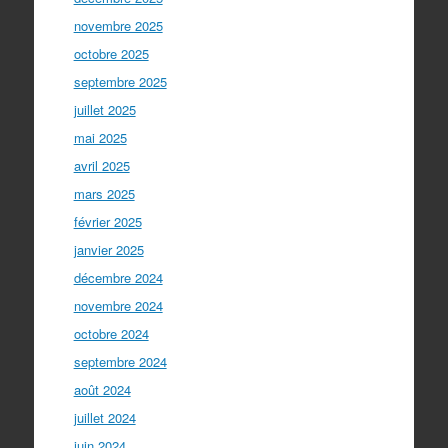
novembre 2025
octobre 2025
septembre 2025
juillet 2025
mai 2025
avril 2025
mars 2025
février 2025
janvier 2025
décembre 2024
novembre 2024
octobre 2024
septembre 2024
août 2024
juillet 2024
juin 2024