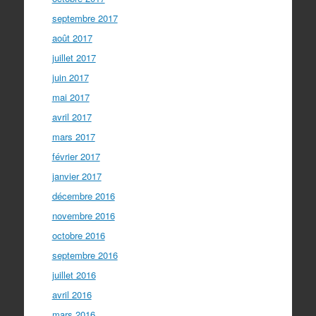
septembre 2017
août 2017
juillet 2017
juin 2017
mai 2017
avril 2017
mars 2017
février 2017
janvier 2017
décembre 2016
novembre 2016
octobre 2016
septembre 2016
juillet 2016
avril 2016
mars 2016