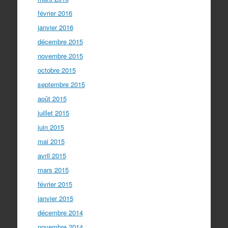
février 2016
janvier 2016
décembre 2015
novembre 2015
octobre 2015
septembre 2015
août 2015
juillet 2015
juin 2015
mai 2015
avril 2015
mars 2015
février 2015
janvier 2015
décembre 2014
novembre 2014