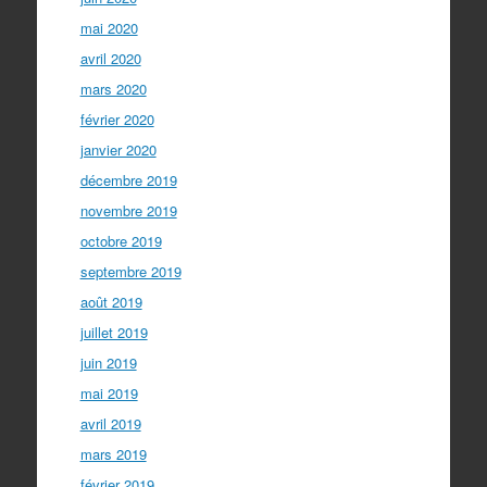
mai 2020
avril 2020
mars 2020
février 2020
janvier 2020
décembre 2019
novembre 2019
octobre 2019
septembre 2019
août 2019
juillet 2019
juin 2019
mai 2019
avril 2019
mars 2019
février 2019