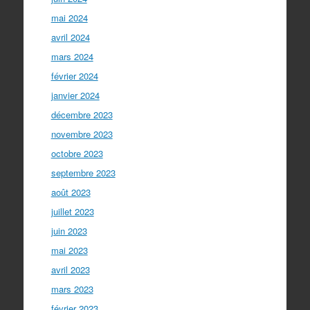
mai 2024
avril 2024
mars 2024
février 2024
janvier 2024
décembre 2023
novembre 2023
octobre 2023
septembre 2023
août 2023
juillet 2023
juin 2023
mai 2023
avril 2023
mars 2023
février 2023